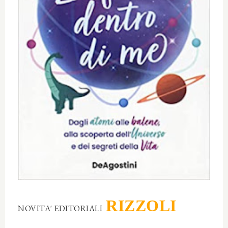
RIZZOLI
NOVITA' EDITORIALI