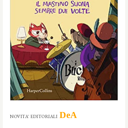
DeA
NOVITA' EDITORIALI