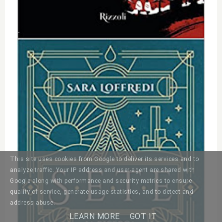
This site uses cookies from Google to deliver its services and to
analyze traffic. Your IP address and user-agent are shared with
Google along with performance and security metrics to ensure
quality of service, generate usage statistics, and to detect and
address abuse.
LEARN MORE
GOT IT