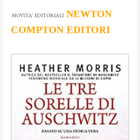
NEWTON
NOVITA' EDITORIALI
COMPTON EDITORI