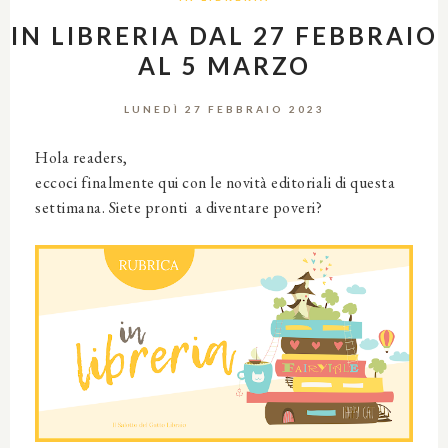
IN LIBRERIA DAL 27 FEBBRAIO
AL 5 MARZO
LUNEDÌ 27 FEBBRAIO 2023
Hola readers,
eccoci finalmente qui con le novità editoriali di questa
settimana. Siete pronti a diventare poveri?