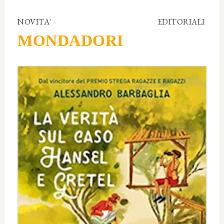
NOVITA' EDITORIALI
MONDADORI