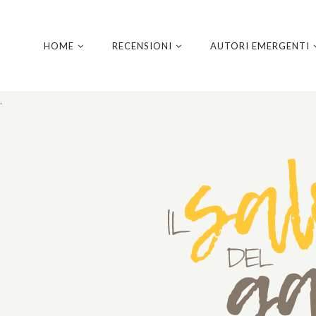
HOME
RECENSIONI
AUTORI EMERGENTI
.