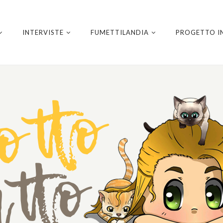
INTERVISTE
FUMETTILANDIA
PROGETTO I