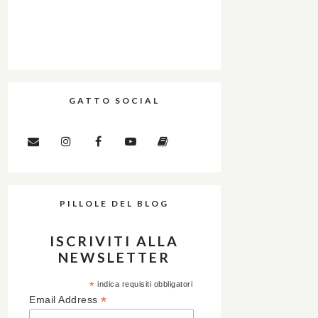
GATTO SOCIAL
PILLOLE DEL BLOG
ISCRIVITI ALLA
NEWSLETTER
*
indica requisiti obbligatori
*
Email Address