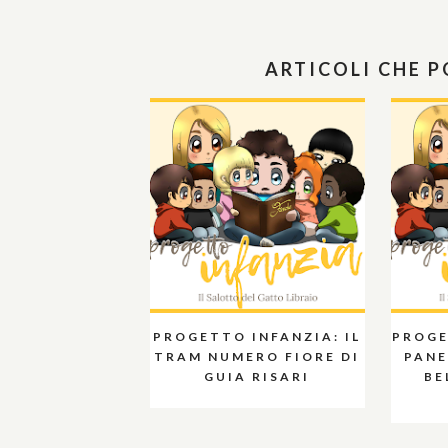
ARTICOLI CHE 
PROGETTO INFANZIA: IL
PROGE
TRAM NUMERO FIORE DI
PANE
GUIA RISARI
BE