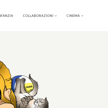
NFANZIA
COLLABORAZIONI
CINEMA