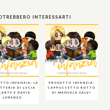
POTREBBERO INTERESSARTI
TTO INFANZIA: LA
PROGETTO INFANZIA:
TTERIA DI LUCIA
CAPPUCCETTO ROTTO
LARTE E DAVID
DI MANUELA SALVI
LORENZO