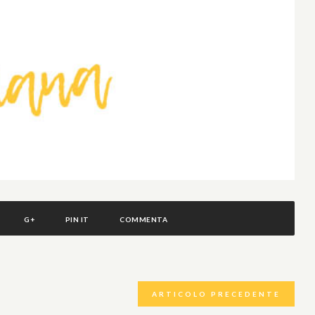
G+
PIN IT
COMMENTA
ARTICOLO PRECEDENTE