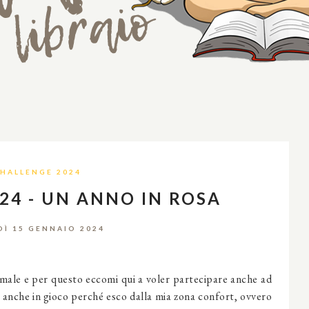
HALLENGE 2024
24 - UN ANNO IN ROSA
DÌ 15 GENNAIO 2024
 male e per questo eccomi qui a voler partecipare anche ad
 anche in gioco perché esco dalla mia zona confort, ovvero