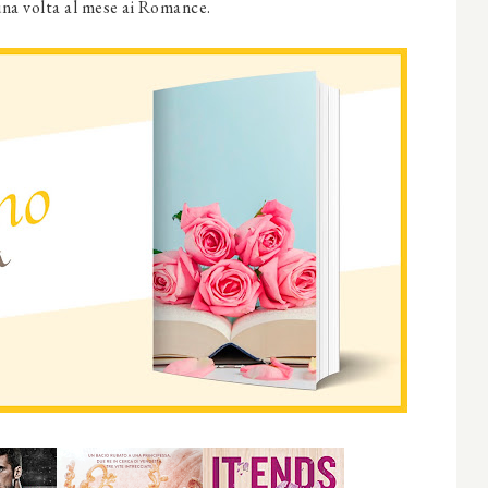
una volta al mese ai Romance.