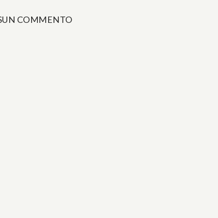
SUN COMMENTO