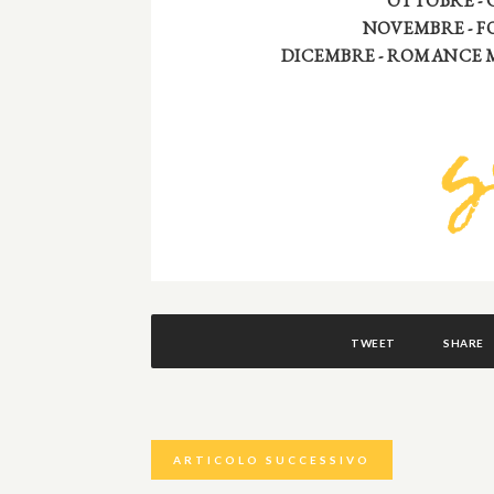
OTTOBRE - 
NOVEMBRE
- 
DICEMBRE - ROMANCE 
TWEET
SHARE
ARTICOLO SUCCESSIVO