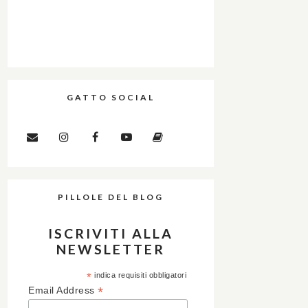
GATTO SOCIAL
PILLOLE DEL BLOG
ISCRIVITI ALLA
NEWSLETTER
*
indica requisiti obbligatori
*
Email Address