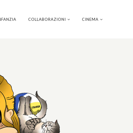
NFANZIA
COLLABORAZIONI
CINEMA