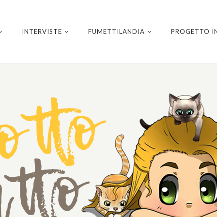
INTERVISTE
FUMETTILANDIA
PROGETTO I