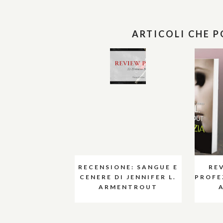
ARTICOLI CHE 
RECENSIONE: SANGUE E
RE
CENERE DI JENNIFER L.
PROFEZ
ARMENTROUT