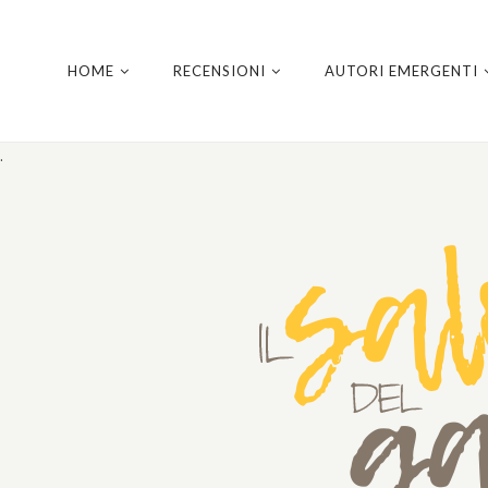
HOME
RECENSIONI
AUTORI EMERGENTI
.