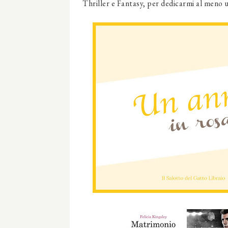
Thriller e Fantasy, per dedicarmi al meno 