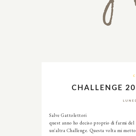
C
CHALLENGE 20
LUNE
Salve Gattolettori
quest anno ho deciso proprio di farmi del
un'altra Challenge. Questa volta mi metto