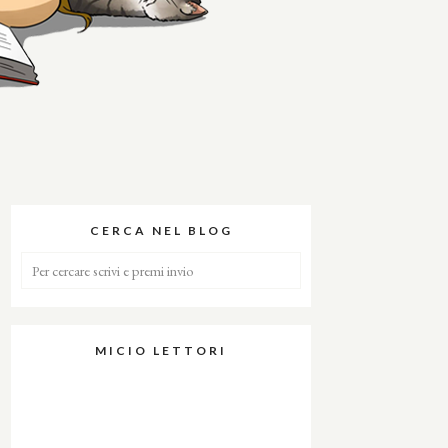
CERCA NEL BLOG
MICIO LETTORI