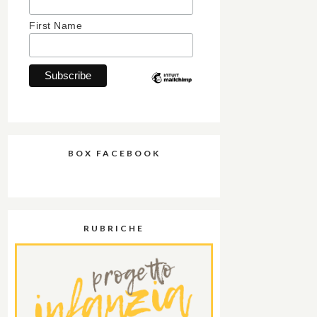
First Name
BOX FACEBOOK
RUBRICHE