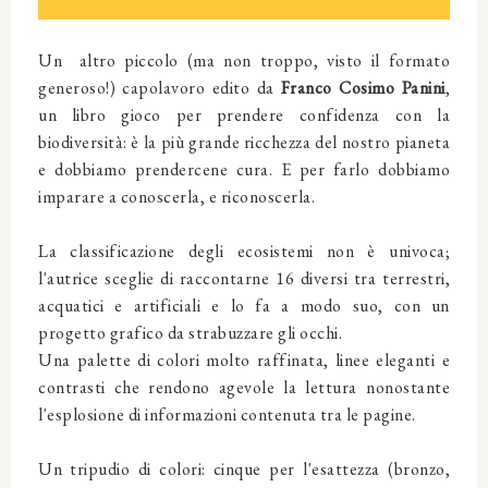
Un altro piccolo (ma non troppo, visto il formato
generoso!) capolavoro edito da
Franco Cosimo Panini
,
un libro gioco per prendere confidenza con la
biodiversità: è la più grande ricchezza del nostro pianeta
e dobbiamo prendercene cura. E per farlo dobbiamo
imparare a conoscerla, e riconoscerla.
La classificazione degli ecosistemi non è univoca;
l'autrice sceglie di raccontarne 16 diversi tra terrestri,
acquatici e artificiali e lo fa a modo suo, con un
progetto grafico da strabuzzare gli occhi.
Una palette di colori molto raffinata, linee eleganti e
contrasti che rendono agevole la lettura nonostante
l'esplosione di informazioni contenuta tra le pagine.
Un tripudio di colori: cinque per l'esattezza (bronzo,