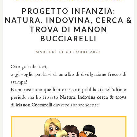
PROGETTO INFANZIA:
NATURA. INDOVINA, CERCA &
TROVA DI MANON
BUCCIARELLI
MARTEDÌ 11 OTTOBRE 2022
Ciao gattolettori,
oggi voglio parlarvi di un albo di divulgazione fresco di
stampa!
Numerosi sono quelli interessanti pubblicati nell'ultimo
periodo ma ho trovato
Natura. Indovina cerca & trova
di
Manon Ceccarelli
davvero sorprendente!