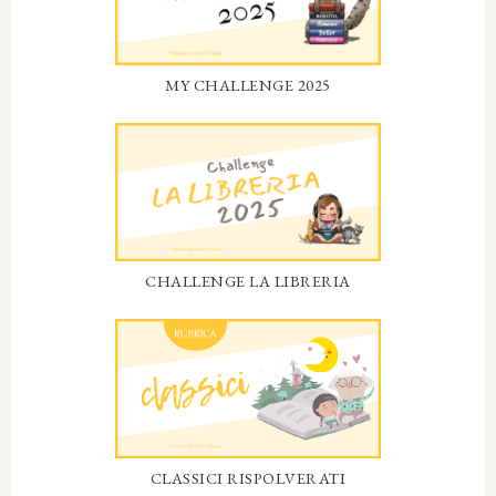
MY CHALLENGE 2025
CHALLENGE LA LIBRERIA
CLASSICI RISPOLVERATI