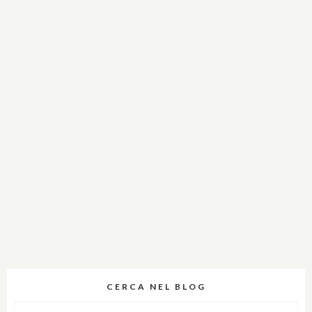
CERCA NEL BLOG