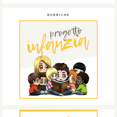
RUBRICHE