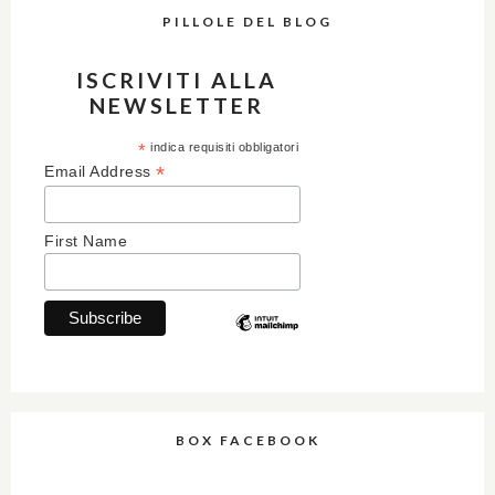
PILLOLE DEL BLOG
ISCRIVITI ALLA
NEWSLETTER
*
indica requisiti obbligatori
*
Email Address
First Name
BOX FACEBOOK