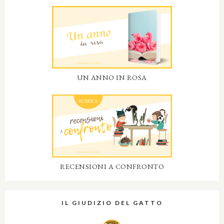
UN ANNO IN ROSA
RECENSIONI A CONFRONTO
IL GIUDIZIO DEL GATTO