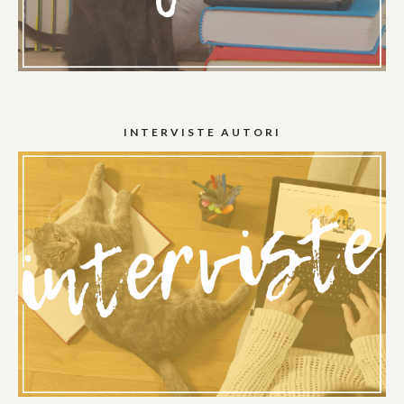
INTERVISTE AUTORI