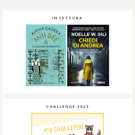
IN LETTURA
CHALLENGE 2025