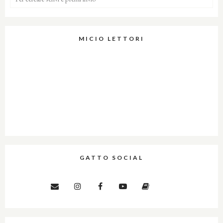
MICIO LETTORI
GATTO SOCIAL