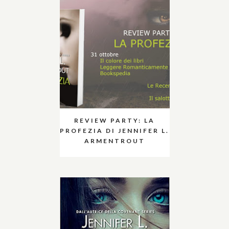
REVIEW PARTY: LA
PROFEZIA DI JENNIFER L.
ARMENTROUT