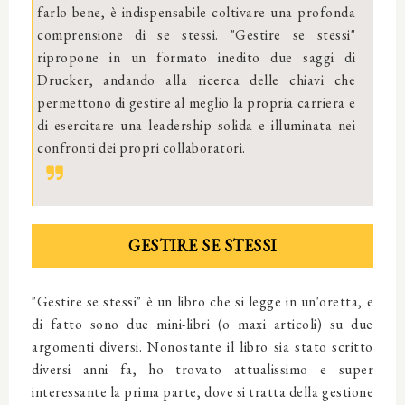
farlo bene, è indispensabile coltivare una profonda
comprensione di se stessi. "Gestire se stessi"
ripropone in un formato inedito due saggi di
Drucker, andando alla ricerca delle chiavi che
permettono di gestire al meglio la propria carriera e
di esercitare una leadership solida e illuminata nei
confronti dei propri collaboratori.
GESTIRE SE STESSI
"Gestire se stessi" è un libro che si legge in un'oretta, e
di fatto sono due mini-libri (o maxi articoli) su due
argomenti diversi. Nonostante il libro sia stato scritto
diversi anni fa, ho trovato attualissimo e super
interessante la prima parte, dove si tratta della gestione