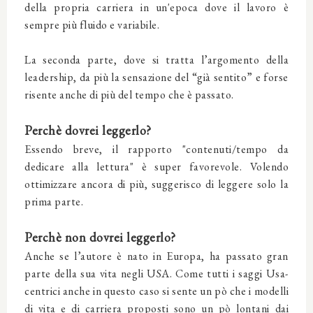
della propria carriera in un'epoca dove il lavoro è
sempre più fluido e variabile.
La seconda parte, dove si tratta l’argomento della
leadership, da più la sensazione del “già sentito” e forse
risente anche di più del tempo che è passato.
Perchè dovrei leggerlo?
Essendo breve, il rapporto "contenuti/tempo da
dedicare alla lettura" è super favorevole. Volendo
ottimizzare ancora di più, suggerisco di leggere solo la
prima parte.
Perchè non dovrei leggerlo?
Anche se l’autore è nato in Europa, ha passato gran
parte della sua vita negli USA. Come tutti i saggi Usa-
centrici anche in questo caso si sente un pò che i modelli
di vita e di carriera proposti sono un pò lontani dai