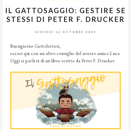
IL GATTOSAGGIO: GESTIRE SE
STESSI DI PETER F. DRUCKER
GIOVEDÌ 12 OTTOBRE 2023
Buongiorno Gattolettori,
eccoci qui con un altro consiglio del nostro amico Luca.
Oggi ci parlerà di un libro scritto da Peter F. Drucker.