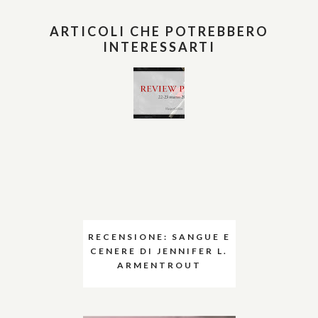
ARTICOLI CHE POTREBBERO
INTERESSARTI
RECENSIONE: SANGUE E
CENERE DI JENNIFER L.
ARMENTROUT