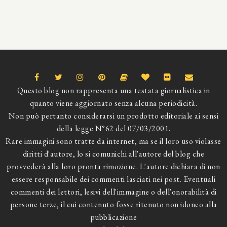
Questo blog non rappresenta una testata giornalistica in
quanto viene aggiornato senza alcuna periodicità.
Non può pertanto considerarsi un prodotto editoriale ai sensi
della legge N°62 del 07/03/2001.
Rare immagini sono tratte da internet, ma se il loro uso violasse
diritti d'autore, lo si comunichi all'autore del blog che
provvederà alla loro pronta rimozione. L'autore dichiara di non
essere responsabile dei commenti lasciati nei post. Eventuali
commenti dei lettori, lesivi dell'immagine o dell'onorabilità di
persone terze, il cui contenuto fosse ritenuto non idoneo alla
pubblicazione