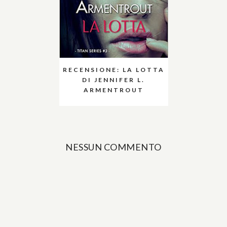
RECENSIONE: LA LOTTA
DI JENNIFER L.
ARMENTROUT
NESSUN COMMENTO