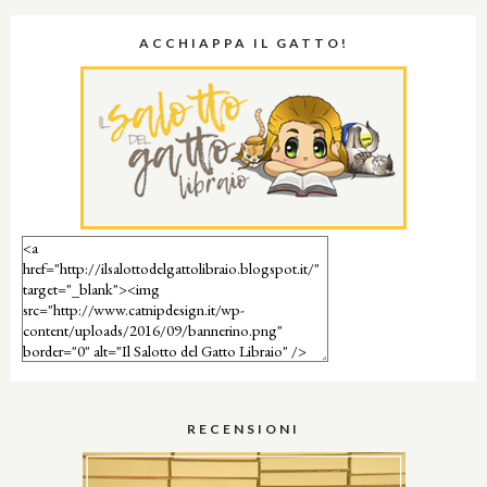
ACCHIAPPA IL GATTO!
RECENSIONI