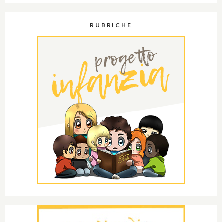
RUBRICHE