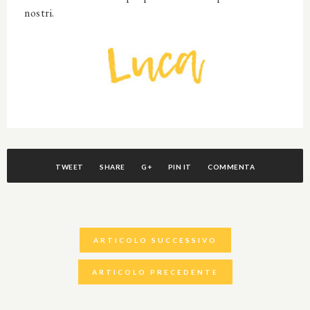
nostri.
TWEET
SHARE
G+
PIN IT
COMMENTA
ARTICOLO SUCCESSIVO
ARTICOLO PRECEDENTE