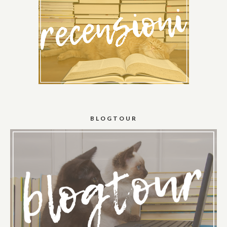
BLOGTOUR