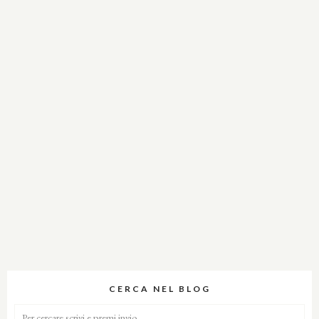
CERCA NEL BLOG