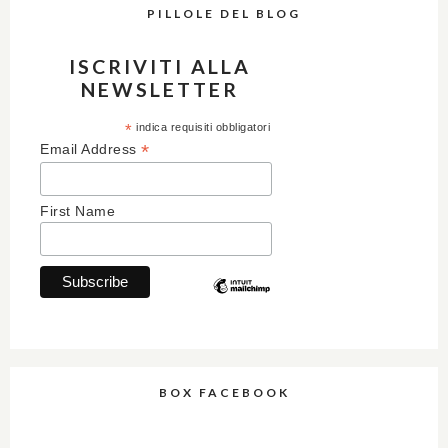
PILLOLE DEL BLOG
ISCRIVITI ALLA
NEWSLETTER
*
indica requisiti obbligatori
*
Email Address
First Name
BOX FACEBOOK