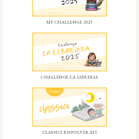
MY CHALLENGE 2025
CHALLENGE LA LIBRERIA
CLASSICI RISPOLVERATI