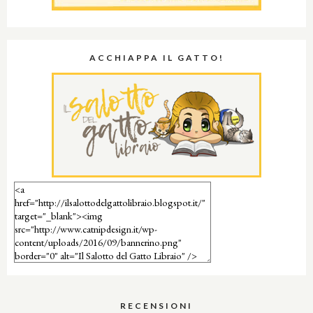
ACCHIAPPA IL GATTO!
RECENSIONI