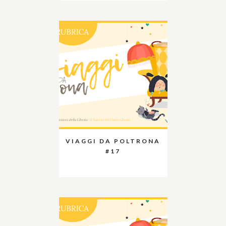
VIAGGI DA POLTRONA
#17