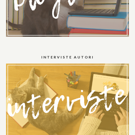
INTERVISTE AUTORI