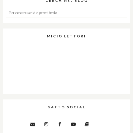
CERCA NEL BLOG
MICIO LETTORI
GATTO SOCIAL