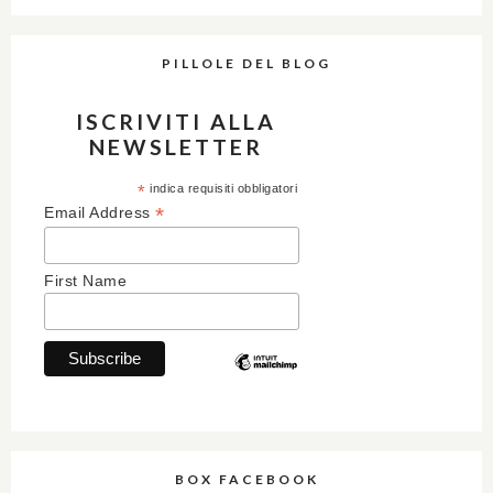
PILLOLE DEL BLOG
ISCRIVITI ALLA
NEWSLETTER
*
indica requisiti obbligatori
*
Email Address
First Name
BOX FACEBOOK