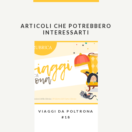
ARTICOLI CHE POTREBBERO
INTERESSARTI
VIAGGI DA POLTRONA
#18