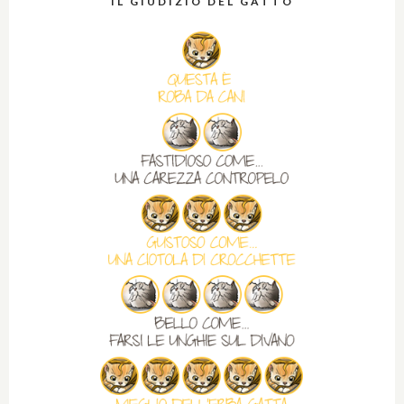
IL GIUDIZIO DEL GATTO