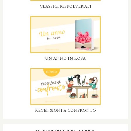
CLASSICI RISPOLVERATI
UN ANNO IN ROSA
RECENSIONI A CONFRONTO