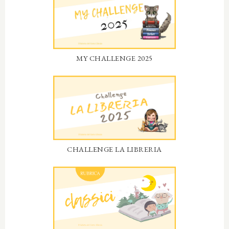
MY CHALLENGE 2025
CHALLENGE LA LIBRERIA