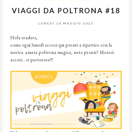
VIAGGI DA POLTRONA #18
LUNEDÌ 16 MAGGIO 2022
Hola readers,
come ogni lunedì eccoci qui pronti a ripartire con la
nostra amata poltrona magica, siete pronti? Motori
accesi... si parteeeee!!!