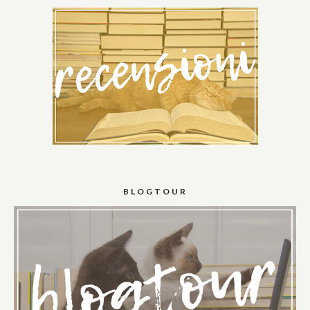
BLOGTOUR