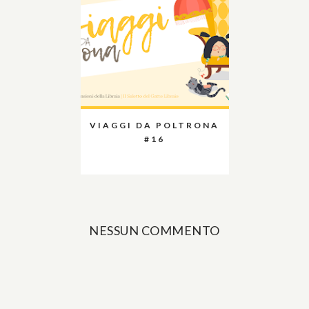
VIAGGI DA POLTRONA
#16
NESSUN COMMENTO