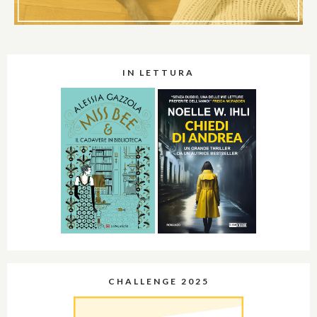
IN LETTURA
CHALLENGE 2025