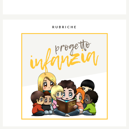
RUBRICHE