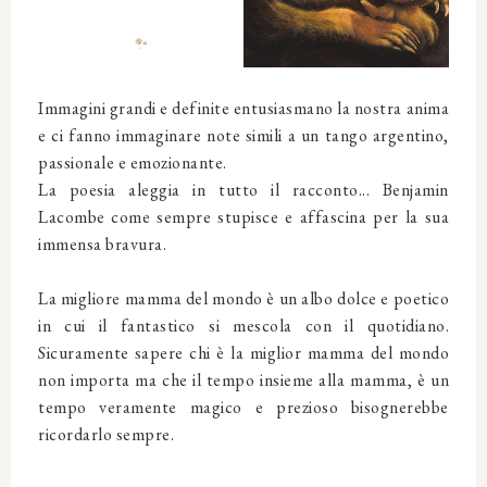
Immagini grandi e definite entusiasmano la nostra anima
e ci fanno immaginare note simili a un tango argentino,
passionale e emozionante.
La poesia aleggia in tutto il racconto... Benjamin
Lacombe come sempre stupisce e affascina per la sua
immensa bravura.
La migliore mamma del mondo è un albo dolce e poetico
in cui il fantastico si mescola con il quotidiano.
Sicuramente sapere chi è la miglior mamma del mondo
non importa ma che il tempo insieme alla mamma, è un
tempo veramente magico e prezioso bisognerebbe
ricordarlo sempre.