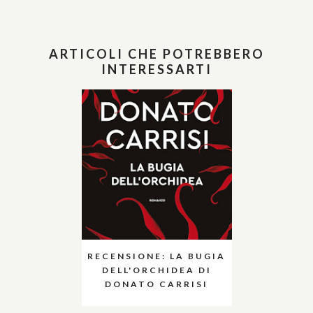
ARTICOLI CHE POTREBBERO
INTERESSARTI
RECENSIONE: LA BUGIA
DELL'ORCHIDEA DI
DONATO CARRISI