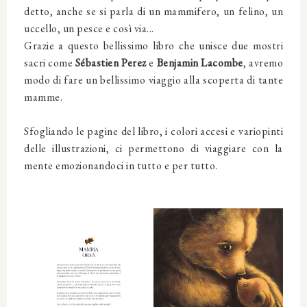
detto, anche se si parla di un mammifero, un felino, un
uccello, un pesce e così via...
Grazie a questo bellissimo libro che unisce due mostri
sacri come
Sébastien Perez
e
Benjamin Lacombe
, avremo
modo di fare un bellissimo viaggio alla scoperta di tante
mamme.
Sfogliando le pagine del libro, i colori accesi e variopinti
delle illustrazioni, ci permettono di viaggiare con la
mente emozionandoci in tutto e per tutto.