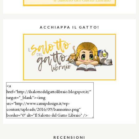
ACCHIAPPA IL GATTO!
RECENSIONI