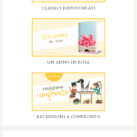
CLASSICI RISPOLVERATI
UN ANNO IN ROSA
RECENSIONI A CONFRONTO