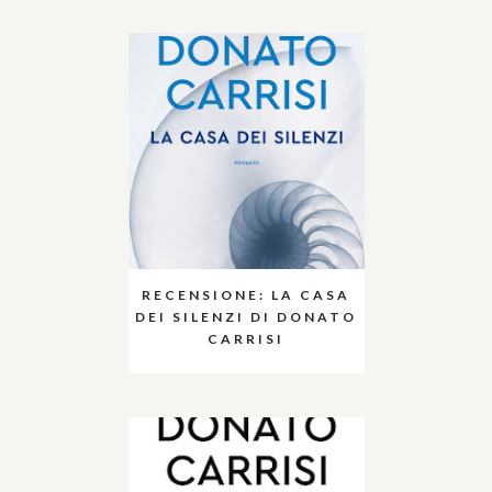
RECENSIONE: LA CASA
DEI SILENZI DI DONATO
CARRISI