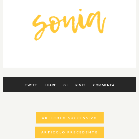
TWEET
SHARE
G+
PIN IT
COMMENTA
ARTICOLO SUCCESSIVO
ARTICOLO PRECEDENTE