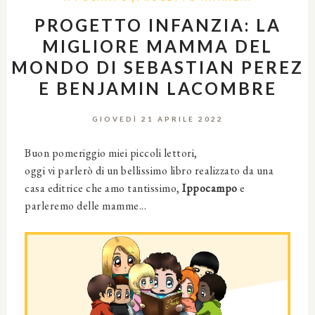
PROGETTO INFANZIA: LA
MIGLIORE MAMMA DEL
MONDO DI SEBASTIAN PEREZ
E BENJAMIN LACOMBRE
GIOVEDÌ 21 APRILE 2022
Buon pomeriggio miei piccoli lettori,
oggi vi parlerò di un bellissimo libro realizzato da una
casa editrice che amo tantissimo,
Ippocampo
e
parleremo delle mamme...