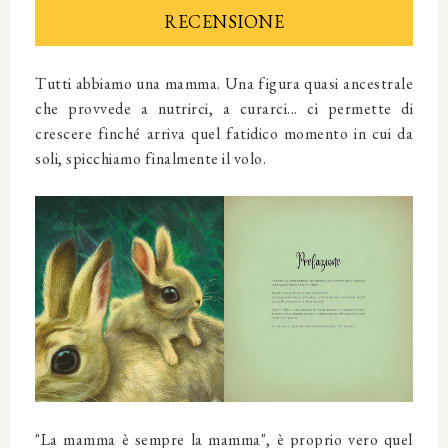
RECENSIONE
Tutti abbiamo una mamma. Una figura quasi ancestrale
che provvede a nutrirci, a curarci... ci permette di
crescere finché arriva quel fatidico momento in cui da
soli, spicchiamo finalmente il volo.
"La mamma è sempre la mamma", è proprio vero quel