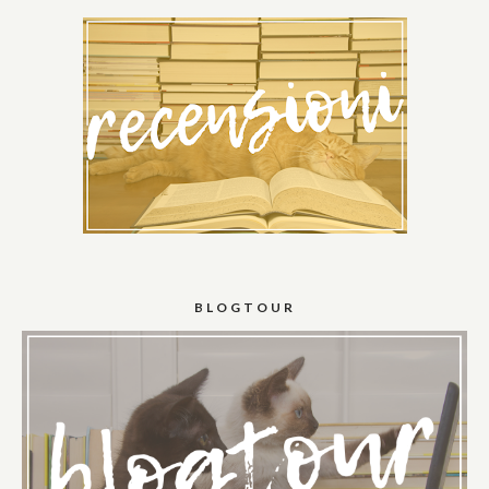
BLOGTOUR