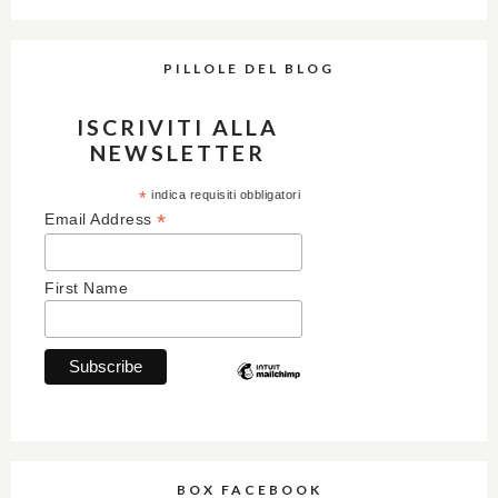
PILLOLE DEL BLOG
ISCRIVITI ALLA
NEWSLETTER
*
indica requisiti obbligatori
*
Email Address
First Name
BOX FACEBOOK