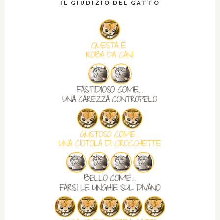
IL GIUDIZIO DEL GATTO