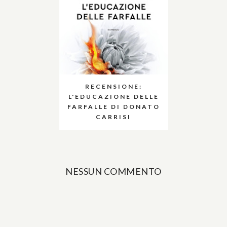
RECENSIONE:
L'EDUCAZIONE DELLE
FARFALLE DI DONATO
CARRISI
NESSUN COMMENTO