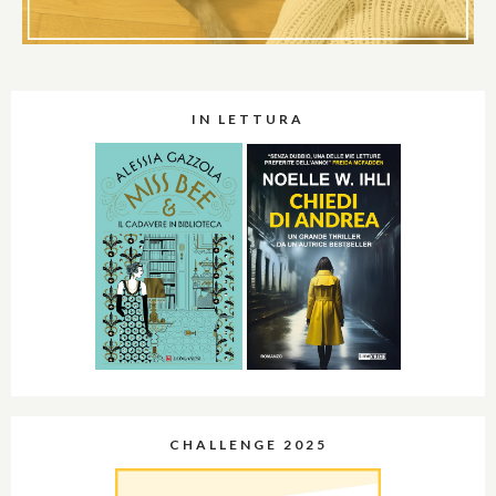
IN LETTURA
CHALLENGE 2025