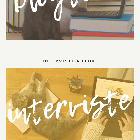
INTERVISTE AUTORI