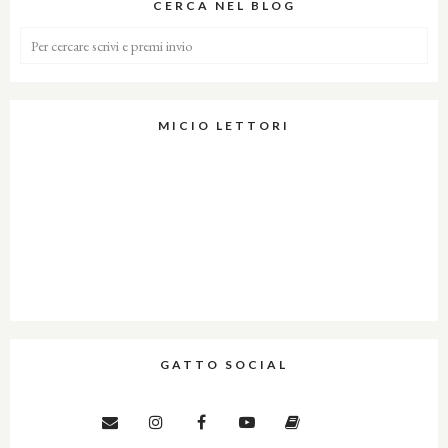
CERCA NEL BLOG
MICIO LETTORI
GATTO SOCIAL