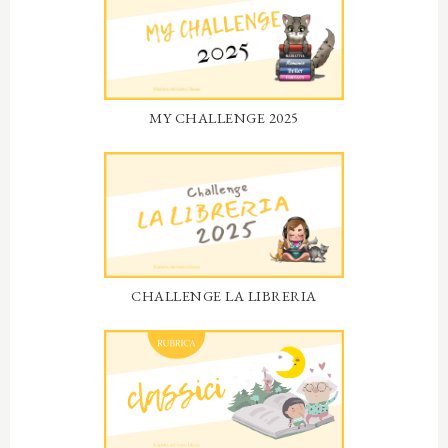
MY CHALLENGE 2025
CHALLENGE LA LIBRERIA