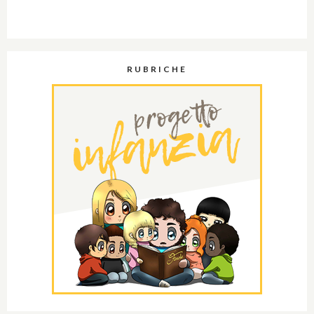
RUBRICHE