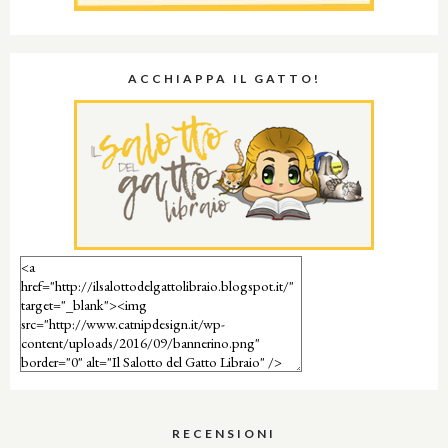
ACCHIAPPA IL GATTO!
RECENSIONI