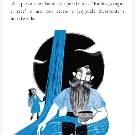
che spesso ricordiamo solo per il motto "Rabbia, sangue
e asce" e mai per storie e leggende divertenti e
metaforiche.