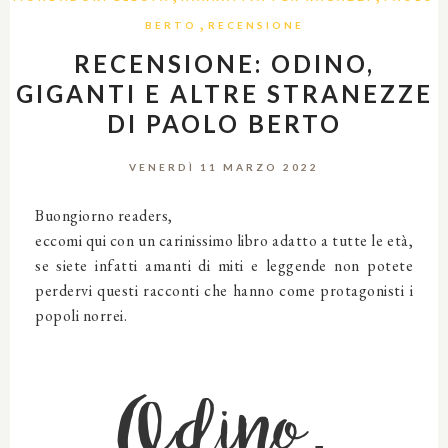
,
BERTO
RECENSIONE
RECENSIONE: ODINO,
GIGANTI E ALTRE STRANEZZE
DI PAOLO BERTO
VENERDÌ 11 MARZO 2022
Buongiorno readers,
eccomi qui con un carinissimo libro adatto a tutte le età,
se siete infatti amanti di miti e leggende non potete
perdervi questi racconti che hanno come protagonisti i
popoli norrei.
Odino,