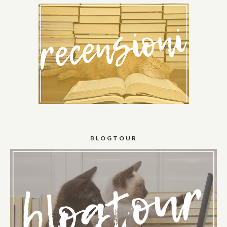
BLOGTOUR