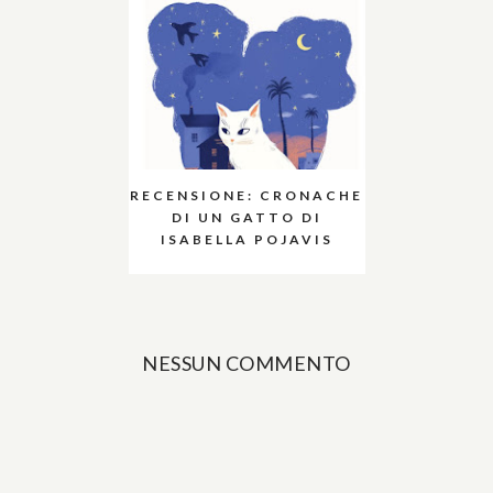
RECENSIONE: CRONACHE
DI UN GATTO DI
ISABELLA POJAVIS
NESSUN COMMENTO