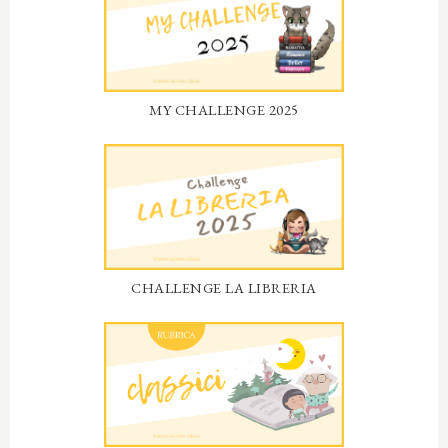
MY CHALLENGE 2025
CHALLENGE LA LIBRERIA