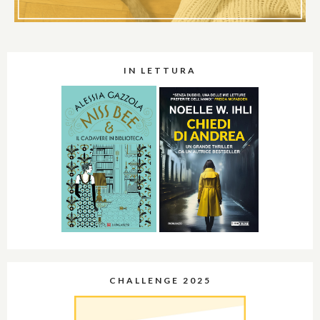
IN LETTURA
CHALLENGE 2025