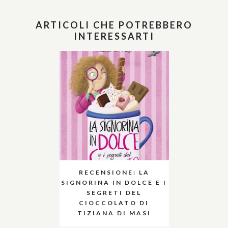
ARTICOLI CHE POTREBBERO
INTERESSARTI
RECENSIONE: LA
SIGNORINA IN DOLCE E I
SEGRETI DEL
CIOCCOLATO DI
TIZIANA DI MASI