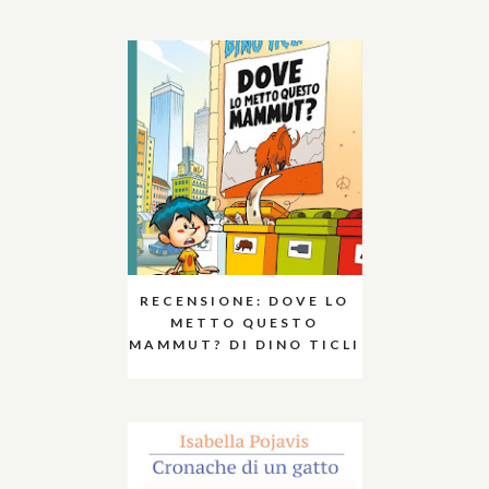
RECENSIONE: DOVE LO
METTO QUESTO
MAMMUT? DI DINO TICLI