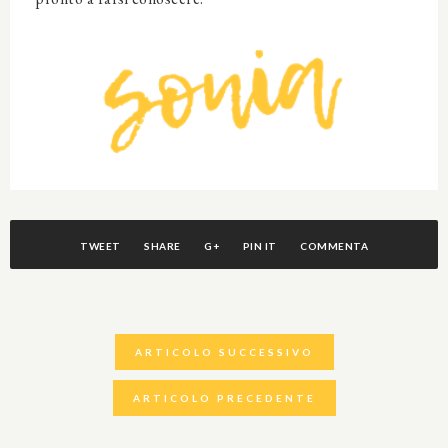
TWEET
SHARE
G+
PIN IT
COMMENTA
ARTICOLO SUCCESSIVO
ARTICOLO PRECEDENTE