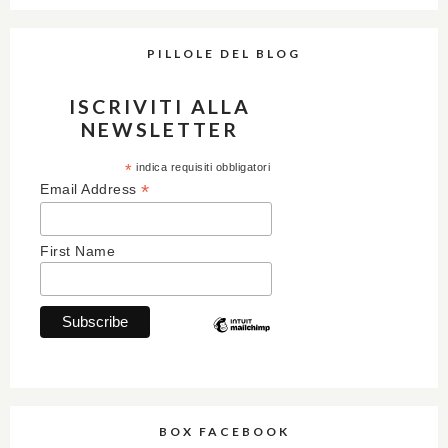
PILLOLE DEL BLOG
ISCRIVITI ALLA
NEWSLETTER
*
indica requisiti obbligatori
*
Email Address
First Name
BOX FACEBOOK