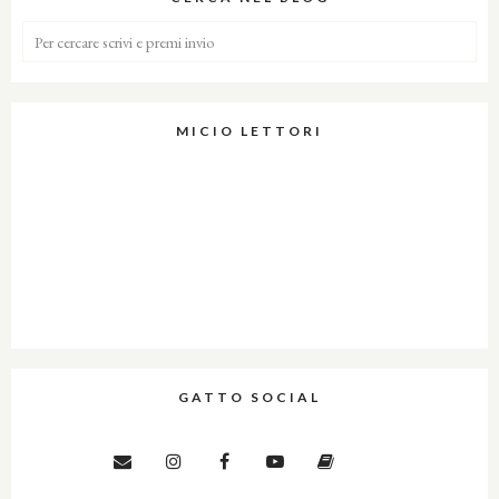
MICIO LETTORI
GATTO SOCIAL