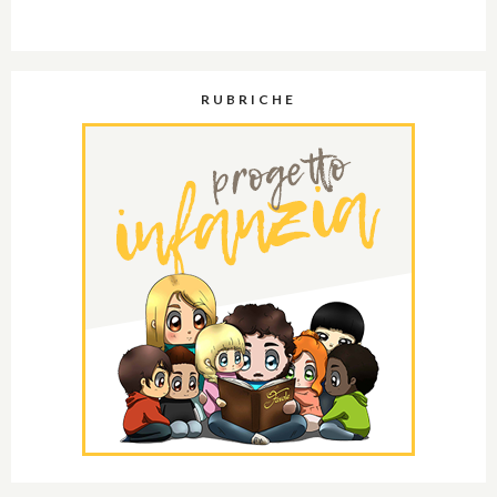
RUBRICHE