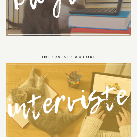
INTERVISTE AUTORI