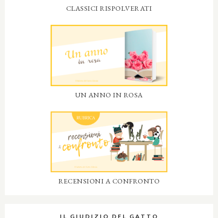
CLASSICI RISPOLVERATI
UN ANNO IN ROSA
RECENSIONI A CONFRONTO
IL GIUDIZIO DEL GATTO