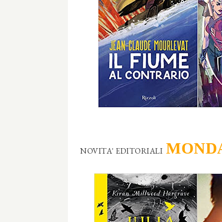
MOND
NOVITA' EDITORIALI