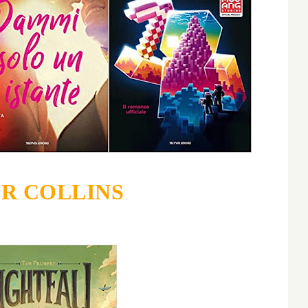
R COLLINS