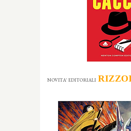
RIZZO
NOVITA' EDITORIALI