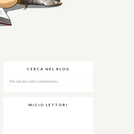
CERCA NEL BLOG
MICIO LETTORI