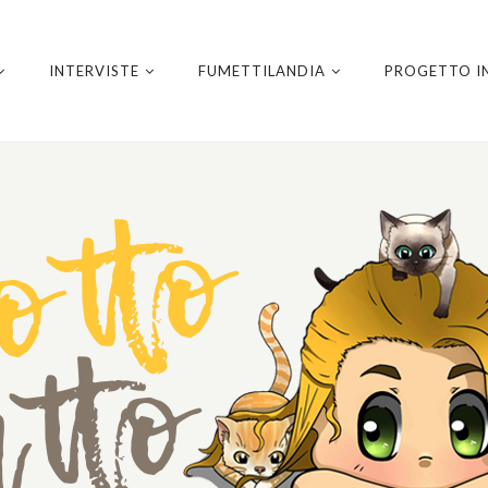
INTERVISTE
FUMETTILANDIA
PROGETTO I