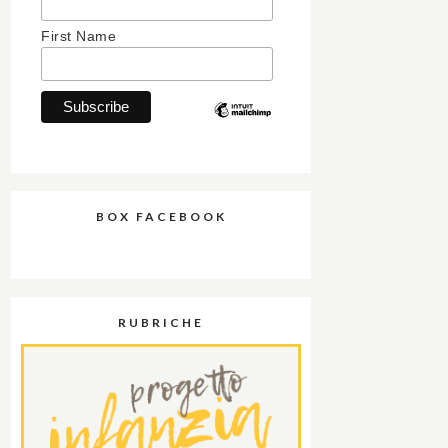
First Name
BOX FACEBOOK
RUBRICHE