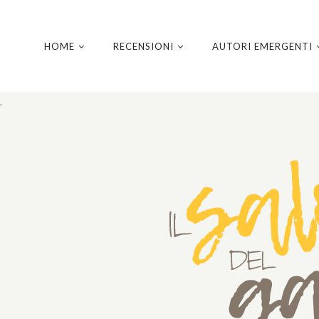
HOME
RECENSIONI
AUTORI EMERGENTI
.