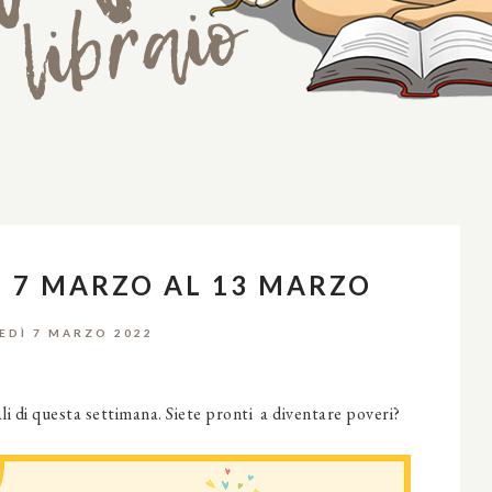
L 7 MARZO AL 13 MARZO
EDÌ 7 MARZO 2022
ali di questa settimana. Siete pronti a diventare poveri?