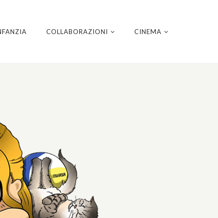
NFANZIA
COLLABORAZIONI
CINEMA