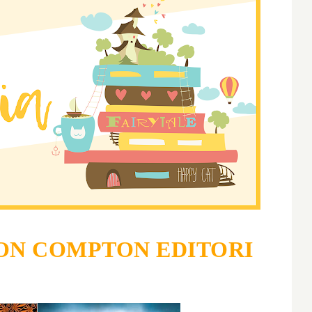
N COMPTON EDITORI