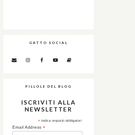
GATTO SOCIAL
PILLOLE DEL BLOG
ISCRIVITI ALLA
NEWSLETTER
*
indica requisiti obbligatori
*
Email Address