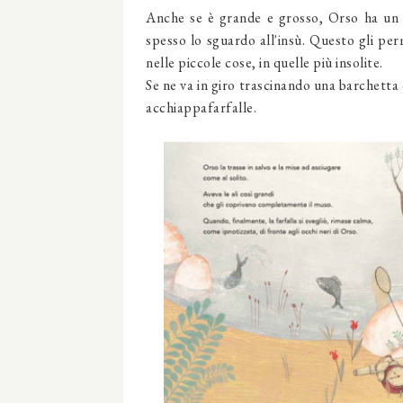
Anche se è grande e grosso, Orso ha un 
spesso lo sguardo all'insù. Questo gli per
nelle piccole cose, in quelle più insolite.
Se ne va in giro trascinando una barchetta 
acchiappafarfalle.