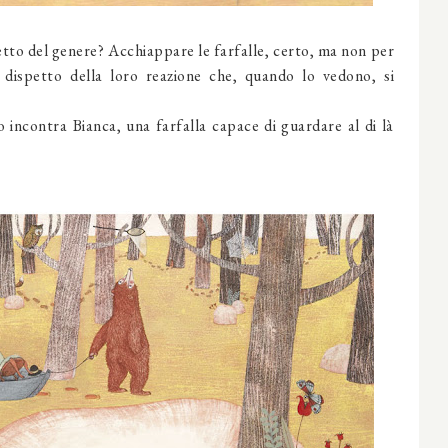
tto del genere? Acchiappare le farfalle, certo, ma non per
a dispetto della loro reazione che, quando lo vedono, si
incontra Bianca, una farfalla capace di guardare al di là