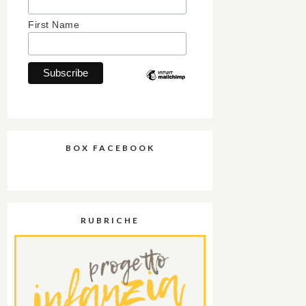
First Name
BOX FACEBOOK
RUBRICHE