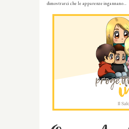
dimostrarci che le apparenze ingannano...