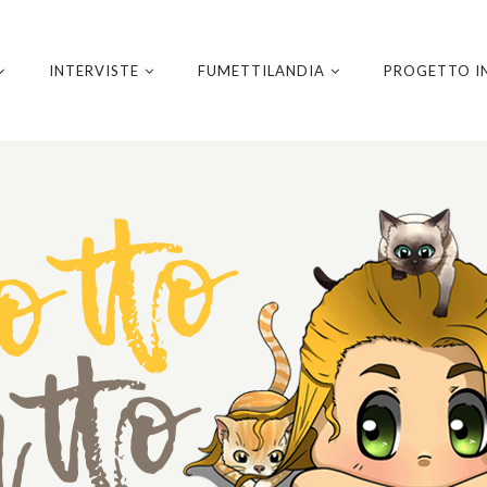
INTERVISTE
FUMETTILANDIA
PROGETTO I