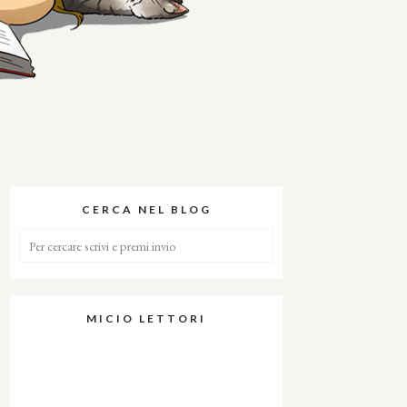
CERCA NEL BLOG
MICIO LETTORI