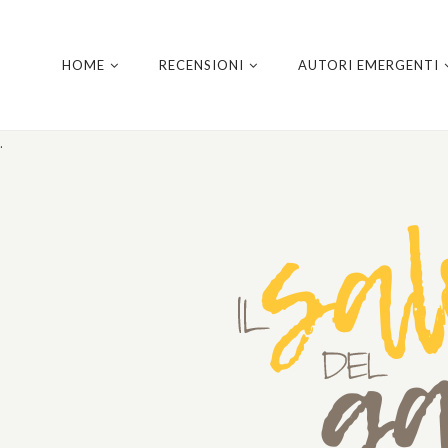
HOME
RECENSIONI
AUTORI EMERGENTI
.