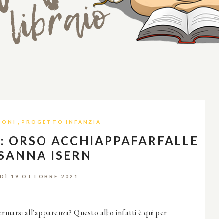
,
IONI
PROGETTO INFANZIA
: ORSO ACCHIAPPAFARFALLE
USANNA ISERN
DÌ 19 OTTOBRE 2021
rmarsi all'apparenza? Questo albo infatti è qui per