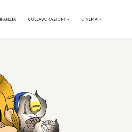
NFANZIA
COLLABORAZIONI
CINEMA