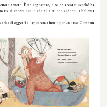
cuore tenero. È un sognatore, e te ne accorgi perché ha
mette di vedere quello che gli altri non vedono: la bellezza
carica di oggetti all'apparenza inutili per un orso. Come un