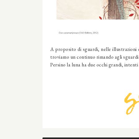
A proposito di sguardi, nelle illustrazioni
troviamo un continuo rimando agli sguardi
Persino la luna ha due occhi grandi, intent