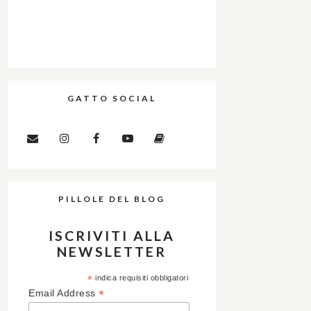
GATTO SOCIAL
PILLOLE DEL BLOG
ISCRIVITI ALLA
NEWSLETTER
*
indica requisiti obbligatori
*
Email Address