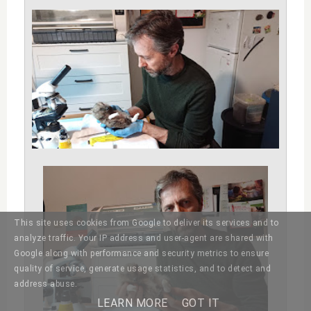
This site uses cookies from Google to deliver its services and to
analyze traffic. Your IP address and user-agent are shared with
Google along with performance and security metrics to ensure
quality of service, generate usage statistics, and to detect and
address abuse.
LEARN MORE
GOT IT