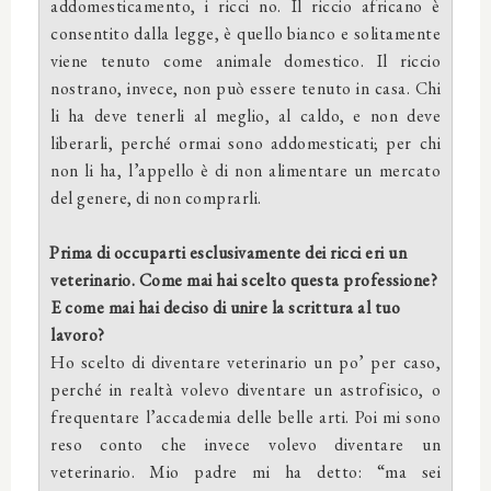
addomesticamento, i ricci no. Il riccio africano è
consentito dalla legge, è quello bianco e solitamente
viene tenuto come animale domestico. Il riccio
nostrano, invece, non può essere tenuto in casa. Chi
li ha deve tenerli al meglio, al caldo, e non deve
liberarli, perché ormai sono addomesticati; per chi
non li ha, l’appello è di non alimentare un mercato
del genere, di non comprarli.
Prima di occuparti esclusivamente dei ricci eri un
veterinario. Come mai hai scelto questa professione?
E come mai hai deciso di unire la scrittura al tuo
lavoro?
Ho scelto di diventare veterinario un po’ per caso,
perché in realtà volevo diventare un astrofisico, o
frequentare l’accademia delle belle arti. Poi mi sono
reso conto che invece volevo diventare un
veterinario. Mio padre mi ha detto: “ma sei