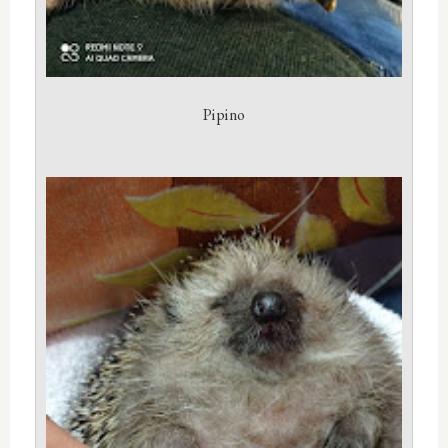
Pipino