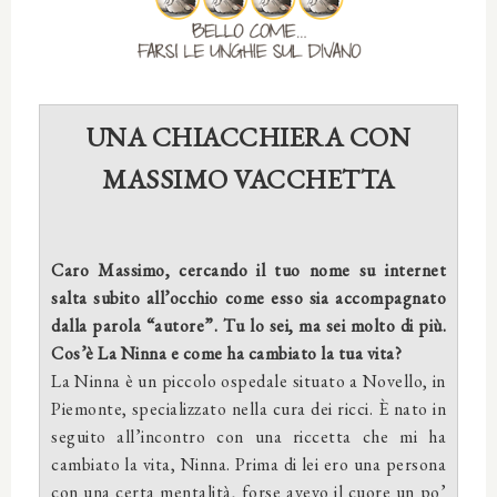
UNA CHIACCHIERA CON
MASSIMO VACCHETTA
Caro Massimo, cercando il tuo nome su internet
salta subito all’occhio come esso sia accompagnato
dalla parola “autore”. Tu lo sei, ma sei molto di più.
Cos’è La Ninna e come ha cambiato la tua vita?
La Ninna è un piccolo ospedale situato a Novello, in
Piemonte, specializzato nella cura dei ricci. È nato in
seguito all’incontro con una riccetta che mi ha
cambiato la vita, Ninna. Prima di lei ero una persona
con una certa mentalità, forse avevo il cuore un po’