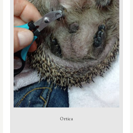
Ortica