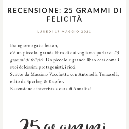
RECENSIONE: 25 GRAMMI DI
FELICITÀ
LUNEDÌ 17 MAGGIO 2021
Buongiorno gattolettori,
c'è un piccolo, grande libro di cui vogliamo parlarvi:
25
grammi di felicità
. Un piccolo e grande libro così come i
suoi dolcissimi protagonisti, i ricci.
Scritto da Massimo Vacchetta con Antonella Tomaselli,
edito da
Sperling & Kupfer
.
Recensione e intervista a cura di Annalisa!