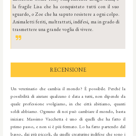
la fragile Lisa che ha conquistato tutti con il suo
sguardo, o Zoe che ha saputo resistere a ogni colpo.
Animaletti feriti, maltrattati, indifesi, ma in grado di
trasmettere una grande voglia di vivere.
RECENSIONE
Un veterinario che cambia il mondo? È possibile. Perché la
possibilità di aiutare qualcuno è data a tutti, non dipende da
quale professione svolgiamo, in che città abitiamo, quanti
soldi abbiamo. Ognuno di noi può cambiare il mondo, basta
iniziare. Massimo Vacchetta è uno di quelli che ha fatto il
primo passo, e non si è più fermato. Lo ha fatto partendo dal
basso, dai più piccoli, da quelle creaturine indifese che sono i