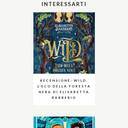
INTERESSARTI
RECENSIONE: WILD.
L'ECO DELLA FORESTA
NERA DI ELISABETTA
BARBERIO