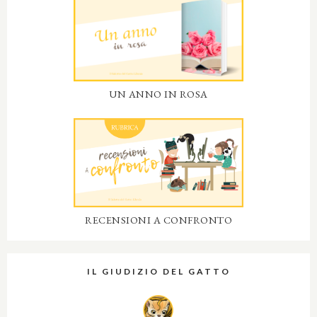
UN ANNO IN ROSA
RECENSIONI A CONFRONTO
IL GIUDIZIO DEL GATTO