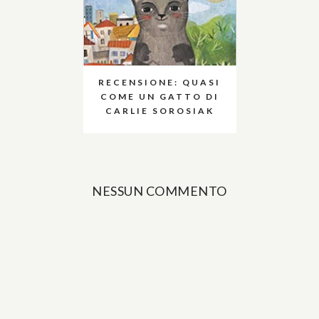
RECENSIONE: QUASI
COME UN GATTO DI
CARLIE SOROSIAK
NESSUN COMMENTO