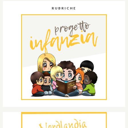
RUBRICHE