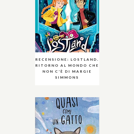
RECENSIONE: LOSTLAND.
RITORNO AL MONDO CHE
NON C'È DI MARGIE
SIMMONS