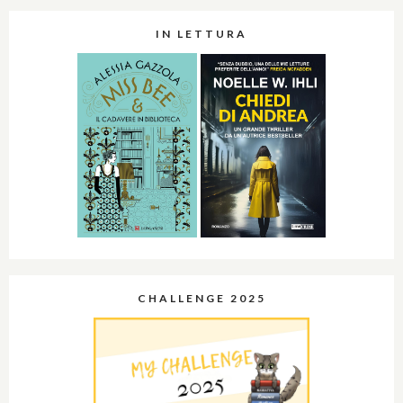
IN LETTURA
CHALLENGE 2025