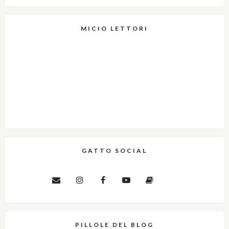
MICIO LETTORI
GATTO SOCIAL
PILLOLE DEL BLOG