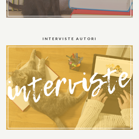
INTERVISTE AUTORI