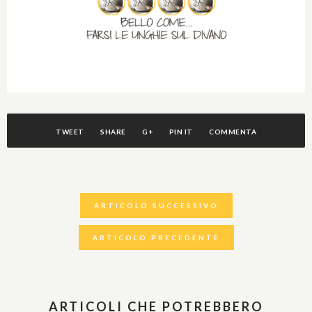
TWEET
SHARE
G+
PIN IT
COMMENTA
ARTICOLO SUCCESSIVO
ARTICOLO PRECEDENTE
ARTICOLI CHE POTREBBERO