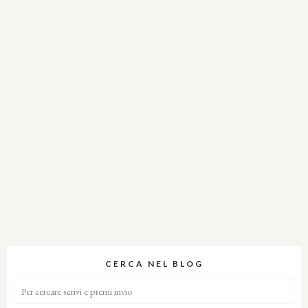
CERCA NEL BLOG