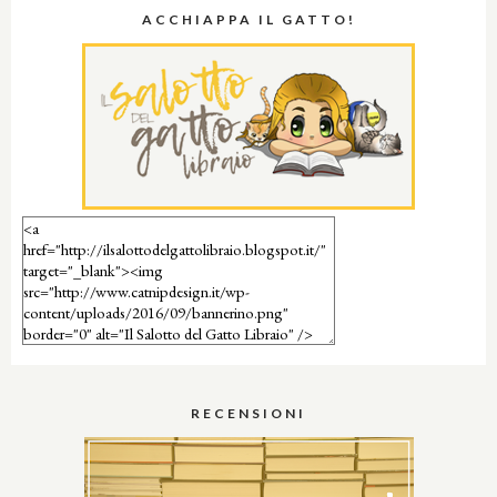
ACCHIAPPA IL GATTO!
RECENSIONI