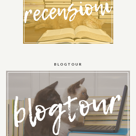
BLOGTOUR