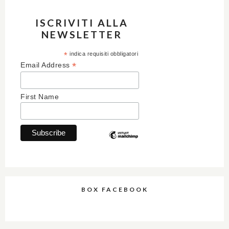
ISCRIVITI ALLA
NEWSLETTER
*
indica requisiti obbligatori
*
Email Address
First Name
BOX FACEBOOK