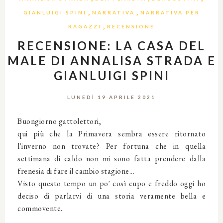
,
,
GIANLUIGI SPINI
NARRATIVA
NARRATIVA PER
,
RAGAZZI
RECENSIONE
RECENSIONE: LA CASA DEL
MALE DI ANNALISA STRADA E
GIANLUIGI SPINI
LUNEDÌ 19 APRILE 2021
Buongiorno gattolettori,
qui più che la Primavera sembra essere ritornato
l'inverno non trovate? Per fortuna che in quella
settimana di caldo non mi sono fatta prendere dalla
frenesia di fare il cambio stagione...
Visto questo tempo un po' così cupo e freddo oggi ho
deciso di parlarvi di una storia veramente bella e
commovente.