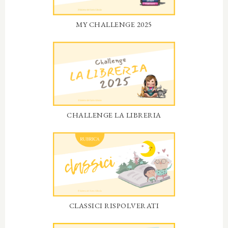
MY CHALLENGE 2025
CHALLENGE LA LIBRERIA
CLASSICI RISPOLVERATI