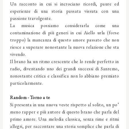
Un racconto in cui si incrociano ricordi, paure ed
esperienze di una storia passata vissuta con una
passione travolgente.
La musica possiamo considerarla come una
contaminazione di più generi in cui Aiello urla (forse
troppo) la mancanza di questo amore passato che non
riesce a superare nonostante la nuova relazione che sta
vivendo.
Il brano ha un ritmo crescente che lo rende perfetto in
radio, diventando uno dei grandi successi di Sanremo,
nonostante critica e classifica non lo abbiano premiato
particolarmente.
Random - Torno a te
Si presenta in una nuova veste rispetto al solito, un po’
meno rapper e più autore di questo brano che parla del
primo amore. Una melodia classica, senza rime e ritmi
allegri, per raccontare una storia semplice che parla di