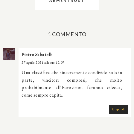
ARMENTROUT
1 COMMENTO
Pietro Sabatelli
27 aprile 2021 alle ore 12:07
Una classifica che sinceramente condivido solo in
parte, vincitori compresi, che molto
probabilmente all'Eurovision faranno cilecca,
come sempre capita.
Rispondi