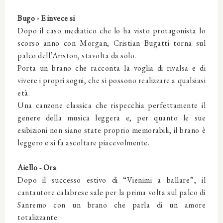
Bugo - E invece si
Dopo il caso mediatico che lo ha visto protagonista lo
scorso anno con Morgan, Cristian Bugatti torna sul
palco dell’Ariston, stavolta da solo.
Porta un brano che racconta la voglia di rivalsa e di
vivere i propri sogni, che si possono realizzare a qualsiasi
età.
Una canzone classica che rispecchia perfettamente il
genere della musica leggera e, per quanto le sue
esibizioni non siano state proprio memorabili, il brano è
leggero e si fa ascoltare piacevolmente.
Aiello - Ora
Dopo il successo estivo di “Vienimi a ballare”, il
cantautore calabrese sale per la prima volta sul palco di
Sanremo con un brano che parla di un amore
totalizzante.