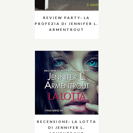
REVIEW PARTY: LA
PROFEZIA DI JENNIFER L.
ARMENTROUT
RECENSIONE: LA LOTTA
DI JENNIFER L.