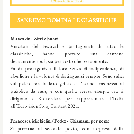
SANREMO DOMINA LE CLASSIFICHE
Maneskin - Zitti e buoni
Vincitori del Festival e protagonisti di tutte le
classifiche, hanno portato una canzone
decisamente rock, sia per testo che per sonorità.
Fa da protagonista il loro senso di indipendenza, di
ribellione e la volontà di distinguersi sempre. Sono saliti
sul palco con la loro grinta e l’hanno trasmessa al
pubblico da casa, e con quella stessa energia ora si
dirigono a Rotterdam per rappresentare l’Italia
all’Eurovision Song Contest 2021.
Francesca Michielin / Fedez - Chiamami per nome
Si piazzano al secondo posto, con sorpresa della