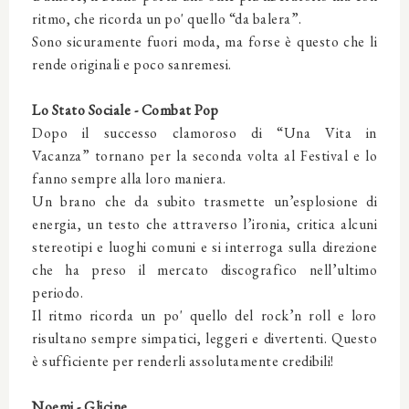
ritmo, che ricorda un po' quello “da balera”.
Sono sicuramente fuori moda, ma forse è questo che li
rende originali e poco sanremesi.
Lo Stato Sociale - Combat Pop
Dopo il successo clamoroso di “Una Vita in
Vacanza” tornano per la seconda volta al Festival e lo
fanno sempre alla loro maniera.
Un brano che da subito trasmette un’esplosione di
energia, un testo che attraverso l’ironia, critica alcuni
stereotipi e luoghi comuni e si interroga sulla direzione
che ha preso il mercato discografico nell’ultimo
periodo.
Il ritmo ricorda un po' quello del rock’n roll e loro
risultano sempre simpatici, leggeri e divertenti. Questo
è sufficiente per renderli assolutamente credibili!
Noemi - Glicine