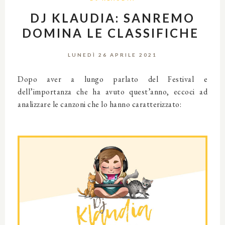
DJ KLAUDIA: SANREMO
DOMINA LE CLASSIFICHE
LUNEDÌ 26 APRILE 2021
Dopo aver a lungo parlato del Festival e
dell’importanza che ha avuto quest’anno, eccoci ad
analizzare le canzoni che lo hanno caratterizzato: