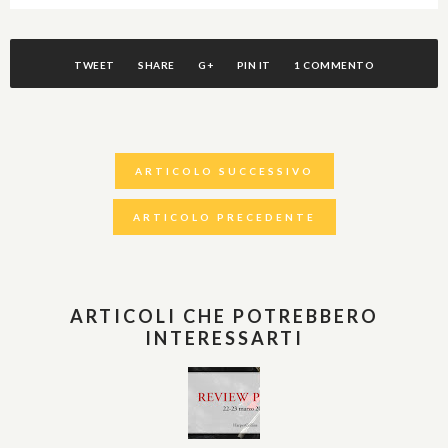
TWEET
SHARE
G+
PIN IT
1 COMMENTO
ARTICOLO SUCCESSIVO
ARTICOLO PRECEDENTE
ARTICOLI CHE POTREBBERO
INTERESSARTI