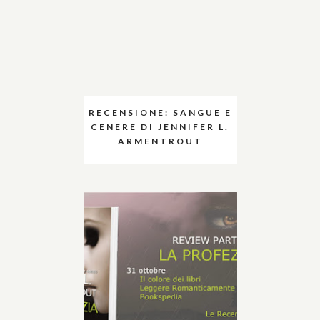
RECENSIONE: SANGUE E
CENERE DI JENNIFER L.
ARMENTROUT