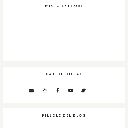
MICIO LETTORI
GATTO SOCIAL
PILLOLE DEL BLOG