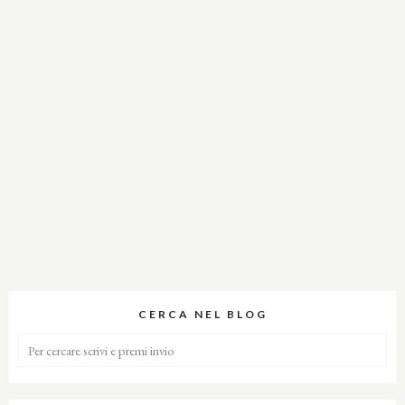
CERCA NEL BLOG