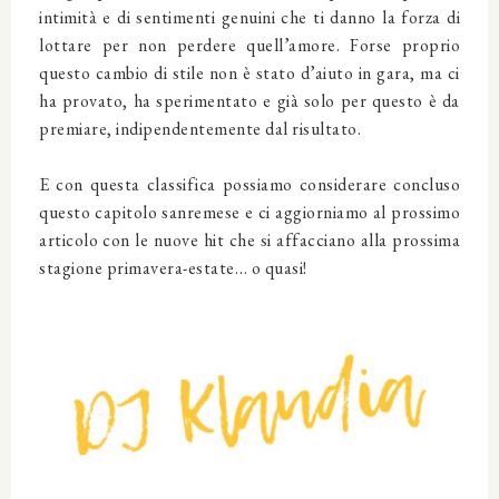
intimità e di sentimenti genuini che ti danno la forza di
lottare per non perdere quell’amore. Forse proprio
questo cambio di stile non è stato d’aiuto in gara, ma ci
ha provato, ha sperimentato e già solo per questo è da
premiare, indipendentemente dal risultato.
E con questa classifica possiamo considerare concluso
questo capitolo sanremese e ci aggiorniamo al prossimo
articolo con le nuove hit che si affacciano alla prossima
stagione primavera-estate… o quasi!