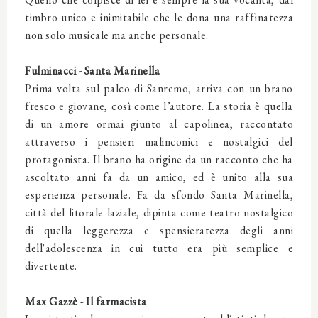
timbro unico e inimitabile che le dona una raffinatezza
non solo musicale ma anche personale.
Fulminacci - Santa Marinella
Prima volta sul palco di Sanremo, arriva con un brano
fresco e giovane, così come l’autore. La storia è quella
di un amore ormai giunto al capolinea, raccontato
attraverso i pensieri malinconici e nostalgici del
protagonista. Il brano ha origine da un racconto che ha
ascoltato anni fa da un amico, ed è unito alla sua
esperienza personale. Fa da sfondo Santa Marinella,
città del litorale laziale, dipinta come teatro nostalgico
di quella leggerezza e spensieratezza degli anni
dell'adolescenza in cui tutto era più semplice e
divertente.
Max Gazzè - Il farmacista