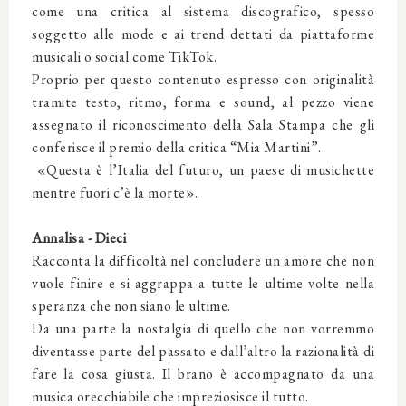
come una critica al sistema discografico, spesso
soggetto alle mode e ai trend dettati da piattaforme
musicali o social come TikTok.
Proprio per questo contenuto espresso con originalità
tramite testo, ritmo, forma e sound, al pezzo viene
assegnato il riconoscimento della Sala Stampa che gli
conferisce il premio della critica “Mia Martini”.
«Questa è l’Italia del futuro, un paese di musichette
mentre fuori c’è la morte».
Annalisa - Dieci
Racconta la difficoltà nel concludere un amore che non
vuole finire e si aggrappa a tutte le ultime volte nella
speranza che non siano le ultime.
Da una parte la nostalgia di quello che non vorremmo
diventasse parte del passato e dall’altro la razionalità di
fare la cosa giusta. Il brano è accompagnato da una
musica orecchiabile che impreziosisce il tutto.