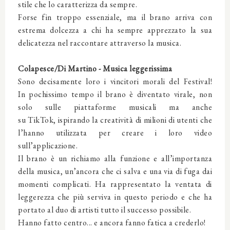
stile che lo caratterizza da sempre.
Forse fin troppo essenziale, ma il brano arriva con
estrema dolcezza a chi ha sempre apprezzato la sua
delicatezza nel raccontare attraverso la musica.
Colapesce/Di Martino - Musica leggerissima
Sono decisamente loro i vincitori morali del Festival!
In pochissimo tempo il brano è diventato virale, non
solo sulle piattaforme musicali ma anche
su TikTok, ispirando la creatività di milioni di utenti che
l’hanno utilizzata per creare i loro video
sull’applicazione.
Il brano è un richiamo alla funzione e all’importanza
della musica, un’ancora che ci salva e una via di fuga dai
momenti complicati. Ha rappresentato la ventata di
leggerezza che più serviva in questo periodo e che ha
portato al duo di artisti tutto il successo possibile.
Hanno fatto centro... e ancora fanno fatica a crederlo!