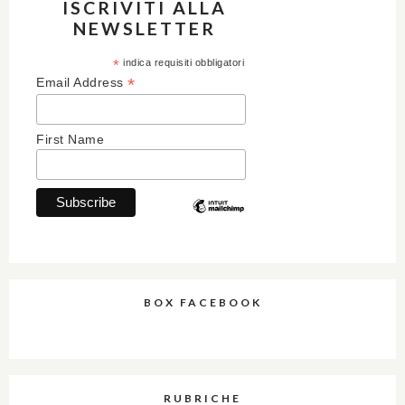
ISCRIVITI ALLA
NEWSLETTER
*
indica requisiti obbligatori
*
Email Address
First Name
BOX FACEBOOK
RUBRICHE