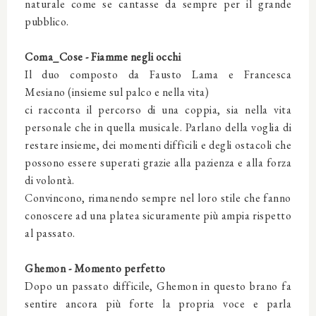
naturale come se cantasse da sempre per il grande
pubblico.
Coma_Cose - Fiamme negli occhi
Il duo composto da Fausto Lama e Francesca
Mesiano (insieme sul palco e nella vita)
ci racconta il percorso di una coppia, sia nella vita
personale che in quella musicale. Parlano della voglia di
restare insieme, dei momenti difficili e degli ostacoli che
possono essere superati grazie alla pazienza e alla forza
di volontà.
Convincono, rimanendo sempre nel loro stile che fanno
conoscere ad una platea sicuramente più ampia rispetto
al passato.
Ghemon - Momento perfetto
Dopo un passato difficile, Ghemon in questo brano fa
sentire ancora più forte la propria voce e parla