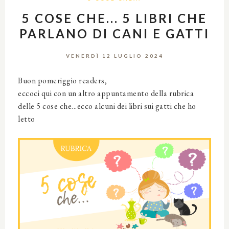
5 COSE CHE... 5 LIBRI CHE
PARLANO DI CANI E GATTI
VENERDÌ 12 LUGLIO 2024
Buon pomeriggio readers,
eccoci qui con un altro appuntamento della rubrica
delle 5 cose che...ecco alcuni dei libri sui gatti che ho
letto