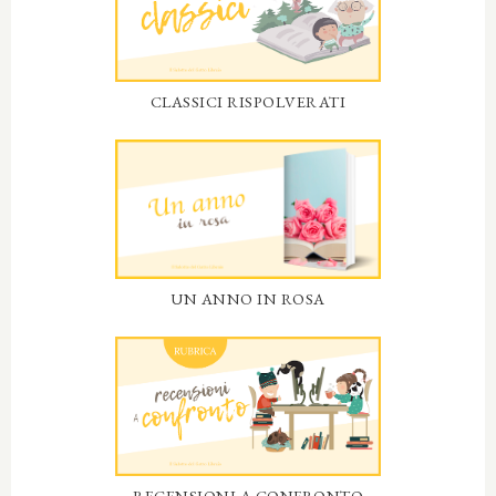
CLASSICI RISPOLVERATI
UN ANNO IN ROSA
RECENSIONI A CONFRONTO