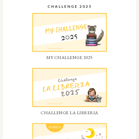
CHALLENGE 2025
MY CHALLENGE 2025
CHALLENGE LA LIBRERIA