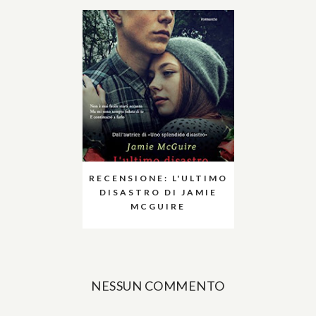
RECENSIONE: L'ULTIMO
DISASTRO DI JAMIE
MCGUIRE
NESSUN COMMENTO