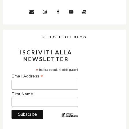
PILLOLE DEL BLOG
ISCRIVITI ALLA
NEWSLETTER
*
indica requisiti obbligatori
*
Email Address
First Name