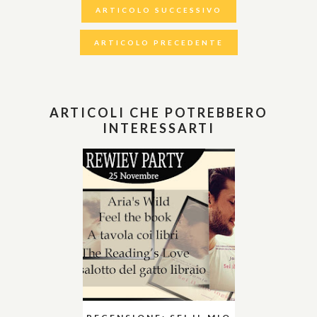
ARTICOLO SUCCESSIVO
ARTICOLO PRECEDENTE
ARTICOLI CHE POTREBBERO
INTERESSARTI