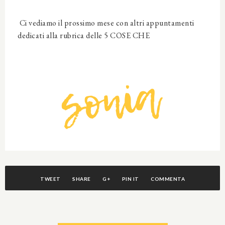
Ci vediamo il prossimo mese con altri appuntamenti
dedicati alla rubrica delle 5 COSE CHE
TWEET
SHARE
G+
PIN IT
COMMENTA