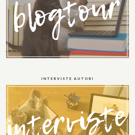
INTERVISTE AUTORI