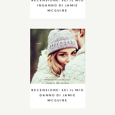
RECENSIONE: SEI IL MIO
INGANNO DI JAMIE
MCGUIRE
RECENSIONE: SEI IL MIO
DANNO DI JAMIE
MCGUIRE