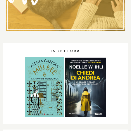
IN LETTURA