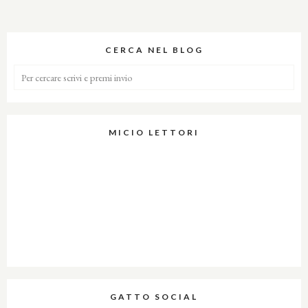
CERCA NEL BLOG
MICIO LETTORI
GATTO SOCIAL