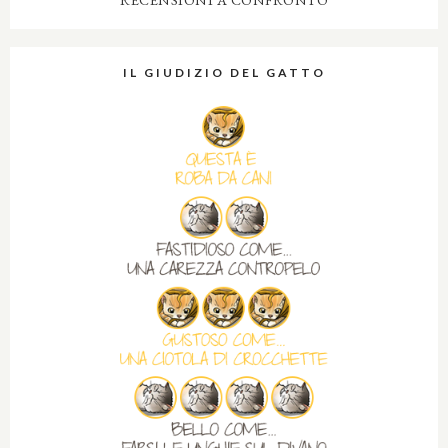
IL GIUDIZIO DEL GATTO