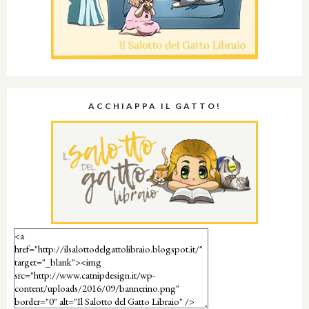
ACCHIAPPA IL GATTO!