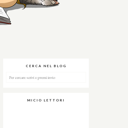
CERCA NEL BLOG
MICIO LETTORI