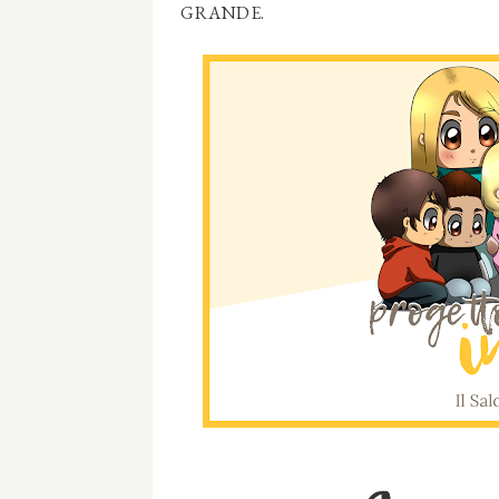
GRANDE.