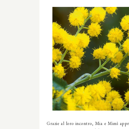
Grazie al loro incontro, Mia e Mimì appr