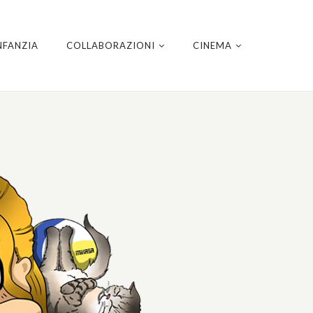
NFANZIA
COLLABORAZIONI
CINEMA