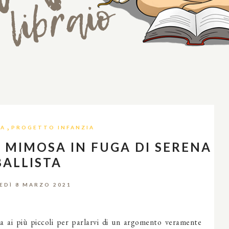
,
IA
PROGETTO INFANZIA
 MIMOSA IN FUGA DI SERENA
BALLISTA
EDÌ 8 MARZO 2021
ta ai più piccoli per parlarvi di un argomento veramente