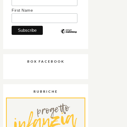
First Name
BOX FACEBOOK
RUBRICHE