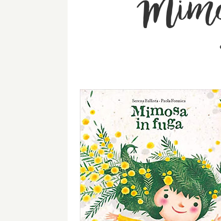
Mimos