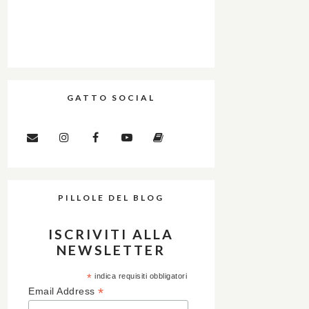
GATTO SOCIAL
PILLOLE DEL BLOG
ISCRIVITI ALLA
NEWSLETTER
*
indica requisiti obbligatori
*
Email Address