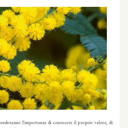
enderanno l'importanza di conoscere il proprio valore, di