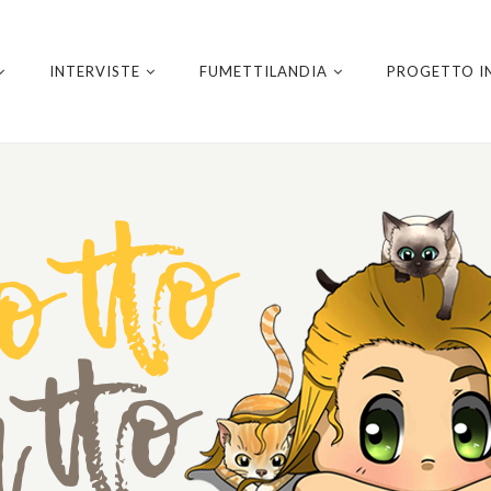
INTERVISTE
FUMETTILANDIA
PROGETTO I