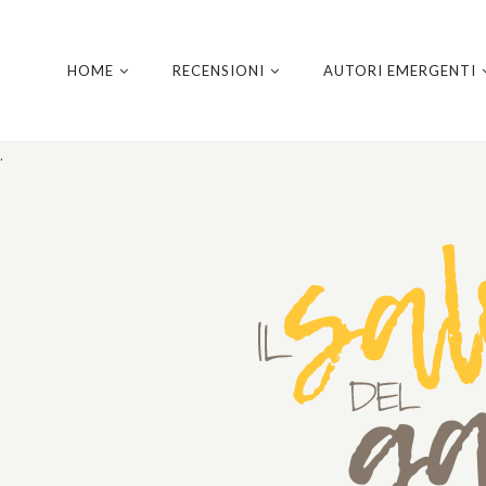
HOME
RECENSIONI
AUTORI EMERGENTI
.