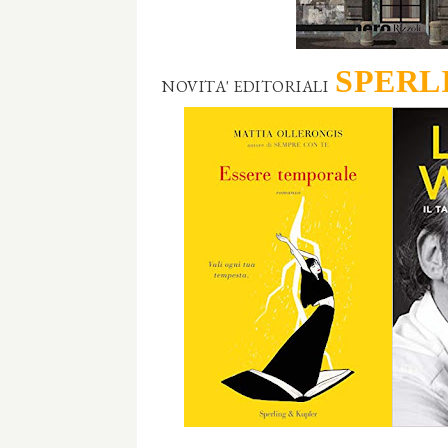
SPERL
NOVITA' EDITORIALI