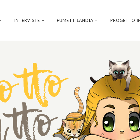
INTERVISTE
FUMETTILANDIA
PROGETTO I