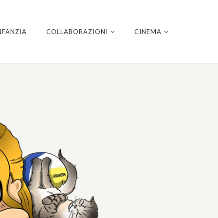
NFANZIA
COLLABORAZIONI
CINEMA