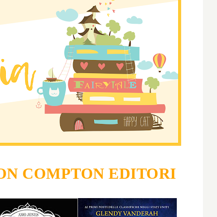
N COMPTON EDITORI