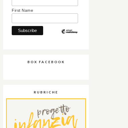
First Name
BOX FACEBOOK
RUBRICHE