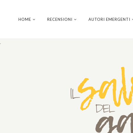
HOME
RECENSIONI
AUTORI EMERGENTI
.