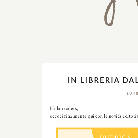
IN LIBRERIA DA
LUNE
Hola readers,
eccoci finalmente qui con le novità editori