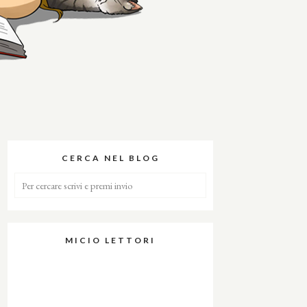
CERCA NEL BLOG
MICIO LETTORI