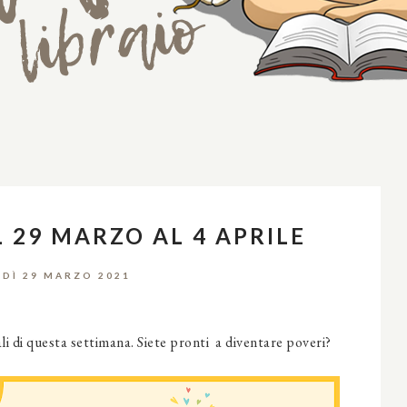
L 29 MARZO AL 4 APRILE
DÌ 29 MARZO 2021
ali di questa settimana. Siete pronti a diventare poveri?