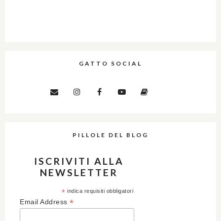
GATTO SOCIAL
PILLOLE DEL BLOG
ISCRIVITI ALLA
NEWSLETTER
*
indica requisiti obbligatori
*
Email Address