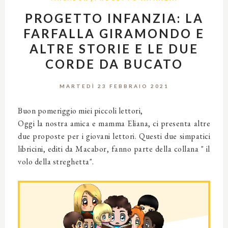
PROGETTO INFANZIA: LA
FARFALLA GIRAMONDO E
ALTRE STORIE E LE DUE
CORDE DA BUCATO
MARTEDÌ 23 FEBBRAIO 2021
Buon pomeriggio miei piccoli lettori,
Oggi la nostra amica e mamma Eliana, ci presenta altre
due proposte per i giovani lettori. Questi due simpatici
libricini, editi da Macabor, fanno parte della collana " il
volo della streghetta".