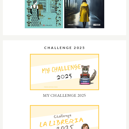
CHALLENGE 2025
MY CHALLENGE 2025