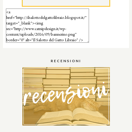
RECENSIONI