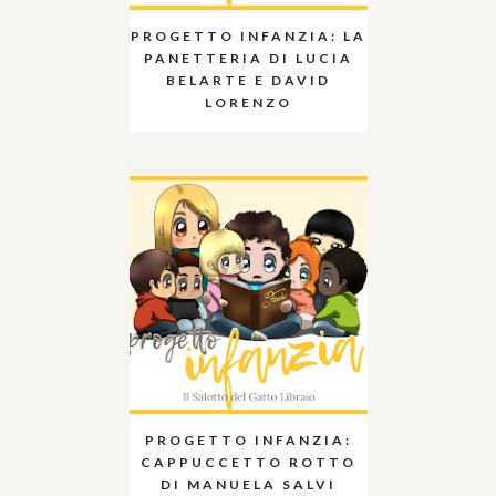
PROGETTO INFANZIA: LA
PANETTERIA DI LUCIA
BELARTE E DAVID
LORENZO
PROGETTO INFANZIA:
CAPPUCCETTO ROTTO
DI MANUELA SALVI