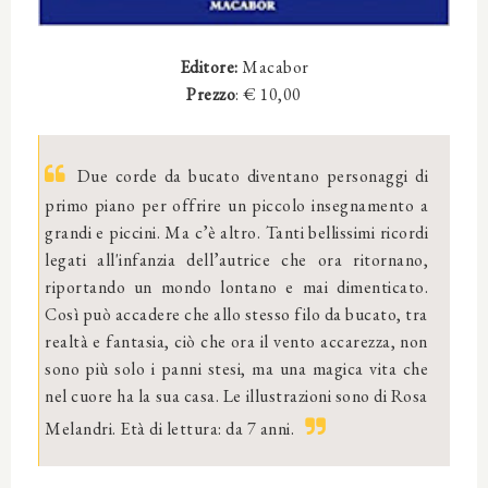
Editore:
Macabor
Prezzo
: € 10,00
Due corde da bucato diventano personaggi di
primo piano per offrire un piccolo insegnamento a
grandi e piccini. Ma c’è altro. Tanti bellissimi ricordi
legati all'infanzia dell’autrice che ora ritornano,
riportando un mondo lontano e mai dimenticato.
Così può accadere che allo stesso filo da bucato, tra
realtà e fantasia, ciò che ora il vento accarezza, non
sono più solo i panni stesi, ma una magica vita che
nel cuore ha la sua casa. Le illustrazioni sono di Rosa
Melandri. Età di lettura: da 7 anni.