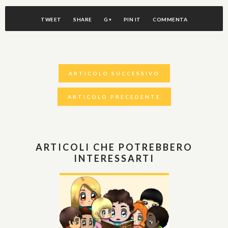
TWEET
SHARE
G+
PIN IT
COMMENTA
ARTICOLO SUCCESSIVO
ARTICOLO PRECEDENTE
ARTICOLI CHE POTREBBERO
INTERESSARTI