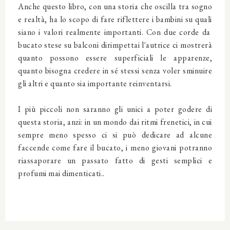
Anche questo libro, con una storia che oscilla tra sogno
e realtà, ha lo scopo di fare riflettere i bambini su quali
siano i valori realmente importanti. Con due corde da
bucato stese su balconi dirimpettai l'autrice ci mostrerà
quanto possono essere superficiali le apparenze,
quanto bisogna credere in sé stessi senza voler sminuire
gli altri e quanto sia importante reinventarsi.
I più piccoli non saranno gli unici a poter godere di
questa storia, anzi: in un mondo dai ritmi frenetici, in cui
sempre meno spesso ci si può dedicare ad alcune
faccende come fare il bucato, i meno giovani potranno
riassaporare un passato fatto di gesti semplici e
profumi mai dimenticati..