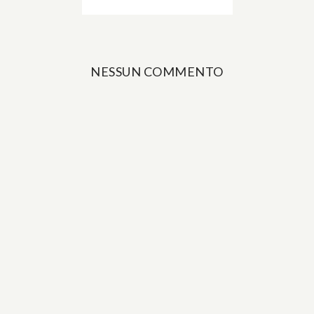
NESSUN COMMENTO