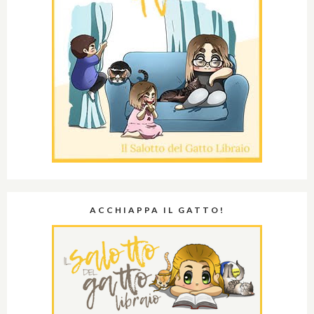
ACCHIAPPA IL GATTO!