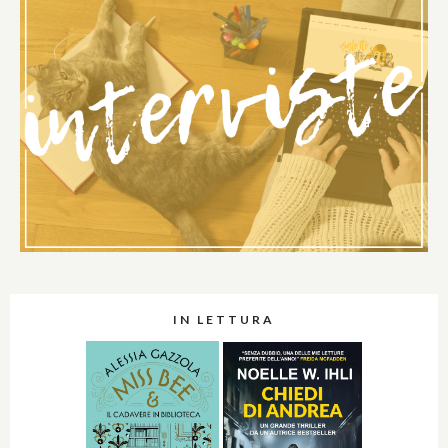
IN LETTURA