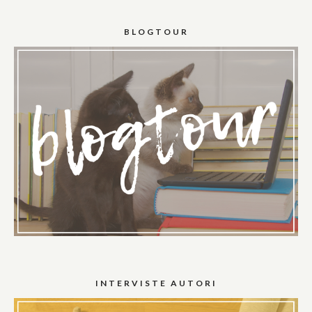
BLOGTOUR
INTERVISTE AUTORI