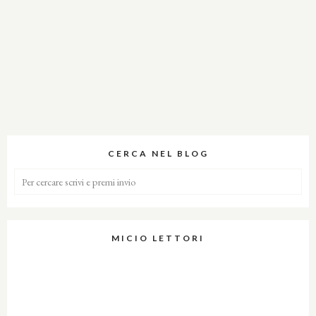
CERCA NEL BLOG
MICIO LETTORI