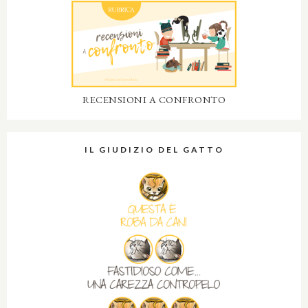
RECENSIONI A CONFRONTO
IL GIUDIZIO DEL GATTO