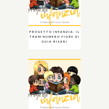
PROGETTO INFANZIA: IL
TRAM NUMERO FIORE DI
GUIA RISARI