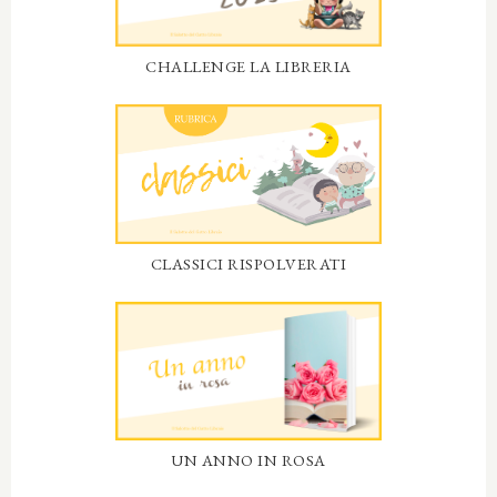
CHALLENGE LA LIBRERIA
CLASSICI RISPOLVERATI
UN ANNO IN ROSA