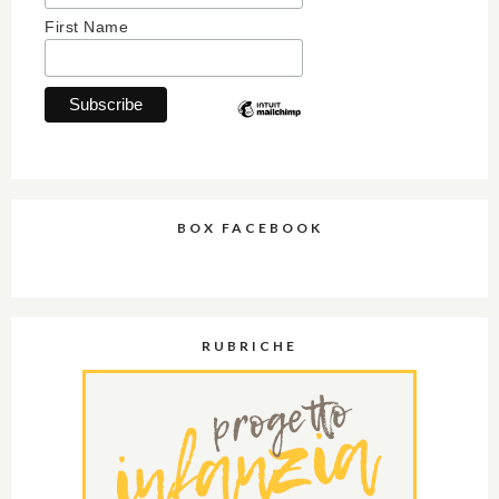
First Name
BOX FACEBOOK
RUBRICHE