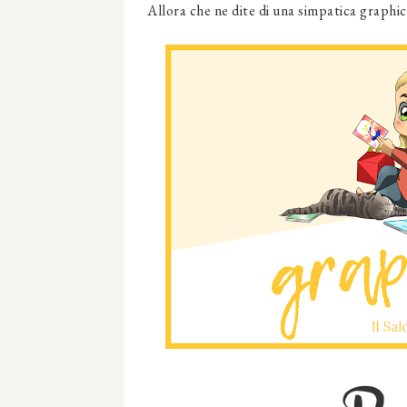
Allora che ne dite di una simpatica graphic n