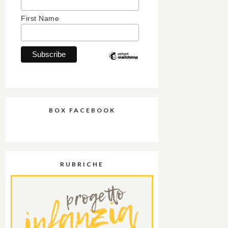
First Name
BOX FACEBOOK
RUBRICHE