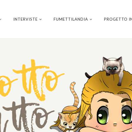
INTERVISTE
FUMETTILANDIA
PROGETTO I