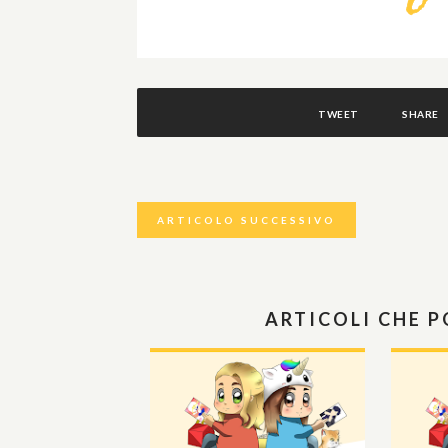
TWEET
SHARE
ARTICOLO SUCCESSIVO
ARTICOLI CHE 