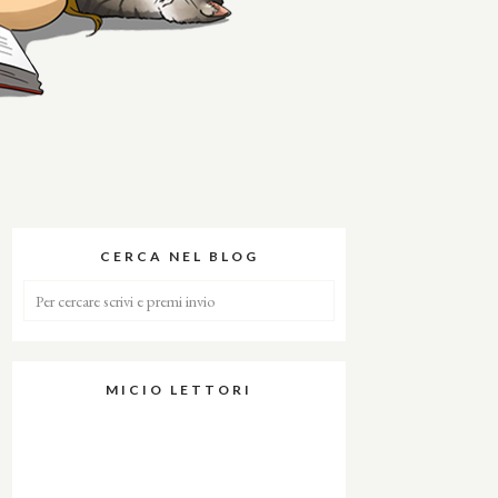
CERCA NEL BLOG
MICIO LETTORI