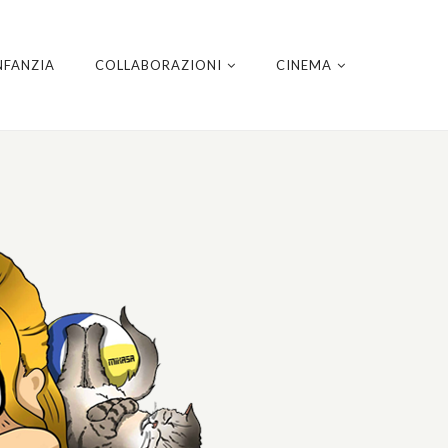
NFANZIA
COLLABORAZIONI
CINEMA