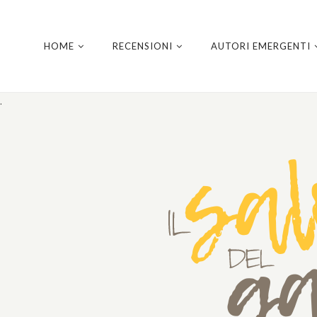
HOME
RECENSIONI
AUTORI EMERGENTI
.