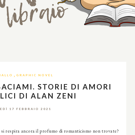
,
IALLO
GRAPHIC NOVEL
ACIAMI. STORIE DI AMORI
LICI DI ALAN ZENI
EDÌ 17 FEBBRAIO 2021
a si respira ancora il profumo di romanticismo non trovate?