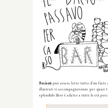
Baciami
può essere letto tutto d'un fiato
illustrati vi accompagneranno per quasi t
splendido libro è adatto a tutte le età perc