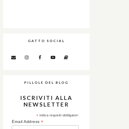
GATTO SOCIAL
PILLOLE DEL BLOG
ISCRIVITI ALLA
NEWSLETTER
*
indica requisiti obbligatori
*
Email Address