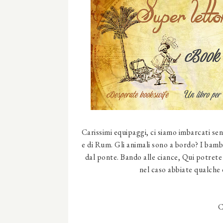
Carissimi equipaggi, ci siamo imbarcati senz
e di Rum. Gli animali sono a bordo? I bambi
dal ponte. Bando alle ciance, Qui potrete
nel caso abbiate qualche 
C