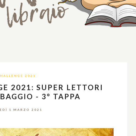
HALLENGE 2021
E 2021: SUPER LETTORI
BAGGIO - 3° TAPPA
EDÌ 1 MARZO 2021