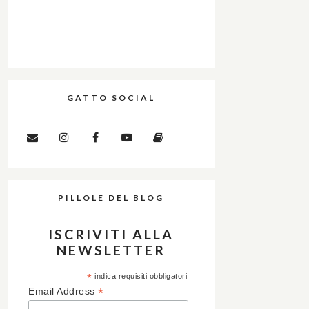
GATTO SOCIAL
PILLOLE DEL BLOG
ISCRIVITI ALLA
NEWSLETTER
*
indica requisiti obbligatori
*
Email Address