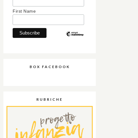
First Name
BOX FACEBOOK
RUBRICHE