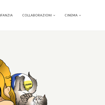
NFANZIA
COLLABORAZIONI
CINEMA