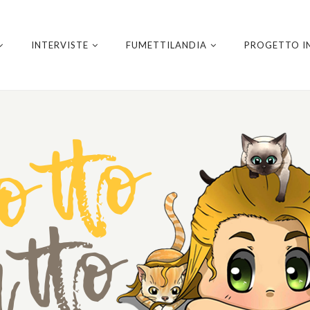
INTERVISTE
FUMETTILANDIA
PROGETTO I