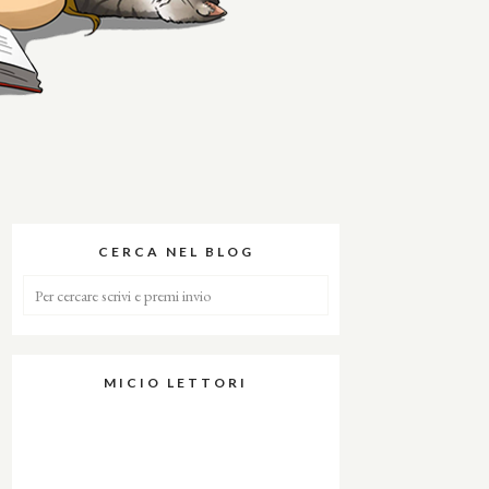
CERCA NEL BLOG
MICIO LETTORI