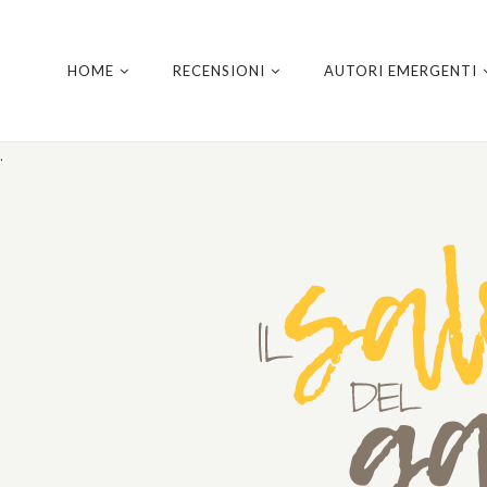
HOME
RECENSIONI
AUTORI EMERGENTI
.