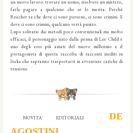
un nuovo lavoro: trovare un uomo, risolvere un mistero,
farla pagare a qualcuno che se lo merita. Perché
Reacher sa che dove ci sono persone, ci sono crimini. E
dove ci sono crimini, qualcuno verrà punito.
Lupo solitario dai metodi poco convenzionali ma molto
efficaci, il personaggio nato dalla penna di Lee Child è
uno degli eroi più amati del nuovo millennio e il
protagonista di questa raccolta di racconti inediti in
Italia che sapranno trasportarvi in avventure cariche di
tensione.
DE
NOVITA' EDITORIALI
AGOSTINI