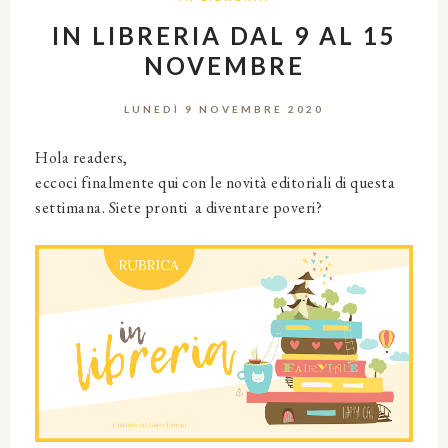
IN LIBRERIA DAL 9 AL 15
NOVEMBRE
LUNEDÌ 9 NOVEMBRE 2020
Hola readers,
eccoci finalmente qui con le novità editoriali di questa
settimana. Siete pronti a diventare poveri?