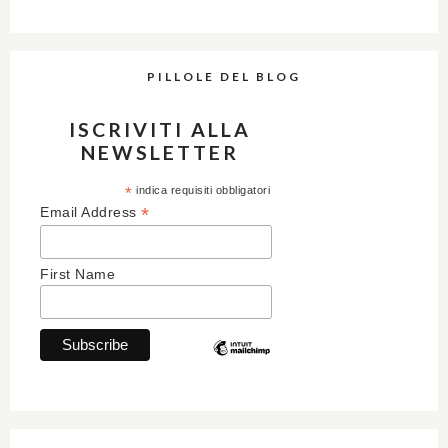
PILLOLE DEL BLOG
ISCRIVITI ALLA
NEWSLETTER
*
indica requisiti obbligatori
*
Email Address
First Name