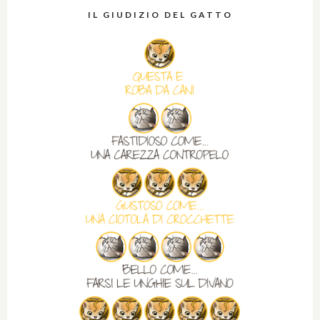
IL GIUDIZIO DEL GATTO