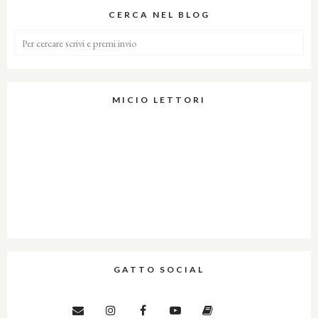
CERCA NEL BLOG
MICIO LETTORI
GATTO SOCIAL