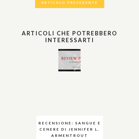
ARTICOLO PRECEDENTE
ARTICOLI CHE POTREBBERO
INTERESSARTI
RECENSIONE: SANGUE E
CENERE DI JENNIFER L.
ARMENTROUT