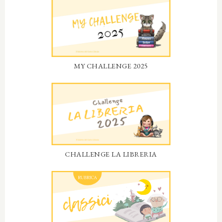
MY CHALLENGE 2025
CHALLENGE LA LIBRERIA