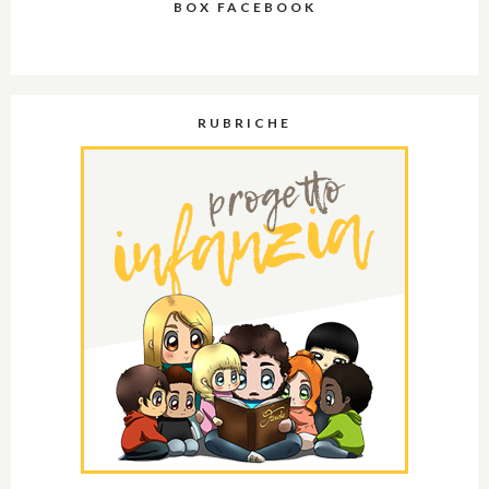
BOX FACEBOOK
RUBRICHE