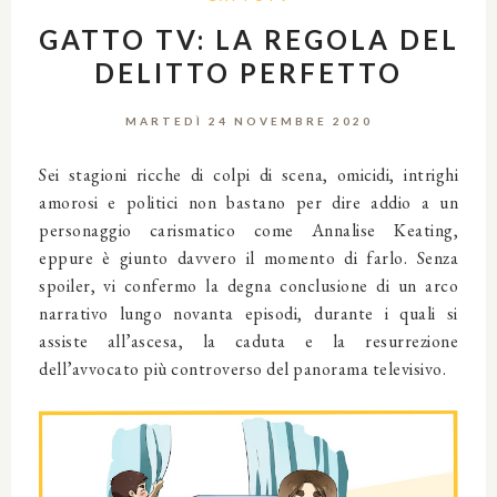
GATTO TV: LA REGOLA DEL
DELITTO PERFETTO
MARTEDÌ 24 NOVEMBRE 2020
Sei stagioni ricche di colpi di scena, omicidi, intrighi
amorosi e politici non bastano per dire addio a un
personaggio carismatico come Annalise Keating,
eppure è giunto davvero il momento di farlo. Senza
spoiler, vi confermo la degna conclusione di un arco
narrativo lungo novanta episodi, durante i quali si
assiste all’ascesa, la caduta e la resurrezione
dell’avvocato più controverso del panorama televisivo.