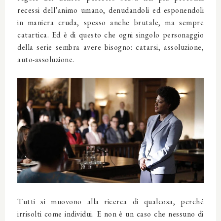
recessi dell’animo umano, denudandoli ed esponendoli
in maniera cruda, spesso anche brutale, ma sempre
catartica. Ed è di questo che ogni singolo personaggio
della serie sembra avere bisogno: catarsi, assoluzione,
auto-assoluzione.
Tutti si muovono alla ricerca di qualcosa, perché
irrisolti come individui. E non è un caso che nessuno di