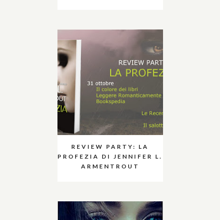
REVIEW PARTY: LA
PROFEZIA DI JENNIFER L.
ARMENTROUT