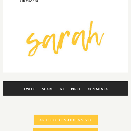
sui tacchi.
TWEET
SHARE
G+
PIN IT
COMMENTA
ARTICOLO SUCCESSIVO