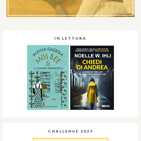
IN LETTURA
CHALLENGE 2025