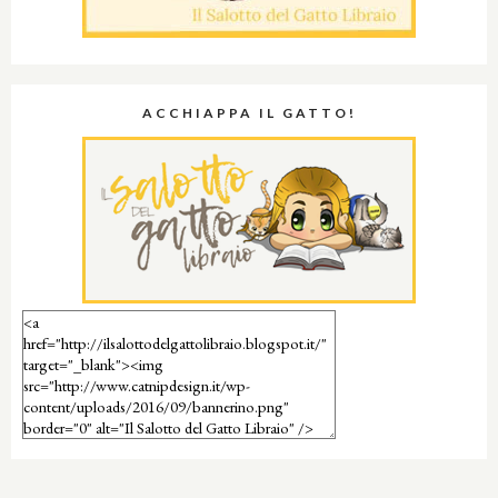
ACCHIAPPA IL GATTO!