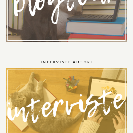
INTERVISTE AUTORI