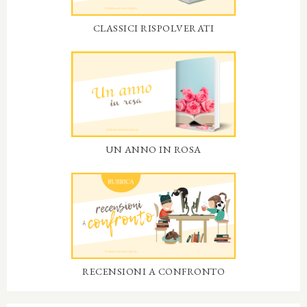
CLASSICI RISPOLVERATI
UN ANNO IN ROSA
RECENSIONI A CONFRONTO