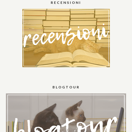
RECENSIONI
BLOGTOUR