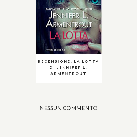
RECENSIONE: LA LOTTA
DI JENNIFER L.
ARMENTROUT
NESSUN COMMENTO