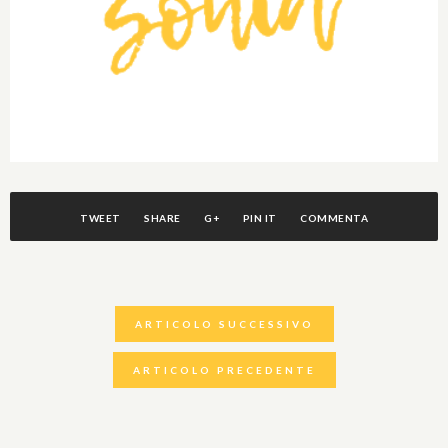
TWEET
SHARE
G+
PIN IT
COMMENTA
ARTICOLO SUCCESSIVO
ARTICOLO PRECEDENTE