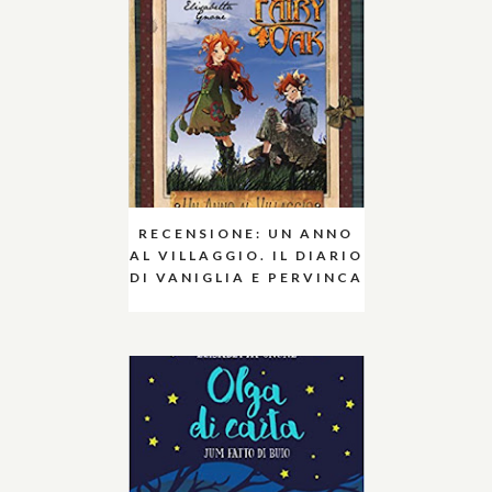
RECENSIONE: UN ANNO
AL VILLAGGIO. IL DIARIO
DI VANIGLIA E PERVINCA