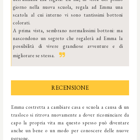
giorno nella nuova scuola, regala ad Emma una
scatola al cui interno vi sono tantissimi bottoni
colorati.
A prima vista, sembrano normalissimi bottoni: ma
nascondono un segreto che regalerà ad Emma la
possibilità di vivere grandiose avventure e di
migliorare se stessa.
RECENSIONE
Emma costretta a cambiare casa e scuola a causa di un
trasloco si ritrova nuovamente a dover ricominciare da
capo la propria vita ma questo spesso può diventare
anche un bene o un modo per conoscere delle nuove
persone.