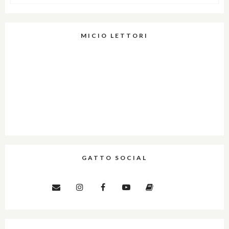
MICIO LETTORI
GATTO SOCIAL