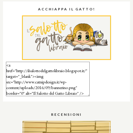
ACCHIAPPA IL GATTO!
RECENSIONI