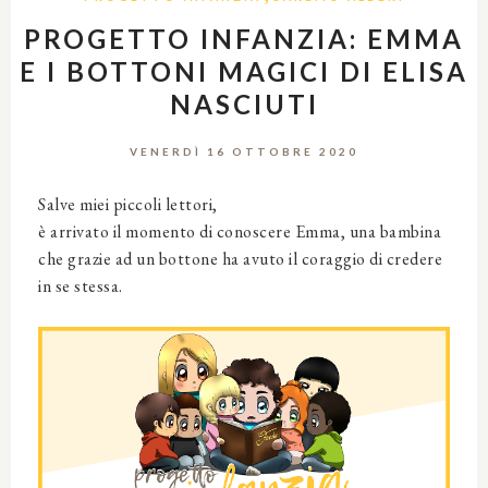
PROGETTO INFANZIA: EMMA
E I BOTTONI MAGICI DI ELISA
NASCIUTI
VENERDÌ 16 OTTOBRE 2020
Salve miei piccoli lettori,
è arrivato il momento di conoscere Emma, una bambina
che grazie ad un bottone ha avuto il coraggio di credere
in se stessa.