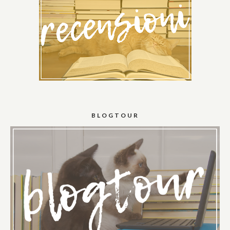
BLOGTOUR