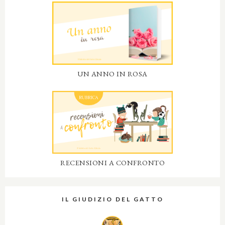
UN ANNO IN ROSA
RECENSIONI A CONFRONTO
IL GIUDIZIO DEL GATTO