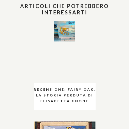
ARTICOLI CHE POTREBBERO
INTERESSARTI
RECENSIONE: FAIRY OAK.
LA STORIA PERDUTA DI
ELISABETTA GNONE