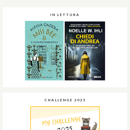
IN LETTURA
CHALLENGE 2025