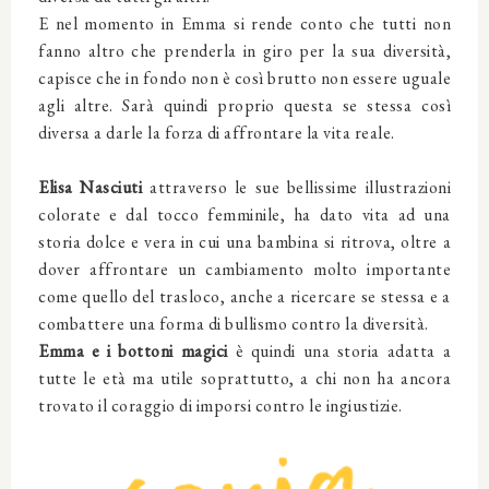
E nel momento in Emma si rende conto che tutti non
fanno altro che prenderla in giro per la sua diversità,
capisce che in fondo non è così brutto non essere uguale
agli altre. Sarà quindi proprio questa se stessa così
diversa a darle la forza di affrontare la vita reale.
Elisa Nasciuti
attraverso le sue bellissime illustrazioni
colorate e dal tocco femminile, ha dato vita ad una
storia dolce e vera in cui una bambina si ritrova, oltre a
dover affrontare un cambiamento molto importante
come quello del trasloco, anche a ricercare se stessa e a
combattere una forma di bullismo contro la diversità.
Emma e i bottoni magici
è quindi una storia adatta a
tutte le età ma utile soprattutto, a chi non ha ancora
trovato il coraggio di imporsi contro le ingiustizie.