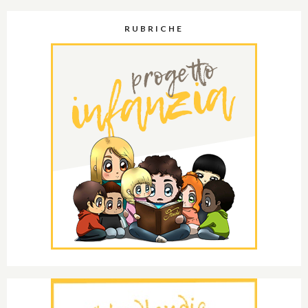
RUBRICHE