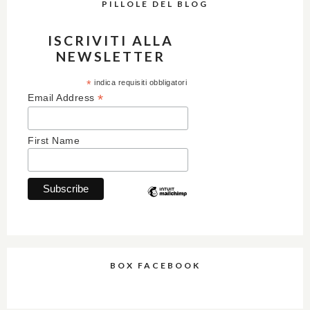
PILLOLE DEL BLOG
ISCRIVITI ALLA
NEWSLETTER
*
indica requisiti obbligatori
*
Email Address
First Name
BOX FACEBOOK