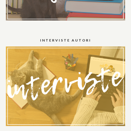
INTERVISTE AUTORI