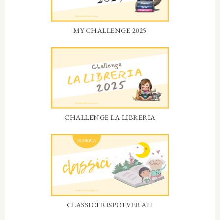
MY CHALLENGE 2025
CHALLENGE LA LIBRERIA
CLASSICI RISPOLVERATI