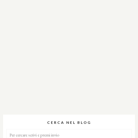
CERCA NEL BLOG