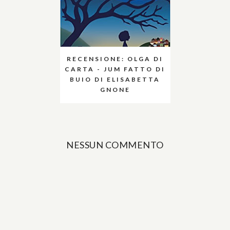
RECENSIONE: OLGA DI
CARTA - JUM FATTO DI
BUIO DI ELISABETTA
GNONE
NESSUN COMMENTO