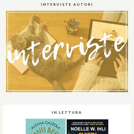
INTERVISTE AUTORI
IN LETTURA