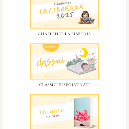
CHALLENGE LA LIBRERIA
CLASSICI RISPOLVERATI