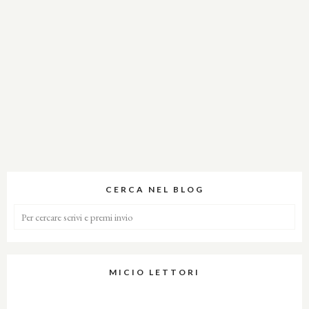
CERCA NEL BLOG
MICIO LETTORI