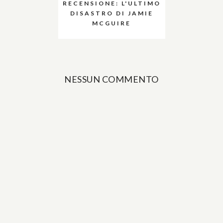
RECENSIONE: L'ULTIMO
DISASTRO DI JAMIE
MCGUIRE
NESSUN COMMENTO