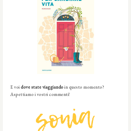
E voi
dove state viaggiando
in questo momento?
Aspettiamo i vostri commenti!