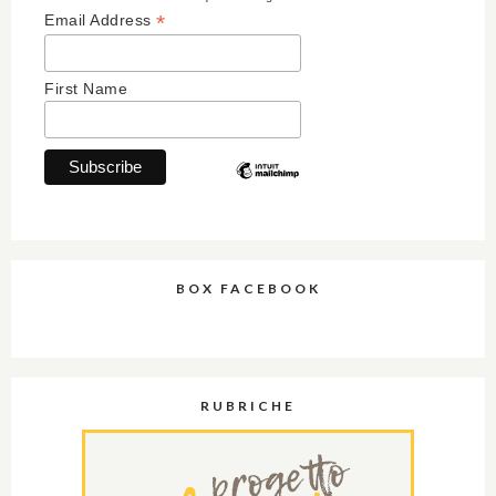
*
Email Address
First Name
BOX FACEBOOK
RUBRICHE