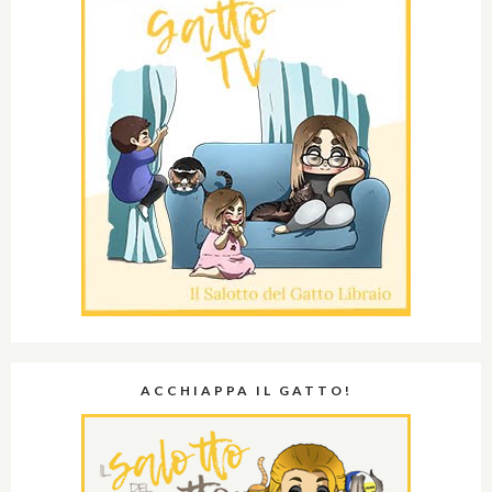
ACCHIAPPA IL GATTO!