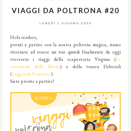
VIAGGI DA POLTRONA #20
LUNEDÌ 1 GIUGNO 2020
Hola readers,
pronti a partire con la nostra poltrona magica, siamo
ritornate ad essere un trio quindi finalmente da oggi
troverete i viaggi della scapestrata Virginia (
Le
recensioni della libraia
) e della tenera Deborah
(
Leggendo Romance
).
Siete pronte a partire?