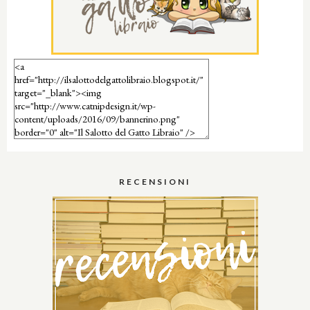
RECENSIONI