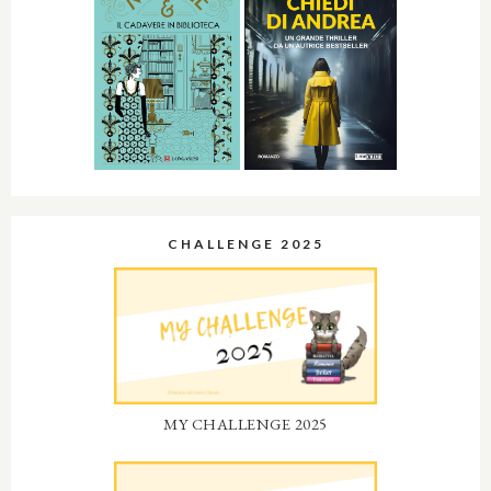
CHALLENGE 2025
MY CHALLENGE 2025