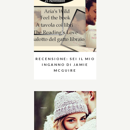
RECENSIONE: SEI IL MIO
INGANNO DI JAMIE
MCGUIRE