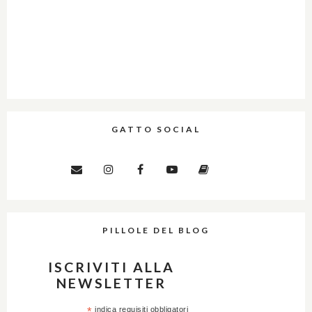
GATTO SOCIAL
PILLOLE DEL BLOG
ISCRIVITI ALLA
NEWSLETTER
*
indica requisiti obbligatori