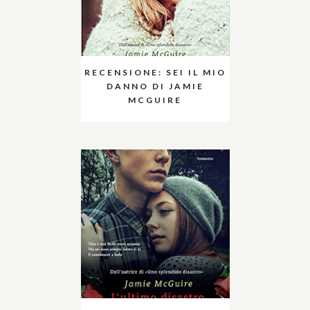
RECENSIONE: SEI IL MIO
DANNO DI JAMIE
MCGUIRE