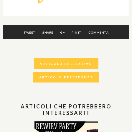
TWEET
SHARE
G+
PIN IT
COMMENTA
ARTICOLO SUCCESSIVO
ARTICOLO PRECEDENTE
ARTICOLI CHE POTREBBERO
INTERESSARTI