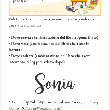
Volete partire anche voi con noi? Basta rispondere a
queste tre domande.
• Dove eravate (ambientazione del libro appena finito)
• Dove siete (ambientazione del libro che avete in
lettura)
• Dove andrete (ambientazione del libro che avete
intenzione di leggere subito dopo)
Sonia
•
Ero
a
Capitol City
con
Coriolanus Snow
,
in
"Hunger
Games. Ballata dell'usignolo e del