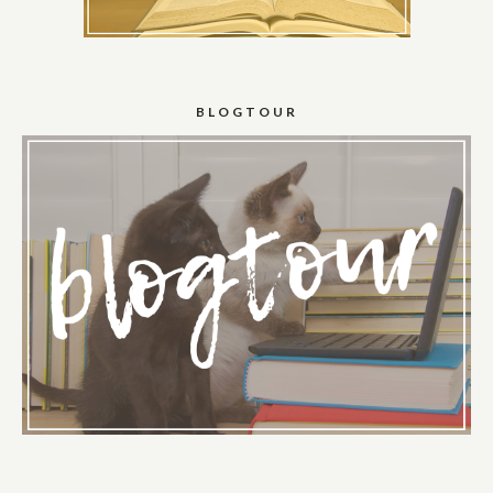
BLOGTOUR