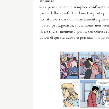
straniero.
Si sa però che non è semplice confrontarsi
preso dallo sconforto, il nostro protagoni
far ritorno a casa. Fortunatamente grazie 
nostro protagonista, il cui nome non vien
libertà. Dal momento poi in cui conoscer
dolori di questa nuova esperienza, il nostro