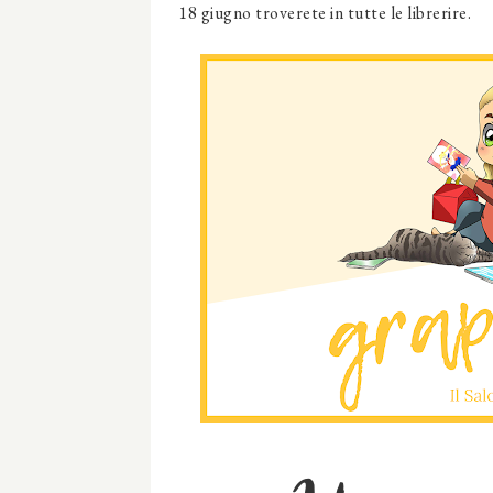
18 giugno troverete in tutte le librerire.