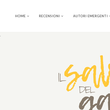
HOME
RECENSIONI
AUTORI EMERGENTI
.