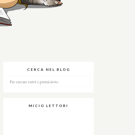
CERCA NEL BLOG
MICIO LETTORI