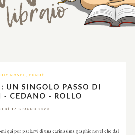
,
HIC NOVEL
TUNUÈ
: UN SINGOLO PASSO DI
 - CEDANO - ROLLO
EDÌ 17 GIUGNO 2020
mi qui per parlarvi di una carinissima graphic novel che dal