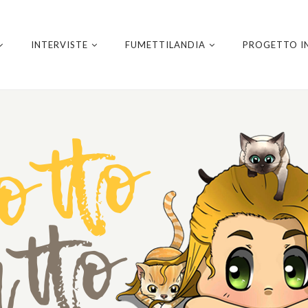
INTERVISTE
FUMETTILANDIA
PROGETTO I