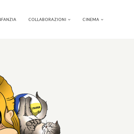
NFANZIA
COLLABORAZIONI
CINEMA