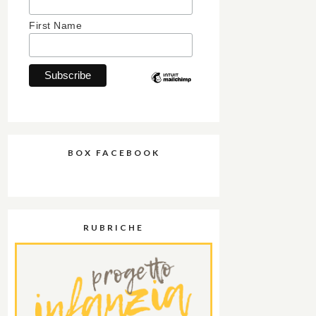
First Name
BOX FACEBOOK
RUBRICHE