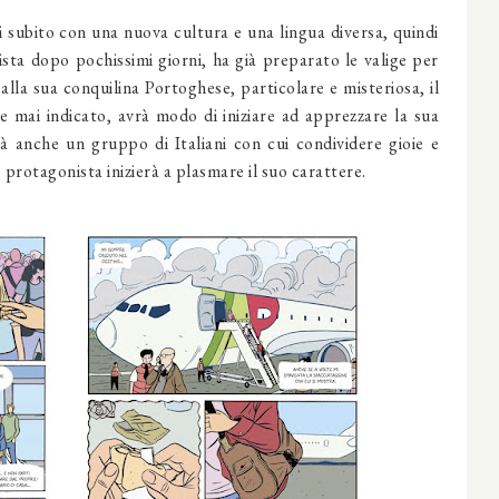
 subito con una nuova cultura e una lingua diversa, quindi
sta dopo pochissimi giorni, ha già preparato le valige per
alla sua conquilina Portoghese, particolare e misteriosa, il
e mai indicato, avrà modo di iniziare ad apprezzare la sua
à anche un gruppo di Italiani con cui condividere gioie e
 protagonista inizierà a plasmare il suo carattere.