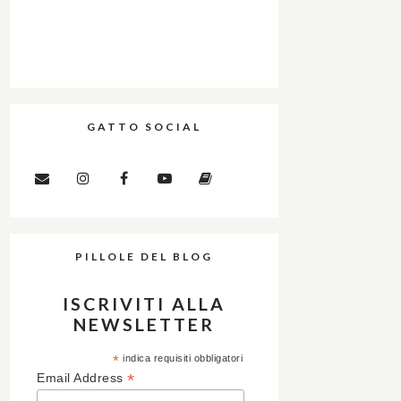
GATTO SOCIAL
PILLOLE DEL BLOG
ISCRIVITI ALLA
NEWSLETTER
*
indica requisiti obbligatori
*
Email Address