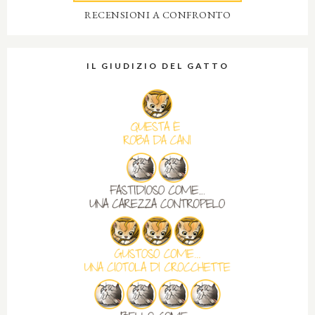
RECENSIONI A CONFRONTO
IL GIUDIZIO DEL GATTO