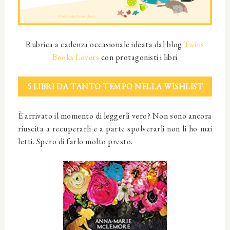
Rubrica a cadenza occasionale ideata dal blog
Twins
Books Lovers
con protagonisti i libri
5 LIBRI DA TANTO TEMPO NELLA WISHLIST
È arrivato il momento di leggerli vero? Non sono ancora
riuscita a recuperarli e a parte spolverarli non li ho mai
letti. Spero di farlo molto presto.