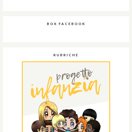
BOX FACEBOOK
RUBRICHE