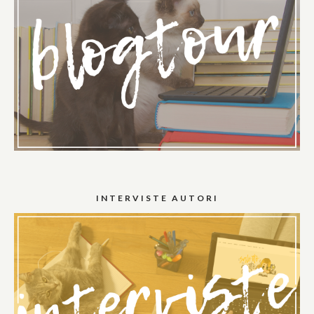
INTERVISTE AUTORI