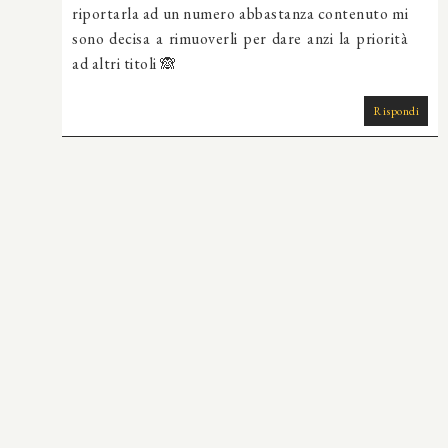
riportarla ad un numero abbastanza contenuto mi
sono decisa a rimuoverli per dare anzi la priorità
ad altri titoli 🙈
Rispondi