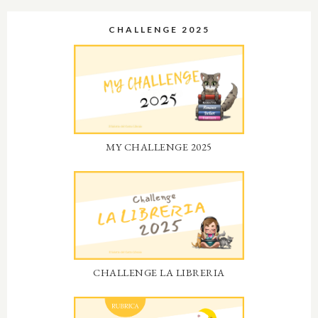
CHALLENGE 2025
MY CHALLENGE 2025
CHALLENGE LA LIBRERIA