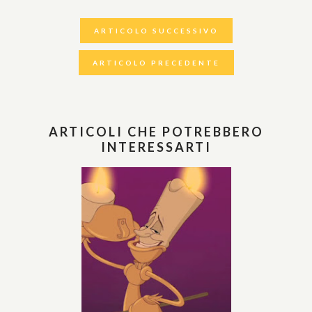
ARTICOLO SUCCESSIVO
ARTICOLO PRECEDENTE
ARTICOLI CHE POTREBBERO
INTERESSARTI