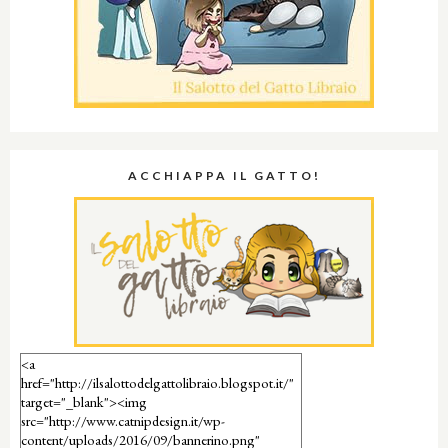
ACCHIAPPA IL GATTO!