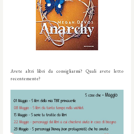
Avete altri libri da consigliarmi? Quali avete letto
recentemente?