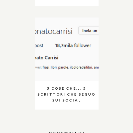
5 COSE CHE... 5
SCRITTORI CHE SEGUO
SUI SOCIAL