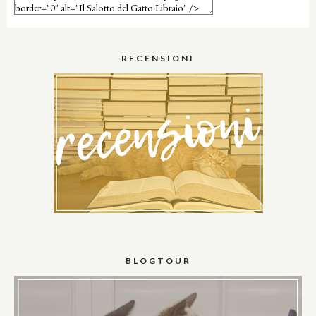
RECENSIONI
BLOGTOUR