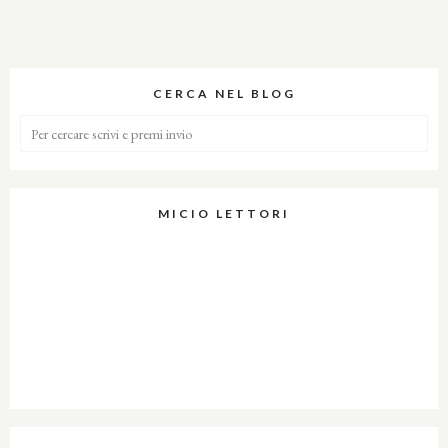
CERCA NEL BLOG
MICIO LETTORI