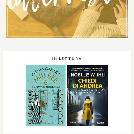
IN LETTURA