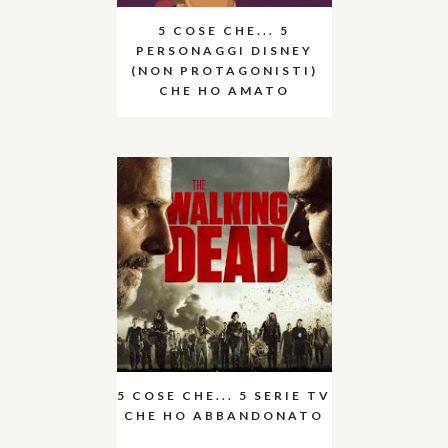
5 COSE CHE... 5
PERSONAGGI DISNEY
(NON PROTAGONISTI)
CHE HO AMATO
5 COSE CHE... 5 SERIE TV
CHE HO ABBANDONATO