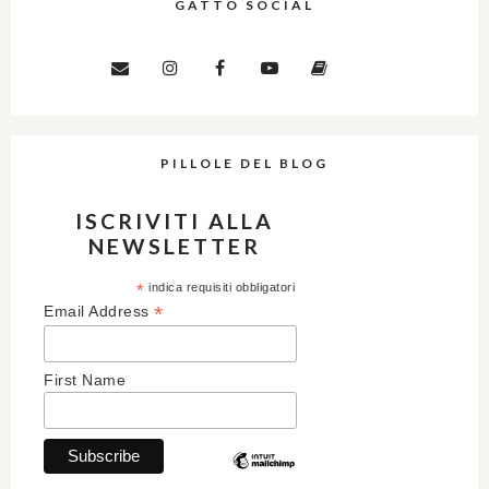
GATTO SOCIAL
PILLOLE DEL BLOG
ISCRIVITI ALLA
NEWSLETTER
*
indica requisiti obbligatori
*
Email Address
First Name