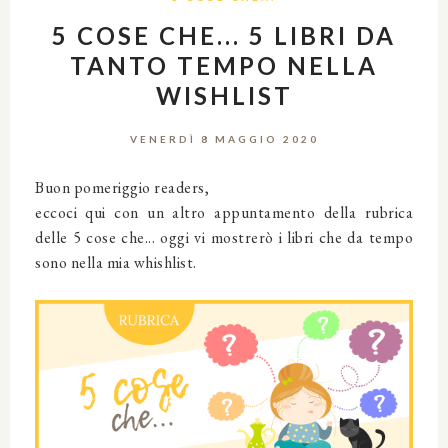
5 COSE CHE... 5 LIBRI DA
TANTO TEMPO NELLA
WISHLIST
VENERDÌ 8 MAGGIO 2020
Buon pomeriggio readers,
eccoci qui con un altro appuntamento della rubrica
delle 5 cose che... oggi vi mostrerò i libri che da tempo
sono nella mia whishlist.