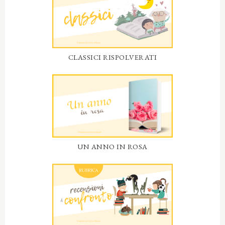
CLASSICI RISPOLVERATI
UN ANNO IN ROSA