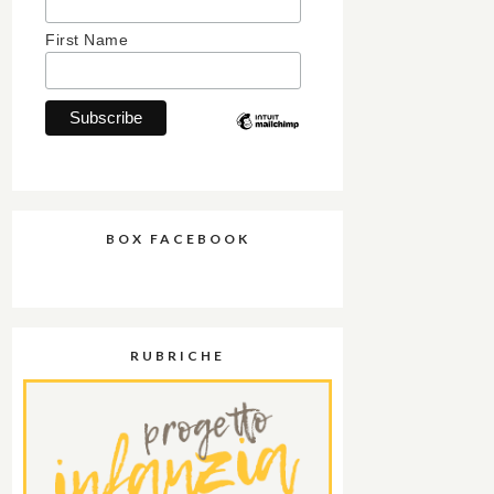
First Name
BOX FACEBOOK
RUBRICHE