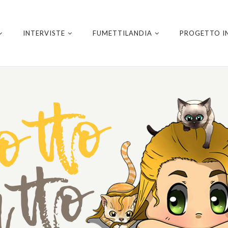
INTERVISTE
FUMETTILANDIA
PROGETTO I