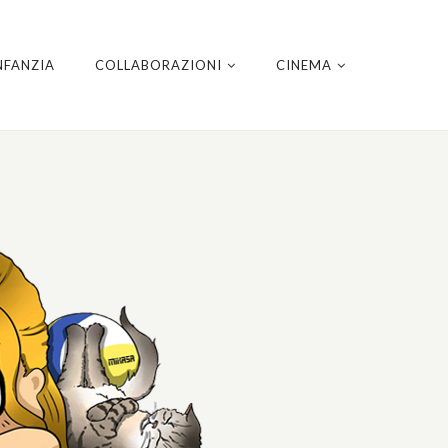
NFANZIA
COLLABORAZIONI
CINEMA