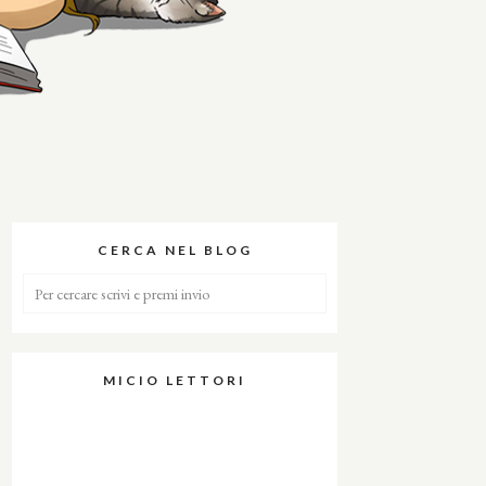
CERCA NEL BLOG
MICIO LETTORI