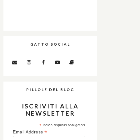
GATTO SOCIAL
PILLOLE DEL BLOG
ISCRIVITI ALLA
NEWSLETTER
*
indica requisiti obbligatori
*
Email Address