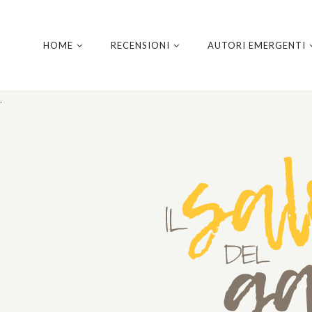
HOME
RECENSIONI
AUTORI EMERGENTI
.