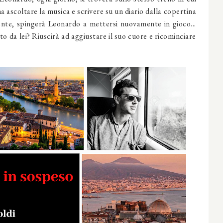
 ascoltare la musica e scrivere su un diario dalla copertina
nte, spingerà Leonardo a mettersi nuovamente in gioco...
o da lei? Riuscirà ad aggiustare il suo cuore e ricominciare