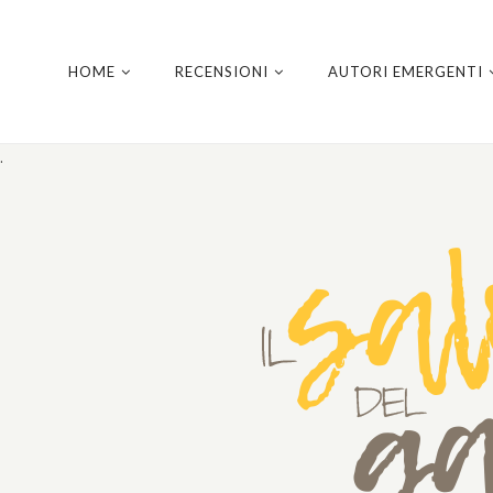
HOME
RECENSIONI
AUTORI EMERGENTI
.