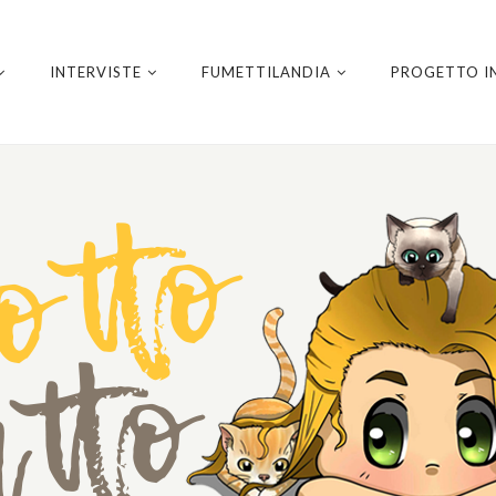
INTERVISTE
FUMETTILANDIA
PROGETTO I