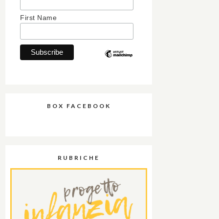
First Name
BOX FACEBOOK
RUBRICHE