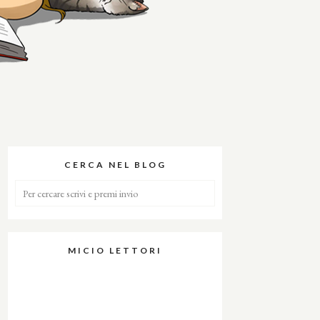
CERCA NEL BLOG
MICIO LETTORI