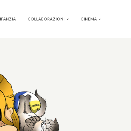
NFANZIA
COLLABORAZIONI
CINEMA