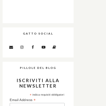
GATTO SOCIAL
PILLOLE DEL BLOG
ISCRIVITI ALLA
NEWSLETTER
*
indica requisiti obbligatori
*
Email Address