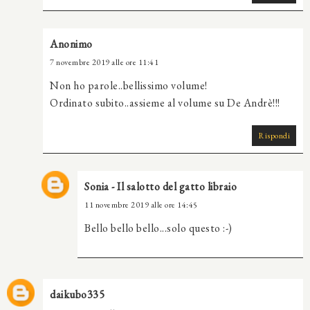
Anonimo
7 novembre 2019 alle ore 11:41
Non ho parole..bellissimo volume!
Ordinato subito..assieme al volume su De Andrè!!!
Rispondi
Sonia - Il salotto del gatto libraio
11 novembre 2019 alle ore 14:45
Bello bello bello...solo questo :-)
daikubo335