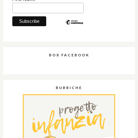
BOX FACEBOOK
RUBRICHE