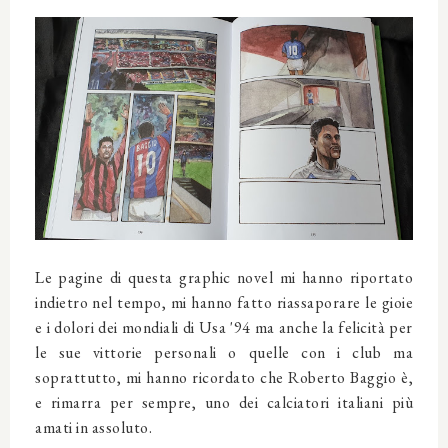
Le pagine di questa graphic novel mi hanno riportato
indietro nel tempo, mi hanno fatto riassaporare le gioie
e i dolori dei mondiali di Usa '94 ma anche la felicità per
le sue vittorie personali o quelle con i club ma
soprattutto, mi hanno ricordato che Roberto Baggio è,
e rimarra per sempre,
uno dei calciatori italiani più
amati in assoluto.