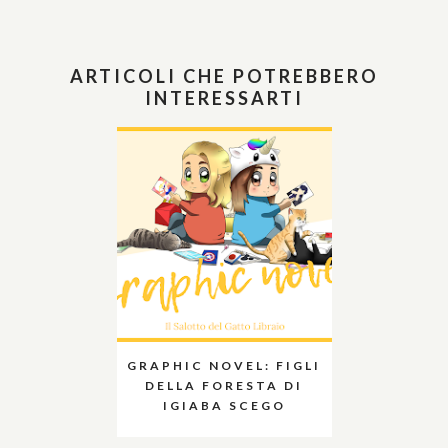
ARTICOLI CHE POTREBBERO
INTERESSARTI
GRAPHIC NOVEL: FIGLI
DELLA FORESTA DI
IGIABA SCEGO