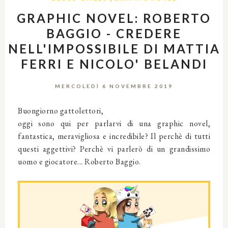
GRAPHIC NOVEL: ROBERTO
BAGGIO - CREDERE
NELL'IMPOSSIBILE DI MATTIA
FERRI E NICOLO' BELANDI
MERCOLEDÌ 6 NOVEMBRE 2019
Buongiorno gattolettori,
oggi sono qui per parlarvi di una graphic novel,
fantastica, meravigliosa e incredibile? Il perchè di tutti
questi aggettivi? Perchè vi parlerò di un grandissimo
uomo e giocatore... Roberto Baggio.