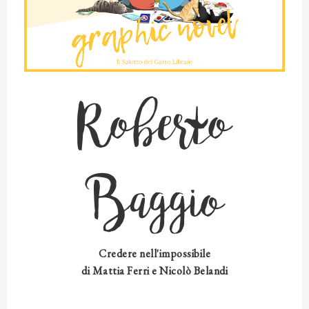
Roberto
Baggio
Credere nell'impossibile
di Mattia Ferri e Nicolò Belandi