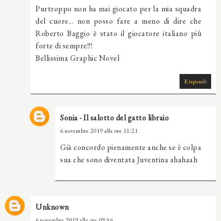
Purtroppo non ha mai giocato per la mia squadra
del cuore... non posso fare a meno di dire che
Roberto Baggio è stato il giocatore italiano più
forte di sempre!!!
Bellissima Graphic Novel
Rispondi
Sonia - Il salotto del gatto libraio
6 novembre 2019 alle ore 11:21
Già concordo pienamente anche se è colpa
sua che sono diventata Juventina ahahaah
Unknown
6 novembre 2019 alle ore 09:56