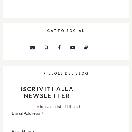
GATTO SOCIAL
PILLOLE DEL BLOG
ISCRIVITI ALLA
NEWSLETTER
*
indica requisiti obbligatori
*
Email Address
First Name