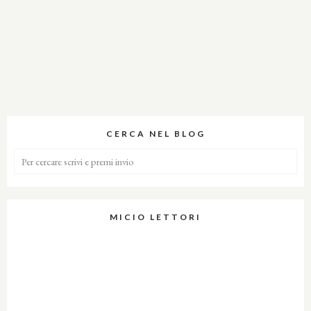
CERCA NEL BLOG
MICIO LETTORI