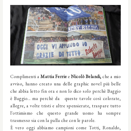
Complimenti a
Mattia Ferrie
e
Nicolò Belandi,
che a mio
avviso,
hanno creato una delle graphic novel più belle
che abbia letto fin ora e non lo dico solo perchè Baggio
è Baggio... ma perchè da queste tavole così colorate,
allegre, a volte tristi e altre spensierate,
traspare
tutto
l'ottimismo che questo grande uomo ha sempre
trasmesso sia con la palla che con le parole.
È vero oggi abbiamo campioni come Totti, Ronaldo,