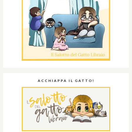
ACCHIAPPA IL GATTO!