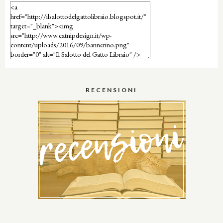
RECENSIONI