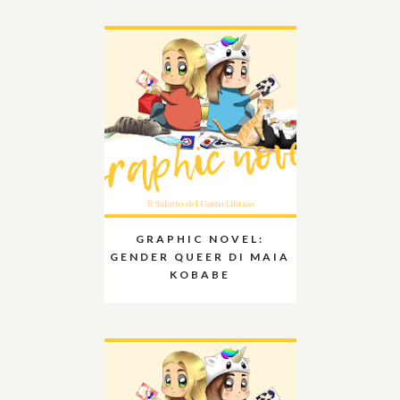
GRAPHIC NOVEL:
GENDER QUEER DI MAIA
KOBABE