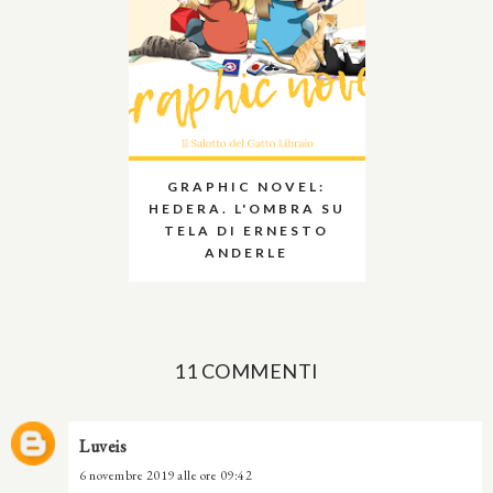
GRAPHIC NOVEL:
HEDERA. L'OMBRA SU
TELA DI ERNESTO
ANDERLE
11 COMMENTI
Luveis
6 novembre 2019 alle ore 09:42