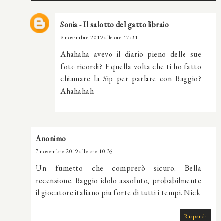
Sonia - Il salotto del gatto libraio
6 novembre 2019 alle ore 17:31
Ahahaha avevo il diario pieno delle sue
foto ricordi? E quella volta che ti ho fatto
chiamare la Sip per parlare con Baggio?
Ahahahah
Anonimo
7 novembre 2019 alle ore 10:35
Un fumetto che comprerò sicuro. Bella
recensione. Baggio idolo assoluto, probabilmente
il giocatore italiano piu forte di tutti i tempi. Nick
Rispondi