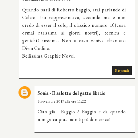
Quando parli di Roberto Baggio, stai parlando di
Calcio. Lui rappresentava, secondo me e non
credo di esser il solo, il classico numero 10(cosa
ormai rarissima ai giorni nostri), tecnica e
genialità insieme. Non a caso veniva chiamato
Divin Codino.
Bellissima Graphic Novel
Rispondi
Sonia - Il salotto del gatto libraio
6 novembre 2019 alle ore 11:22
Ciao già... Baggio è Baggio e da quando
non gioca più... non è più domenica!