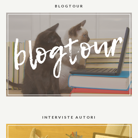
BLOGTOUR
INTERVISTE AUTORI