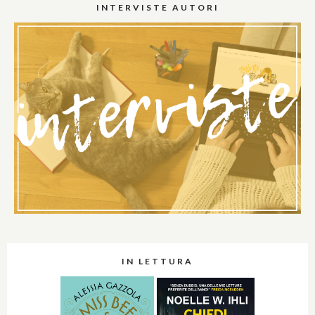
INTERVISTE AUTORI
IN LETTURA