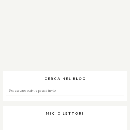
CERCA NEL BLOG
MICIO LETTORI