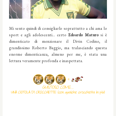
Mi sento quindi di consigliarlo soprattutto a chi ama lo
sport e agli adolescenti... certo
Edoardo Maturo
si è
dimenticato di menzionare il Divin Codino, il
grandissimo Roberto Baggio, ma tralasciando questa
enorme dimenticanza, almeno per me, è stata una
lettura veramente profonda e inaspettata.