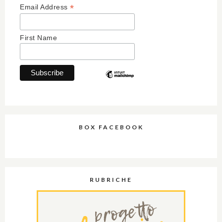
*
Email Address
First Name
BOX FACEBOOK
RUBRICHE