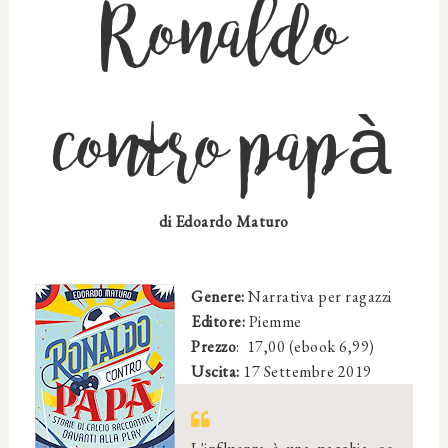
Ronaldo
contro papà
di Edoardo Maturo
Genere:
Narrativa per ragazzi
Editore:
Piemme
Prezzo
: 17,00 (ebook 6,99)
Uscita:
17 Settembre 2019