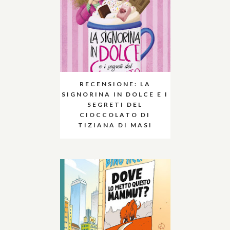
RECENSIONE: LA
SIGNORINA IN DOLCE E I
SEGRETI DEL
CIOCCOLATO DI
TIZIANA DI MASI