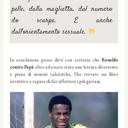
pelle, dalla maglietta, dal numero
do scarpe. E anche
dall'orientamento sessuale.
In conclusione posso dirvi con certezza che
Ronaldo
contro Papà
oltre ad essere stata una lettura divertente
e piena di nozioni calcistiche, l'ho trovato un libro
istruttivo e capace di far riflettere i più giovani.