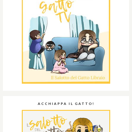
ACCHIAPPA IL GATTO!