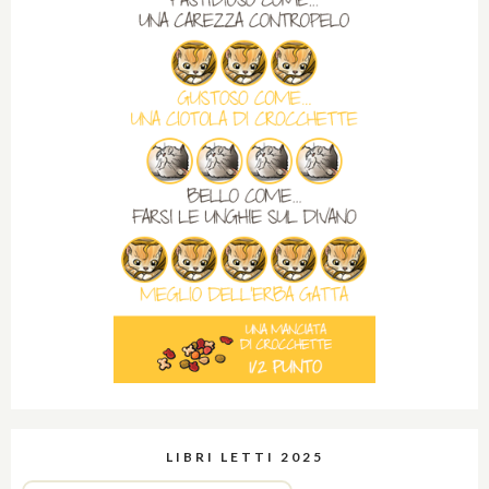
LIBRI LETTI 2025