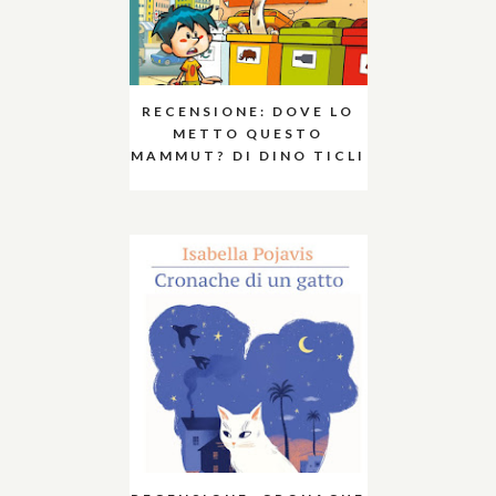
RECENSIONE: DOVE LO
METTO QUESTO
MAMMUT? DI DINO TICLI