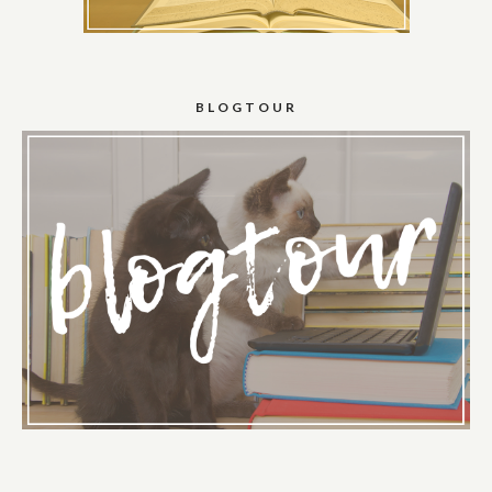
BLOGTOUR