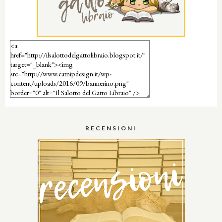
RECENSIONI