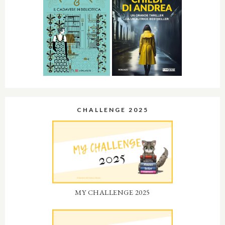
CHALLENGE 2025
MY CHALLENGE 2025