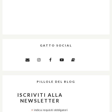
GATTO SOCIAL
PILLOLE DEL BLOG
ISCRIVITI ALLA
NEWSLETTER
*
indica requisiti obbligatori