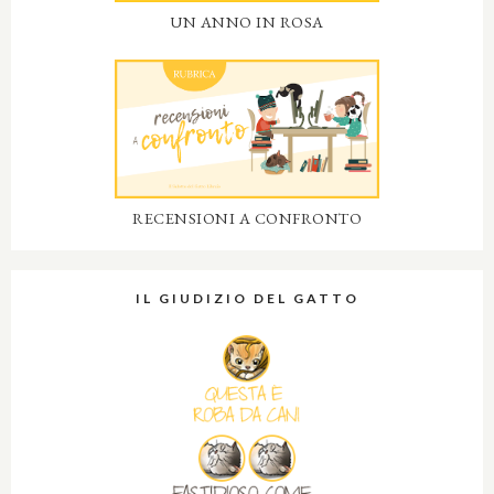
UN ANNO IN ROSA
RECENSIONI A CONFRONTO
IL GIUDIZIO DEL GATTO