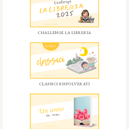
CHALLENGE LA LIBRERIA
CLASSICI RISPOLVERATI