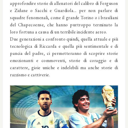
approfondire storie di allenatori del calibro di Ferguson
e Zidane o Sacchi e Guardiola... per non parlare di
squadre fenomenali, come il grande Torino o i brasiliani
del
Chapecoense
, che hanno purtroppo terminato la
loro fortuna a causa di un terribile incidente aereo.
Due generazioni a confronto quindi, quella attuale e più
tecnologica di Riccarda e quella più sentimentale e di
pancia del padre, ci permetteranno di scoprire storie
emozionanti e commoventi, storie di coraggio e di
carattere, gioie uniche e indelebili ma anche storie di
razzismo e cattiverie.