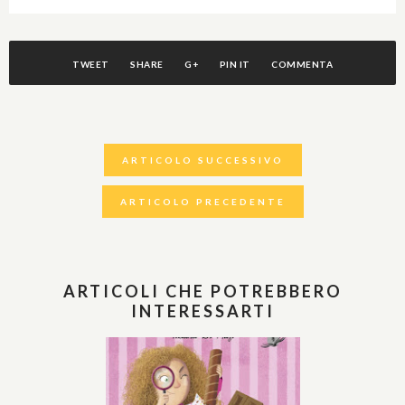
TWEET
SHARE
G+
PIN IT
COMMENTA
ARTICOLO SUCCESSIVO
ARTICOLO PRECEDENTE
ARTICOLI CHE POTREBBERO
INTERESSARTI