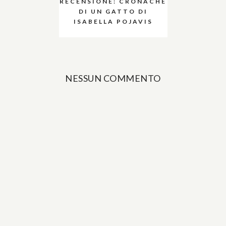
RECENSIONE: CRONACHE
DI UN GATTO DI
ISABELLA POJAVIS
NESSUN COMMENTO