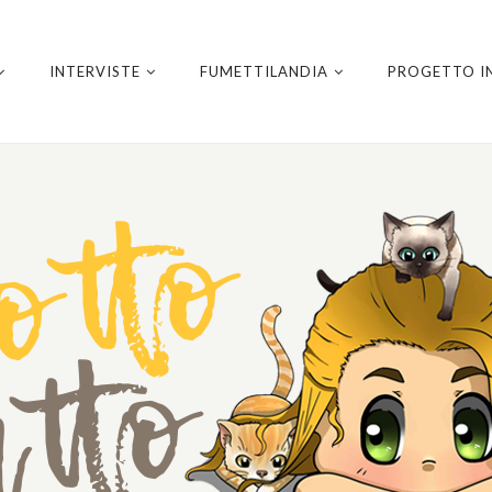
INTERVISTE
FUMETTILANDIA
PROGETTO I