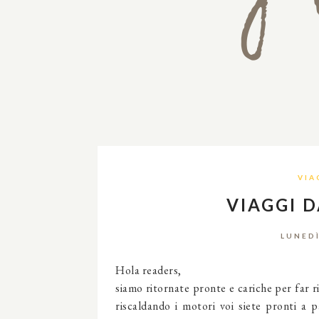
VIA
VIAGGI 
LUNEDÌ
Hola readers,
siamo ritornate pronte e cariche per far 
riscaldando i motori voi siete pronti a 