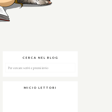
CERCA NEL BLOG
MICIO LETTORI