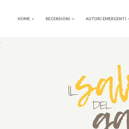
HOME
RECENSIONI
AUTORI EMERGENTI
.