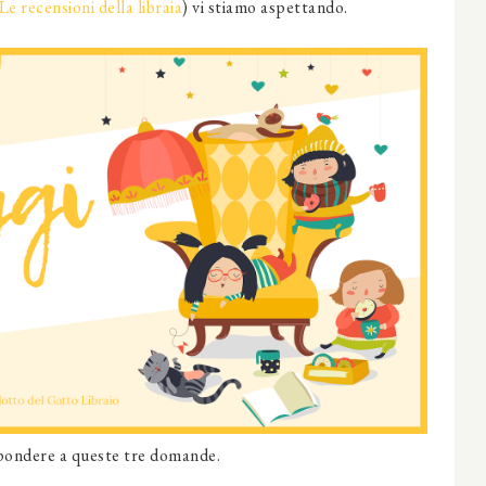
Le recensioni della libraia
) vi stiamo aspettando.
spondere a queste tre domande.