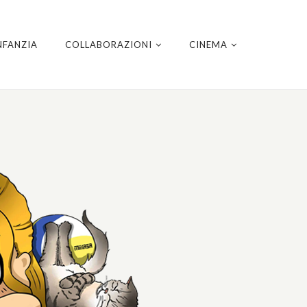
NFANZIA
COLLABORAZIONI
CINEMA