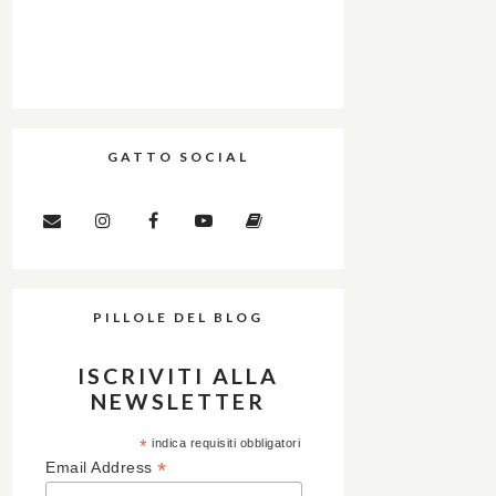
GATTO SOCIAL
PILLOLE DEL BLOG
ISCRIVITI ALLA
NEWSLETTER
*
indica requisiti obbligatori
*
Email Address