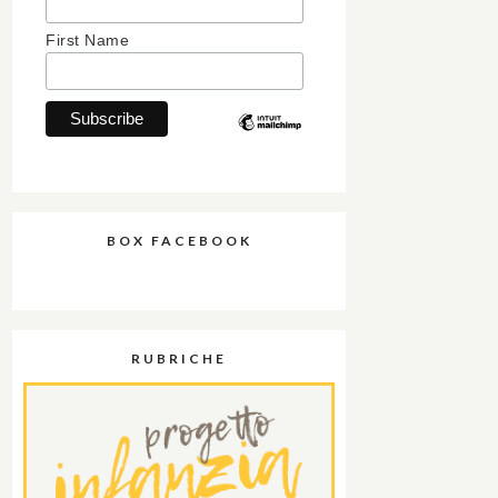
First Name
BOX FACEBOOK
RUBRICHE