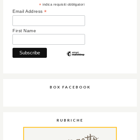
*
indica requisiti obbligatori
*
Email Address
First Name
BOX FACEBOOK
RUBRICHE