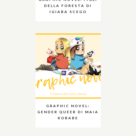
DELLA FORESTA DI
IGIABA SCEGO
GRAPHIC NOVEL:
GENDER QUEER DI MAIA
KOBABE