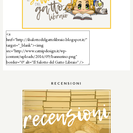
RECENSIONI