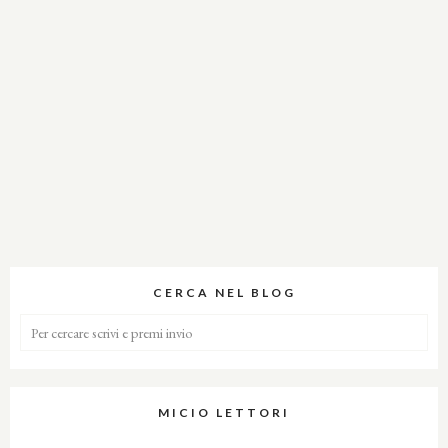
CERCA NEL BLOG
MICIO LETTORI