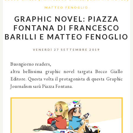
MATTEO FENOGLIO
GRAPHIC NOVEL: PIAZZA
FONTANA DI FRANCESCO
BARILLI E MATTEO FENOGLIO
VENERDÌ 27 SETTEMBRE 2019
Buongiorno readers,
altra bellissima graphic novel targata
Becco Giallo
Editore. Questa volta il protagonista di questa Graphic
Journalism sarà Piazza Fontana.