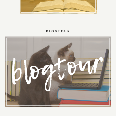
BLOGTOUR