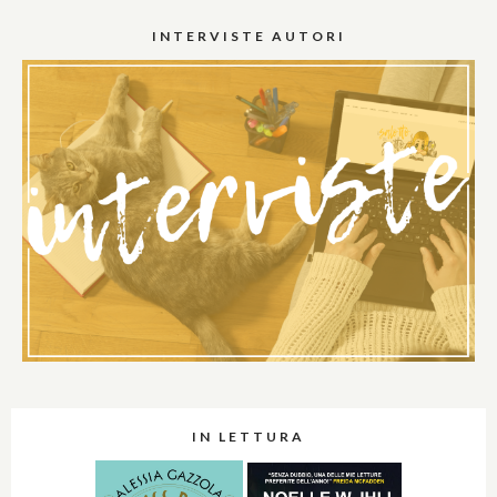
INTERVISTE AUTORI
IN LETTURA