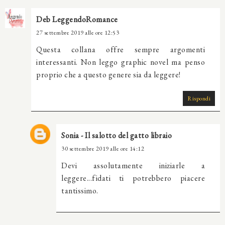
Deb LeggendoRomance
27 settembre 2019 alle ore 12:53
Questa collana offre sempre argomenti
interessanti. Non leggo graphic novel ma penso
proprio che a questo genere sia da leggere!
Rispondi
Sonia - Il salotto del gatto libraio
30 settembre 2019 alle ore 14:12
Devi assolutamente iniziarle a
leggere...fidati ti potrebbero piacere
tantissimo.