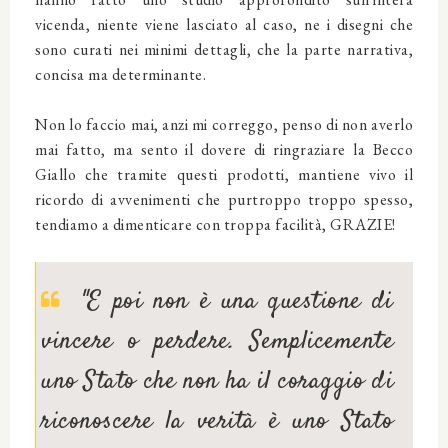
vicenda, niente viene lasciato al caso, ne i disegni che
sono curati nei minimi dettagli, che la parte narrativa,
concisa ma determinante.
Non lo faccio mai, anzi mi correggo, penso di non averlo
mai fatto, ma sento il dovere di ringraziare la Becco
Giallo che tramite questi prodotti,
mantiene vivo
il
ricordo di avvenimenti che purtroppo troppo spesso,
tendiamo a dimenticare con troppa facilità, GRAZIE!
"E poi non è una questione di
vincere o perdere. Semplicemente
uno Stato che non ha il coraggio di
riconoscere la verità è uno Stato