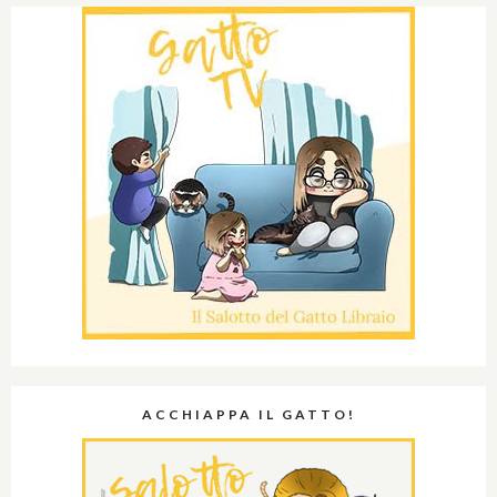
ACCHIAPPA IL GATTO!