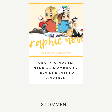
GRAPHIC NOVEL:
HEDERA. L'OMBRA SU
TELA DI ERNESTO
ANDERLE
3 COMMENTI