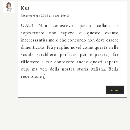
Kait
30 settembre 2019 alle ore 19:42
UAU! Non conoscevo questa collana e
soprattutto non sapevo di questo evento
interessantissimo e che concordo non deve essere
dimenticato. Più graphic novel come questa nelle
scuole sarebbero perfette per imparare, far
riflettere e far conoscere anche questi aspetti
cupi ma veri della nostra storia italiana. Bella
recensione ;)
Rispondi