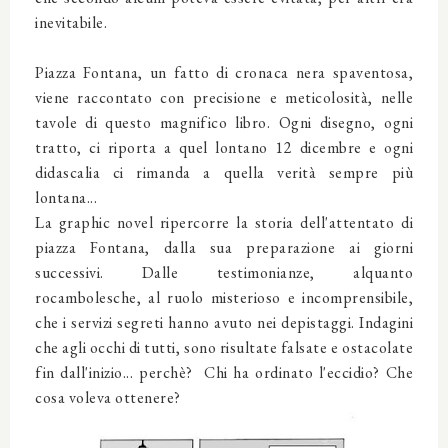
inevitabile.
Piazza Fontana, un fatto di cronaca nera spaventosa,
viene raccontato con precisione e meticolosità, nelle
tavole di questo magnifico libro. Ogni disegno, ogni
tratto, ci riporta a quel lontano 12 dicembre e ogni
didascalia ci rimanda a quella verità sempre più
lontana...
La graphic novel ripercorre la storia dell'attentato di
piazza Fontana, dalla sua preparazione ai giorni
successivi. Dalle testimonianze, alquanto
rocambolesche, al ruolo misterioso e incomprensibile,
che i servizi segreti hanno avuto nei depistaggi. Indagini
che agli occhi di tutti, sono risultate falsate e ostacolate
fin dall'inizio... perchè? Chi ha ordinato l'eccidio? Che
cosa voleva ottenere?