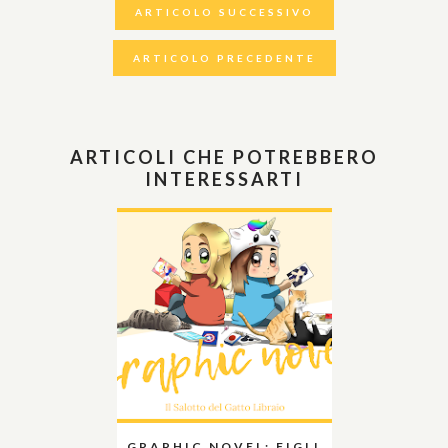
ARTICOLO SUCCESSIVO
ARTICOLO PRECEDENTE
ARTICOLI CHE POTREBBERO
INTERESSARTI
GRAPHIC NOVEL: FIGLI