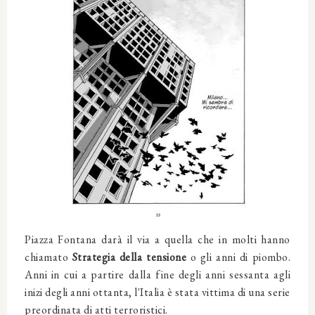
Piazza Fontana darà il via a quella che in molti hanno
chiamato
Strategia della tensione
o gli anni di piombo.
Anni in cui a partire dalla fine degli anni sessanta agli
inizi degli anni ottanta, l'Italia è stata vittima di una serie
preordinata di atti terroristici.