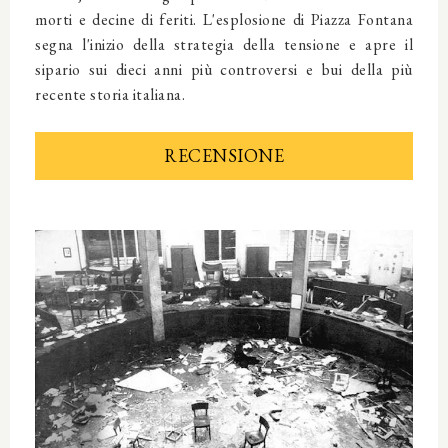
morti e decine di feriti. L'esplosione di Piazza Fontana
segna l'inizio della strategia della tensione e apre il
sipario sui dieci anni più controversi e bui della più
recente storia italiana.
RECENSIONE