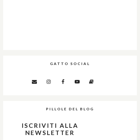
GATTO SOCIAL
PILLOLE DEL BLOG
ISCRIVITI ALLA
NEWSLETTER