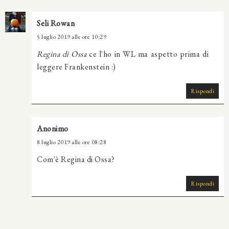
Seli Rowan
5 luglio 2019 alle ore 10:29
Regina di Ossa
ce l'ho in WL ma aspetto prima di
leggere Frankenstein :)
Rispondi
Anonimo
8 luglio 2019 alle ore 08:28
Com'è Regina di Ossa?
Rispondi