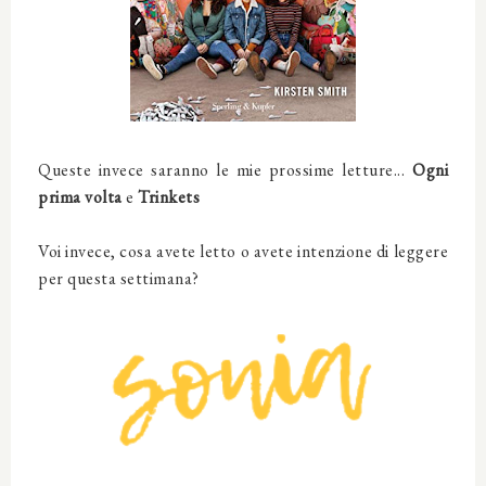
Queste invece saranno le mie prossime letture...
Ogni
prima volta
e
Trinkets
Voi invece, cosa avete letto o avete intenzione di leggere
per questa settimana?