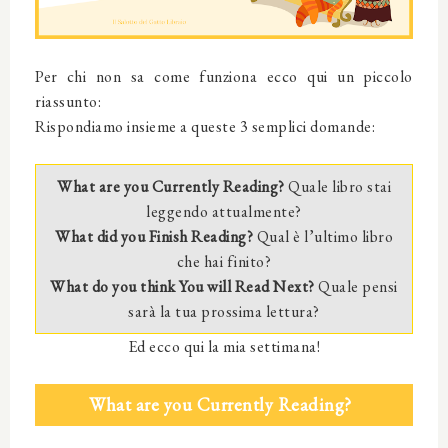
Per chi non sa come funziona ecco qui un piccolo
riassunto:
Rispondiamo insieme a queste 3 semplici domande:
What are you Currently Reading?
Quale libro stai
leggendo attualmente?
What did you Finish Reading?
Qual è l’ultimo libro
che hai finito?
What do you think You will Read Next?
Quale pensi
sarà la tua prossima lettura?
Ed ecco qui la mia settimana!
What are you Currently Reading?