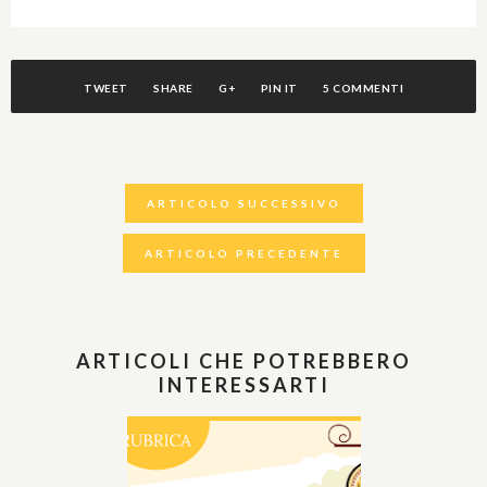
TWEET
SHARE
G+
PIN IT
5 COMMENTI
ARTICOLO SUCCESSIVO
ARTICOLO PRECEDENTE
ARTICOLI CHE POTREBBERO
INTERESSARTI