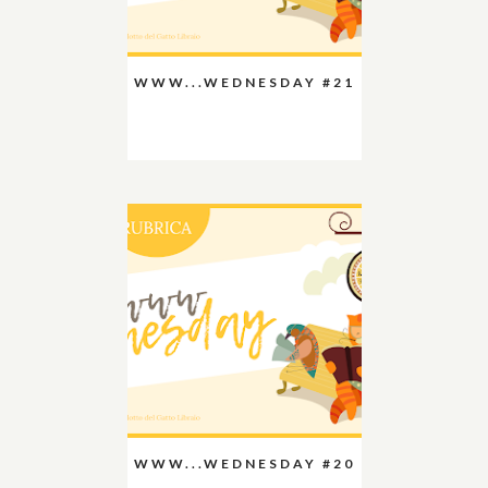
WWW...WEDNESDAY #21
WWW...WEDNESDAY #20