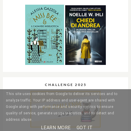
CHALLENGE 2025
This site uses cookies from Google to deliver its services and to
analyze traffic. Your IP address and user-agent are shared with
Google along with performance and security metrics to ensure
quality of service, generate usage statistics, and to detect and
address abuse.
LEARN MORE
GOT IT