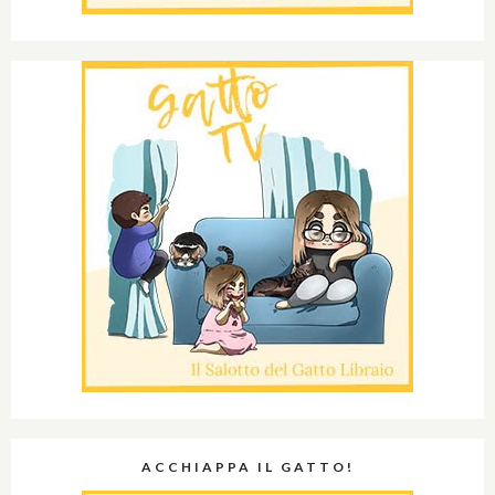
ACCHIAPPA IL GATTO!