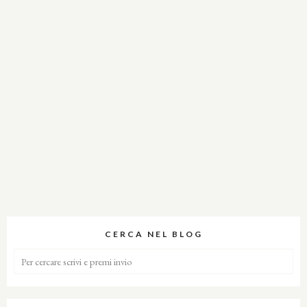
CERCA NEL BLOG