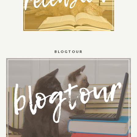
BLOGTOUR