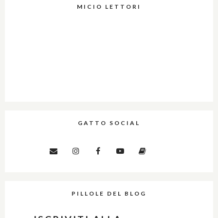
MICIO LETTORI
GATTO SOCIAL
PILLOLE DEL BLOG