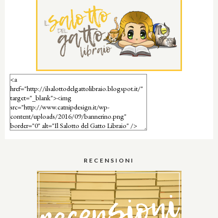
RECENSIONI