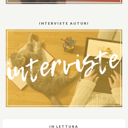
INTERVISTE AUTORI
IN LETTURA