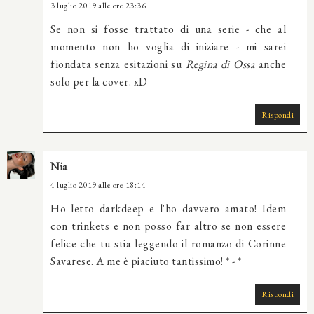
3 luglio 2019 alle ore 23:36
Se non si fosse trattato di una serie - che al
momento non ho voglia di iniziare - mi sarei
fiondata senza esitazioni su
Regina di Ossa
anche
solo per la cover. xD
Rispondi
Nia
4 luglio 2019 alle ore 18:14
Ho letto darkdeep e l'ho davvero amato! Idem
con trinkets e non posso far altro se non essere
felice che tu stia leggendo il romanzo di Corinne
Savarese. A me è piaciuto tantissimo! * - *
Rispondi