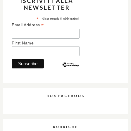
ISCRIVITI ALLA
NEWSLETTER
*
indica requisiti obbligatori
*
Email Address
First Name
BOX FACEBOOK
RUBRICHE