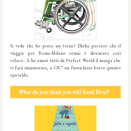
Si vede che ho preso un treno? Ehehe peccato che il
viaggio per Roma-Milano ormai è diventato così
veloce... li ho amati tutti da Perfect World il manga che
vi farà innamorare, a CR7 un fuoriclasse bravo quanto
spavaldo.
What do you think you will Read Next?