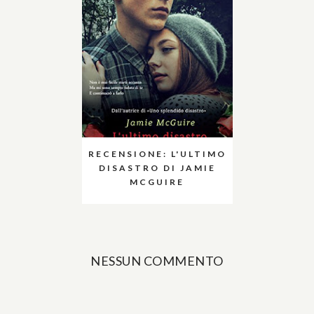
RECENSIONE: L'ULTIMO
DISASTRO DI JAMIE
MCGUIRE
NESSUN COMMENTO