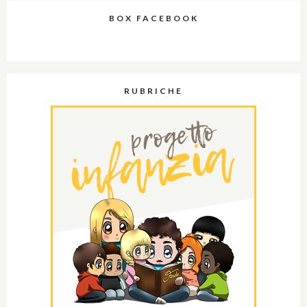
BOX FACEBOOK
RUBRICHE