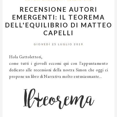
RECENSIONE AUTORI
EMERGENTI: IL TEOREMA
DELL'EQUILIBRIO DI MATTEO
CAPELLI
GIOVEDÌ 25 LUGLIO 2019
Hola Gattolettori,
come tutti i giovedì eccomi qui con l'appuntamento
dedicato alle recensioni della nostra Simon che oggi ci
propone un libro di Narrativa molto entusiasmante...
Il teorema