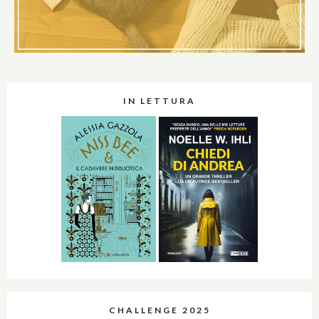
IN LETTURA
CHALLENGE 2025