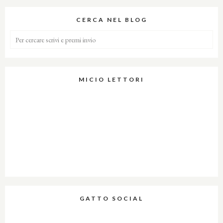
CERCA NEL BLOG
MICIO LETTORI
GATTO SOCIAL