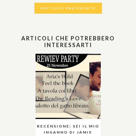
ARTICOLO PRECEDENTE
ARTICOLI CHE POTREBBERO
INTERESSARTI
RECENSIONE: SEI IL MIO
INGANNO DI JAMIE