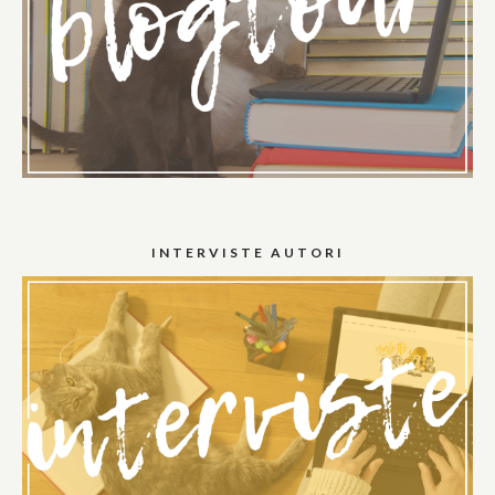
INTERVISTE AUTORI