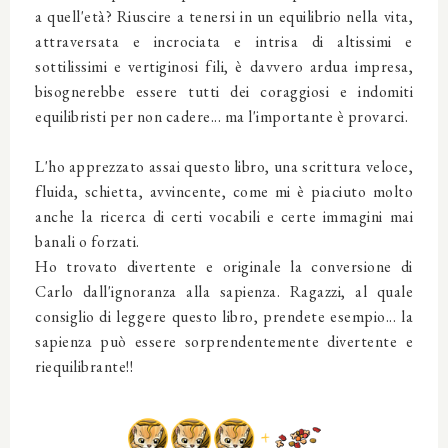
a quell'età? Riuscire a tenersi in un equilibrio nella vita,
attraversata e incrociata e intrisa di altissimi e
sottilissimi e vertiginosi fili, è davvero ardua impresa,
bisognerebbe essere tutti dei coraggiosi e indomiti
equilibristi per non cadere... ma l'importante è provarci.
L'ho apprezzato assai questo libro, una scrittura veloce,
fluida, schietta, avvincente, come mi è piaciuto molto
anche la ricerca di certi vocabili e certe immagini mai
banali o forzati.
Ho trovato divertente e originale la conversione di
Carlo dall'ignoranza alla sapienza. Ragazzi, al quale
consiglio di leggere questo libro, prendete esempio... la
sapienza può essere sorprendentemente divertente e
riequilibrante!!