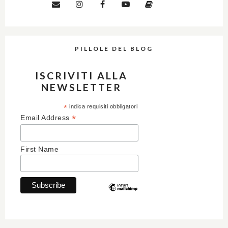
PILLOLE DEL BLOG
ISCRIVITI ALLA
NEWSLETTER
*
indica requisiti obbligatori
*
Email Address
First Name