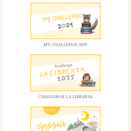
MY CHALLENGE 2025
CHALLENGE LA LIBRERIA