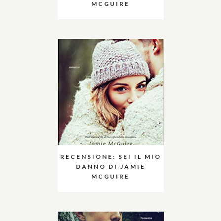
MCGUIRE
RECENSIONE: SEI IL MIO
DANNO DI JAMIE
MCGUIRE