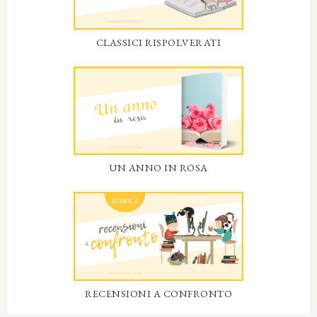
CLASSICI RISPOLVERATI
UN ANNO IN ROSA
RECENSIONI A CONFRONTO