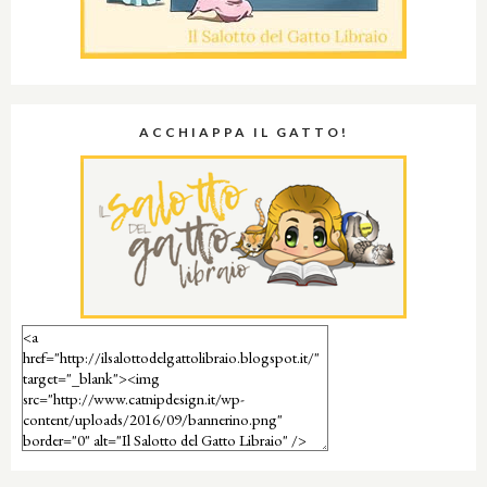
ACCHIAPPA IL GATTO!