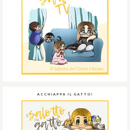
ACCHIAPPA IL GATTO!