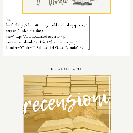
RECENSIONI