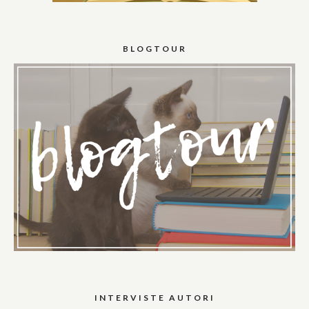
BLOGTOUR
INTERVISTE AUTORI