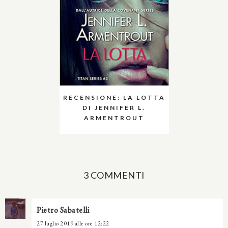
RECENSIONE: LA LOTTA
DI JENNIFER L.
ARMENTROUT
3 COMMENTI
Pietro Sabatelli
27 luglio 2019 alle ore 12:22