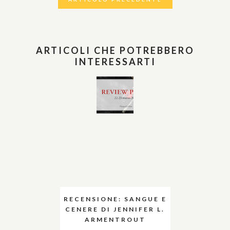
ARTICOLI CHE POTREBBERO
INTERESSARTI
RECENSIONE: SANGUE E
CENERE DI JENNIFER L.
ARMENTROUT