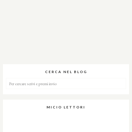
CERCA NEL BLOG
MICIO LETTORI