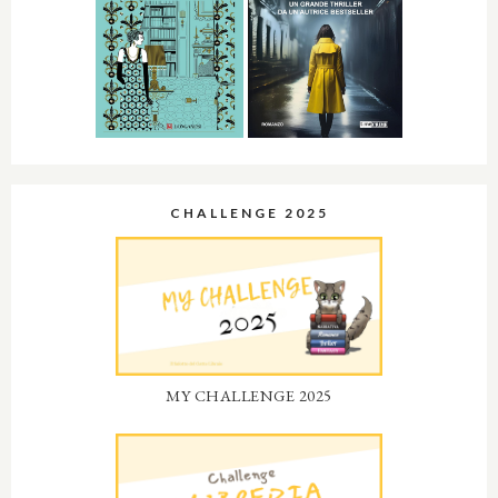
CHALLENGE 2025
MY CHALLENGE 2025