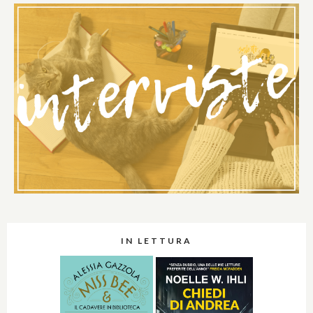
IN LETTURA