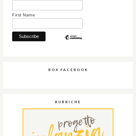
First Name
BOX FACEBOOK
RUBRICHE