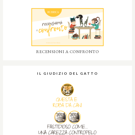
RECENSIONI A CONFRONTO
IL GIUDIZIO DEL GATTO