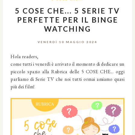
5 COSE CHE... 5 SERIE TV
PERFETTE PER IL BINGE
WATCHING
VENERDÌ 10 MAGGIO 2024
Hola readers,
come tutti i venerdì è arrivato il momento di dedicare un
piccolo spazio alla Rubrica delle 5 COSE CHE... oggi
parliamo di Serie TV che noi tutti ormai amiamo quasi
più dei film!