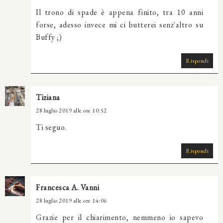
Il trono di spade è appena finito, tra 10 anni
forse, adesso invece mi ci butterei senz'altro su
Buffy ;)
Rispondi
Tiziana
28 luglio 2019 alle ore 10:52
Ti seguo.
Rispondi
Francesca A. Vanni
28 luglio 2019 alle ore 14:06
Grazie per il chiarimento, nemmeno io sapevo