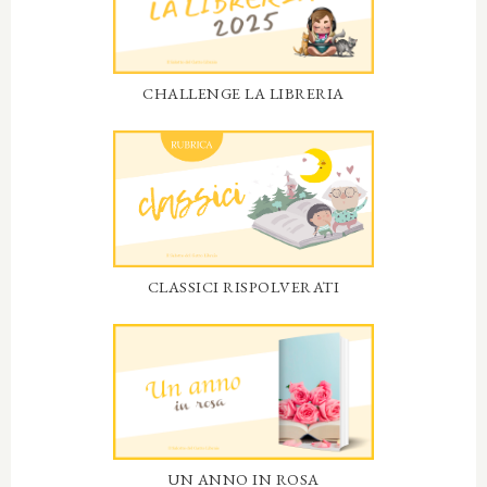
CHALLENGE LA LIBRERIA
CLASSICI RISPOLVERATI
UN ANNO IN ROSA