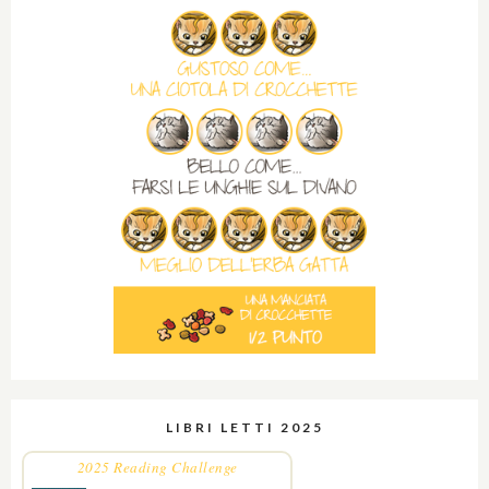
LIBRI LETTI 2025
2025 Reading Challenge