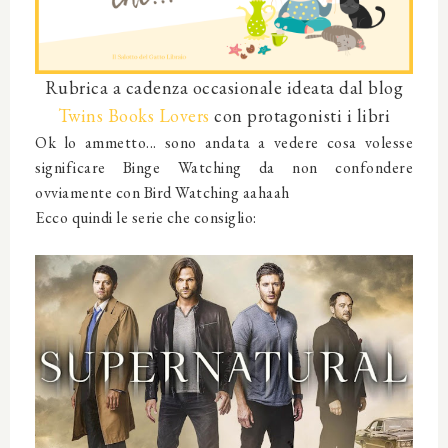
Rubrica a cadenza occasionale ideata dal blog
Twins Books Lovers
con protagonisti i libri
Ok lo ammetto... sono andata a vedere cosa volesse
significare Binge Watching da non confondere
ovviamente con Bird Watching aahaah
Ecco quindi le serie che consiglio: