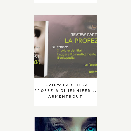
REVIEW PARTY: LA
PROFEZIA DI JENNIFER L.
ARMENTROUT