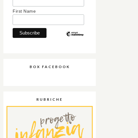
First Name
BOX FACEBOOK
RUBRICHE