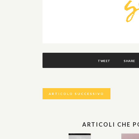
TWEET
SHARE
ARTICOLO SUCCESSIVO
ARTICOLI CHE 