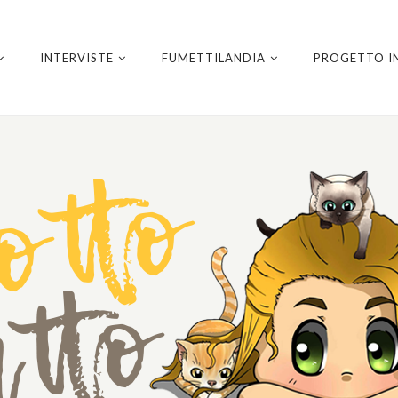
INTERVISTE
FUMETTILANDIA
PROGETTO I