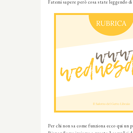
Fatemi sapere però cosa state leggendo di b
Per chi non sa come funziona ecco qui un p