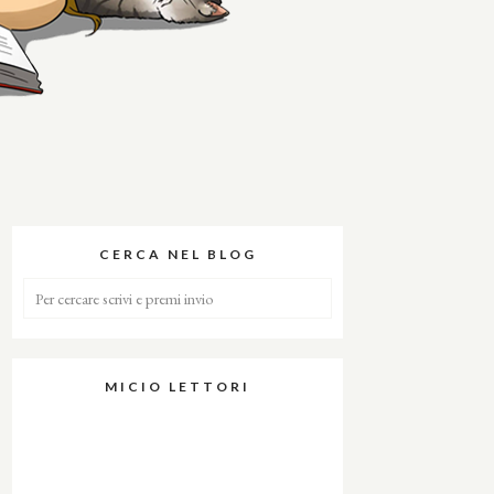
CERCA NEL BLOG
MICIO LETTORI