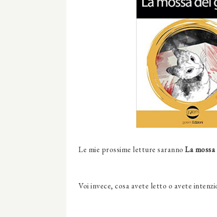
Le mie prossime letture saranno
La mossa 
Voi invece, cosa avete letto o avete intenz