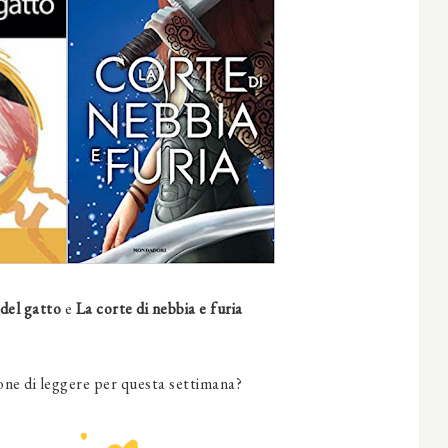
del gatto
e
La corte di nebbia e furia
ione di leggere per questa settimana?