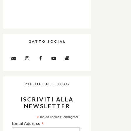
GATTO SOCIAL
PILLOLE DEL BLOG
ISCRIVITI ALLA
NEWSLETTER
*
indica requisiti obbligatori
*
Email Address