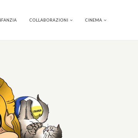
NFANZIA
COLLABORAZIONI
CINEMA