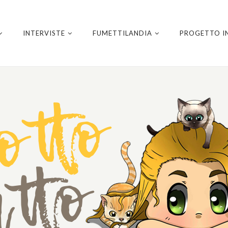
INTERVISTE
FUMETTILANDIA
PROGETTO I