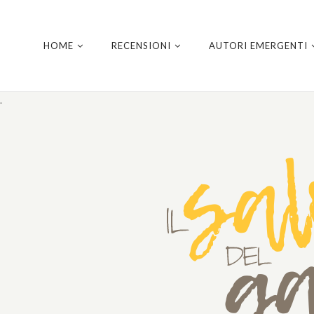
HOME
RECENSIONI
AUTORI EMERGENTI
.