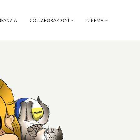
NFANZIA
COLLABORAZIONI
CINEMA