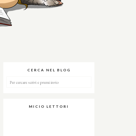
CERCA NEL BLOG
MICIO LETTORI