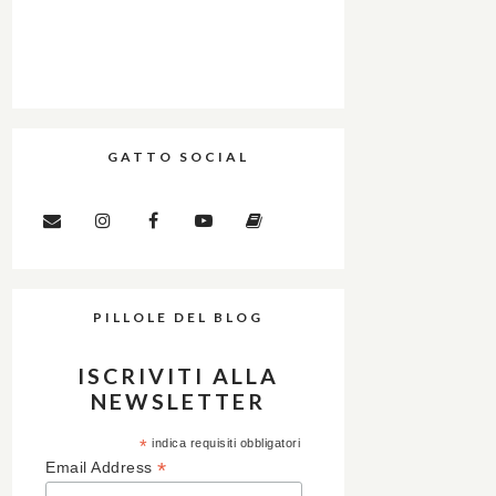
GATTO SOCIAL
PILLOLE DEL BLOG
ISCRIVITI ALLA
NEWSLETTER
*
indica requisiti obbligatori
*
Email Address