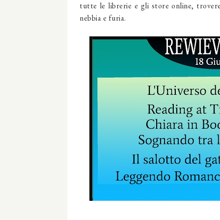
tutte le librerie e gli store online, trove
nebbia e furia.