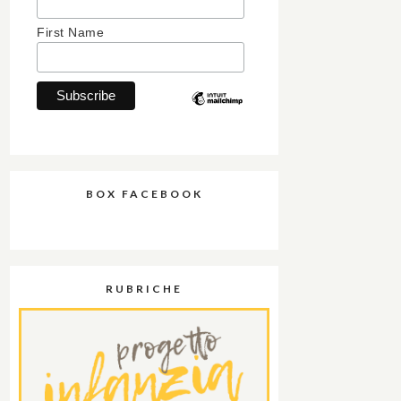
First Name
BOX FACEBOOK
RUBRICHE