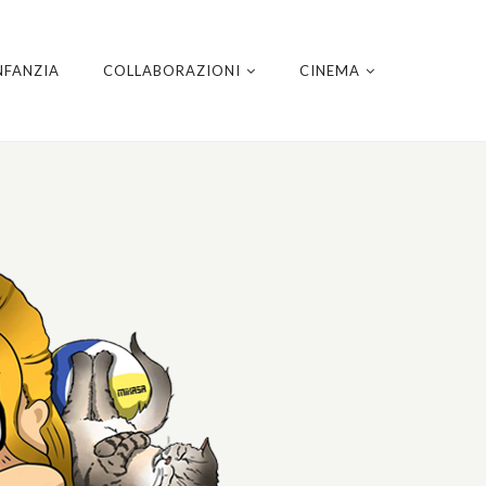
NFANZIA
COLLABORAZIONI
CINEMA