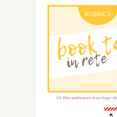
Un libro ambientato in un luogo che 