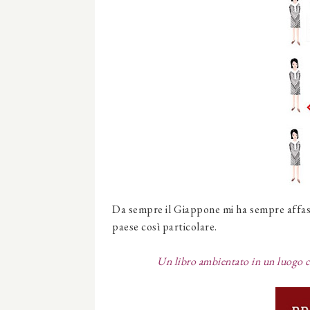
Da sempre il Giappone mi ha sempre affasci
paese così particolare.
Un libro ambientato in un luogo ch