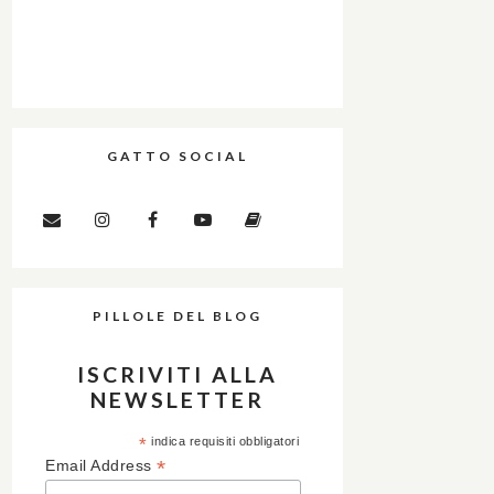
GATTO SOCIAL
PILLOLE DEL BLOG
ISCRIVITI ALLA
NEWSLETTER
*
indica requisiti obbligatori
*
Email Address