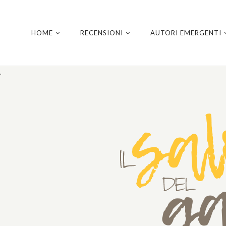
HOME
RECENSIONI
AUTORI EMERGENTI
.