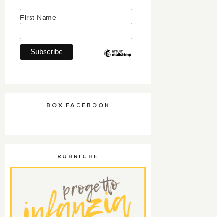
First Name
BOX FACEBOOK
RUBRICHE