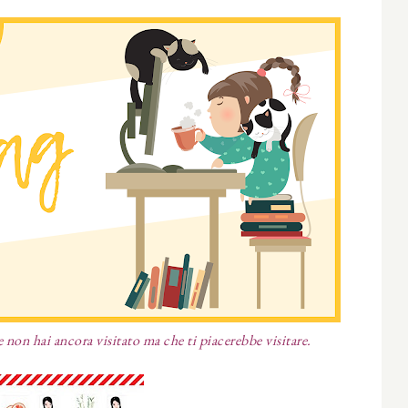
non hai ancora visitato ma che ti piacerebbe visitare.