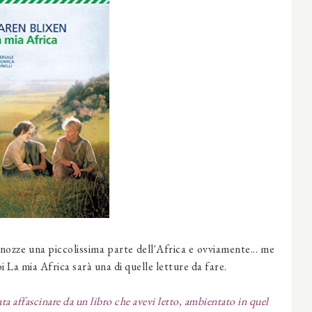
i nozze una piccolissima parte dell'Africa e ovviamente... me
 La mia Africa sarà una di quelle letture da fare.
ata affascinare da un libro che avevi letto, ambientato in quel