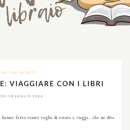
OK TAG IN RETE
: VIAGGIARE CON I LIBRI
EDÌ 18 LUGLIO 2024
 hanno fatto venire voglia di estate e viaggi... che ne dite