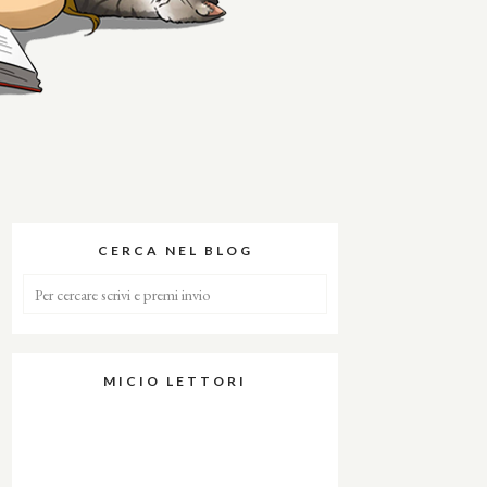
CERCA NEL BLOG
MICIO LETTORI