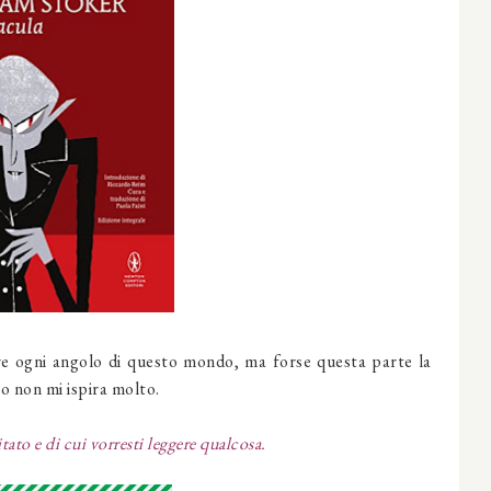
are ogni angolo di questo mondo, ma forse questa parte la
lo non mi ispira molto.
tato e di cui vorresti leggere qualcosa.