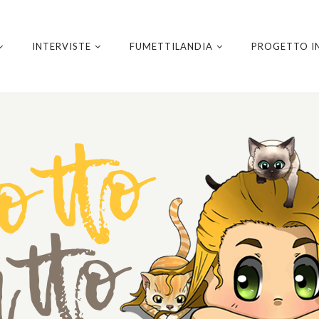
INTERVISTE
FUMETTILANDIA
PROGETTO I