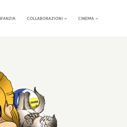
NFANZIA
COLLABORAZIONI
CINEMA