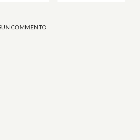
SUN COMMENTO