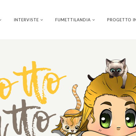
INTERVISTE
FUMETTILANDIA
PROGETTO I