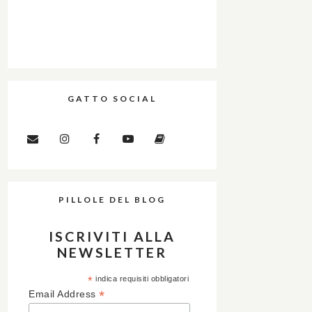
GATTO SOCIAL
PILLOLE DEL BLOG
ISCRIVITI ALLA
NEWSLETTER
*
indica requisiti obbligatori
*
Email Address