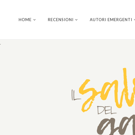
HOME
RECENSIONI
AUTORI EMERGENTI
.