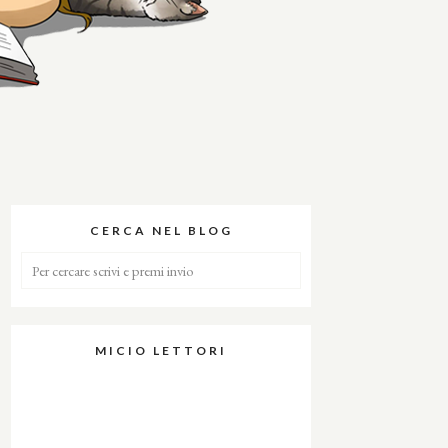
CERCA NEL BLOG
MICIO LETTORI