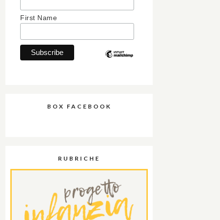
First Name
BOX FACEBOOK
RUBRICHE