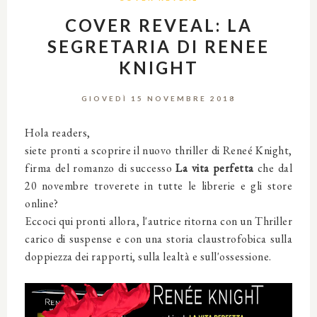
COVER REVEAL: LA
SEGRETARIA DI RENEE
KNIGHT
GIOVEDÌ 15 NOVEMBRE 2018
Hola readers,
siete pronti a scoprire il nuovo thriller di Reneé Knight,
firma del romanzo di successo
La vita perfetta
che dal
20 novembre troverete in tutte le librerie e gli store
online?
Eccoci qui pronti allora, l'autrice ritorna con un Thriller
carico di suspense e con una storia claustrofobica sulla
doppiezza dei rapporti, sulla lealtà e sull'ossessione.