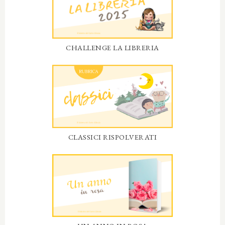
CHALLENGE LA LIBRERIA
CLASSICI RISPOLVERATI