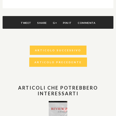
TWEET
SHARE
G+
PIN IT
COMMENTA
ARTICOLO SUCCESSIVO
ARTICOLO PRECEDENTE
ARTICOLI CHE POTREBBERO
INTERESSARTI