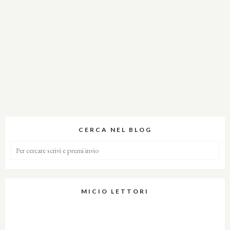
CERCA NEL BLOG
MICIO LETTORI