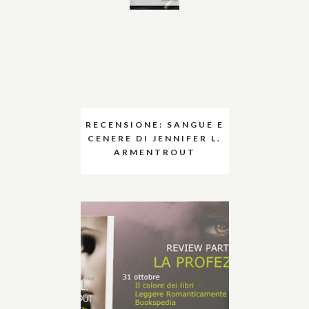
RECENSIONE: SANGUE E
CENERE DI JENNIFER L.
ARMENTROUT