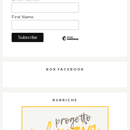
First Name
BOX FACEBOOK
RUBRICHE