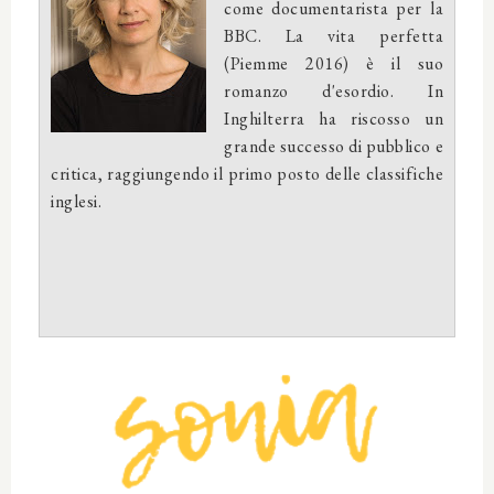
come documentarista per la
BBC. La vita perfetta
(Piemme 2016) è il suo
romanzo d'esordio. In
Inghilterra ha riscosso un
grande successo di pubblico e
critica, raggiungendo il primo posto delle classifiche
inglesi.