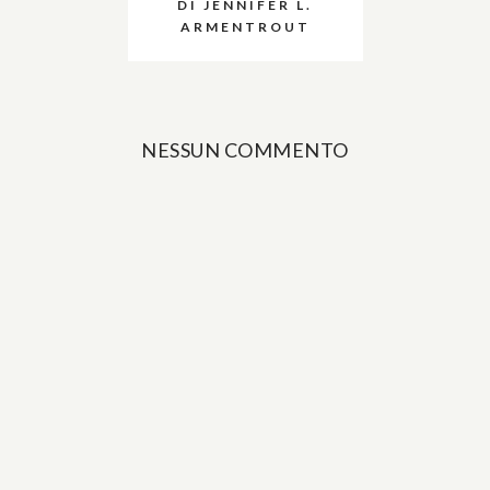
DI JENNIFER L.
ARMENTROUT
NESSUN COMMENTO