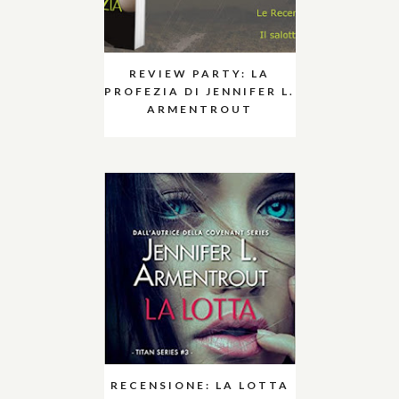
REVIEW PARTY: LA
PROFEZIA DI JENNIFER L.
ARMENTROUT
RECENSIONE: LA LOTTA