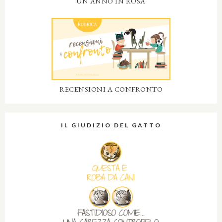
UN ANNO IN ROSA
RECENSIONI A CONFRONTO
IL GIUDIZIO DEL GATTO