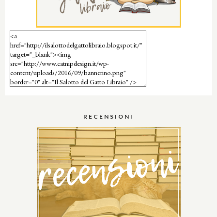
RECENSIONI