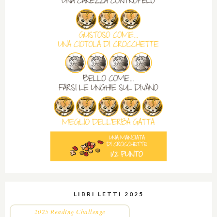
LIBRI LETTI 2025
2025 Reading Challenge