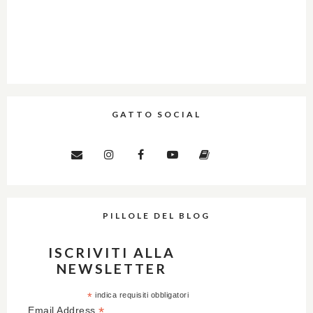
GATTO SOCIAL
PILLOLE DEL BLOG
ISCRIVITI ALLA
NEWSLETTER
*
indica requisiti obbligatori
*
Email Address