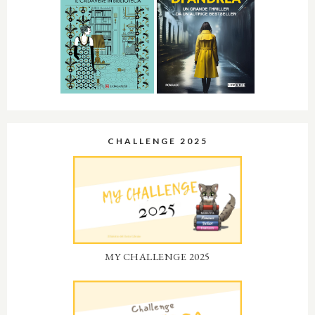
CHALLENGE 2025
MY CHALLENGE 2025