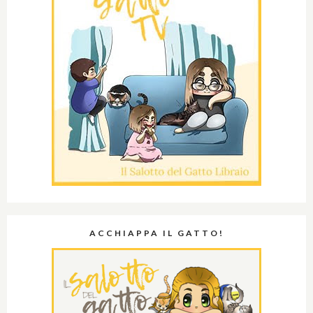
ACCHIAPPA IL GATTO!