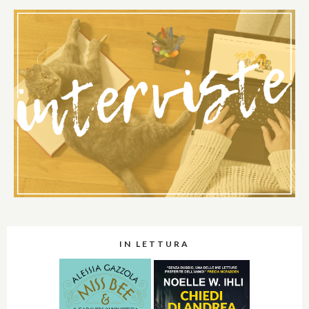
IN LETTURA