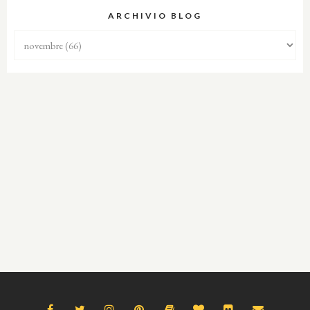
ARCHIVIO BLOG