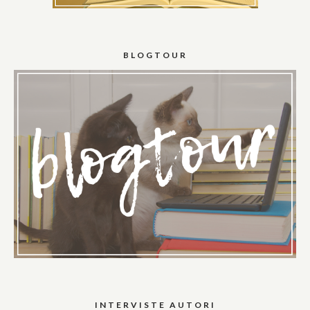
BLOGTOUR
INTERVISTE AUTORI