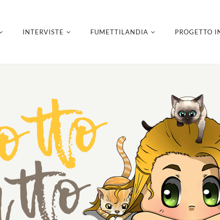
INTERVISTE
FUMETTILANDIA
PROGETTO I