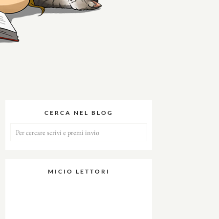
CERCA NEL BLOG
MICIO LETTORI