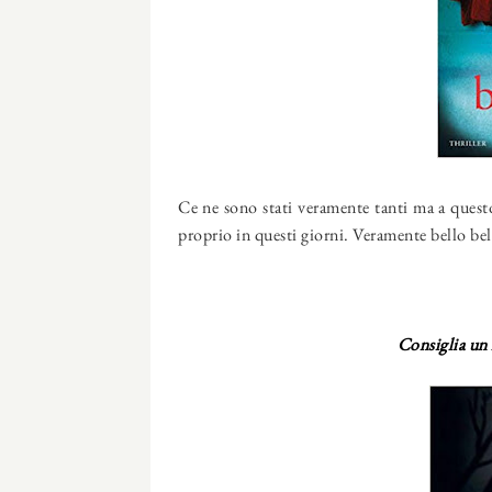
Ce ne sono stati veramente tanti ma a questo
proprio in questi giorni. Veramente bello bel
Consiglia un 