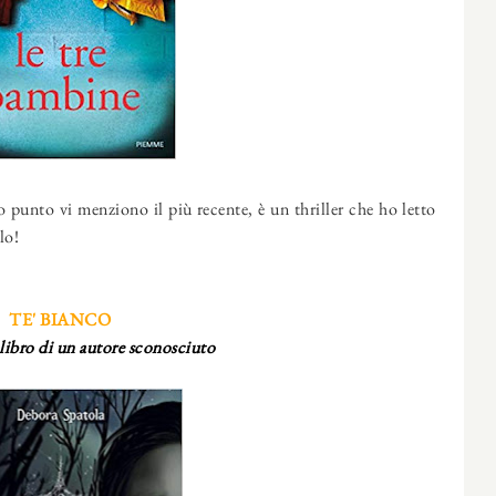
 punto vi menziono il più recente, è un thriller che ho letto
lo!
TE' BIANCO
libro di un autore sconosciuto