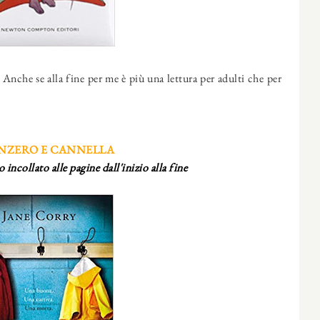
nche se alla fine per me è più una lettura per adulti che per
ENZERO E CANNELLA
 incollato alle pagine dall'inizio alla fine