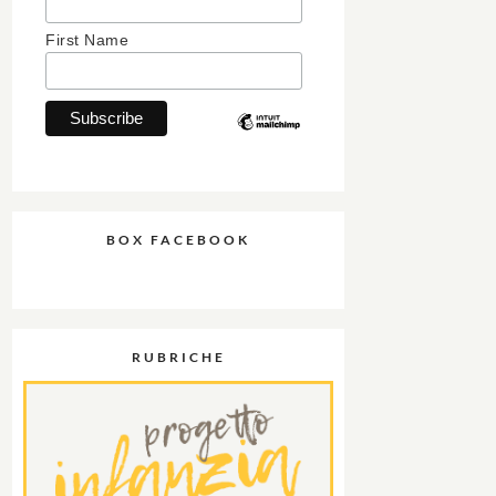
First Name
BOX FACEBOOK
RUBRICHE