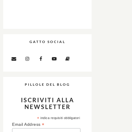
GATTO SOCIAL
PILLOLE DEL BLOG
ISCRIVITI ALLA
NEWSLETTER
*
indica requisiti obbligatori
*
Email Address