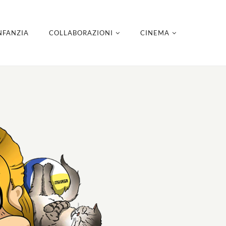
NFANZIA
COLLABORAZIONI
CINEMA