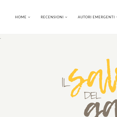
HOME
RECENSIONI
AUTORI EMERGENTI
.