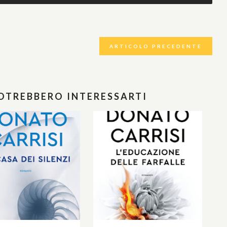
ARTICOLO PRECEDENTE
POTREBBERO INTERESSARTI