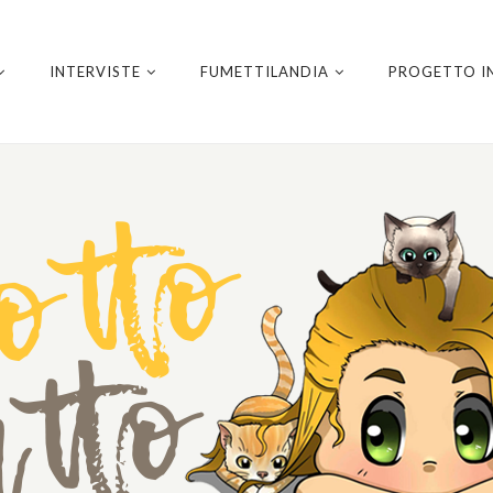
INTERVISTE
FUMETTILANDIA
PROGETTO I