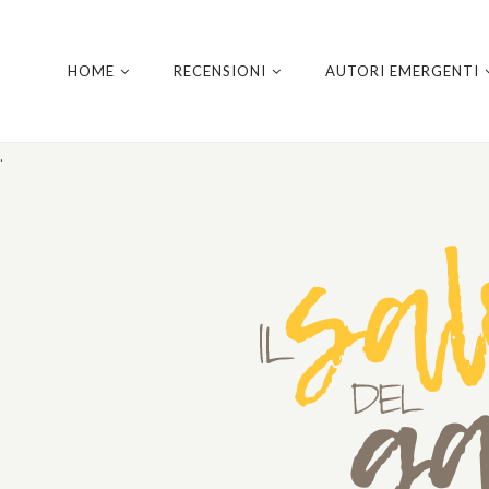
HOME
RECENSIONI
AUTORI EMERGENTI
.