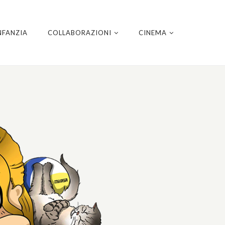
NFANZIA
COLLABORAZIONI
CINEMA