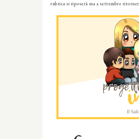
rubrica si riposerà ma a settembre ritorne