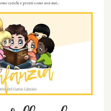
remo carichi e pronti come non mai...