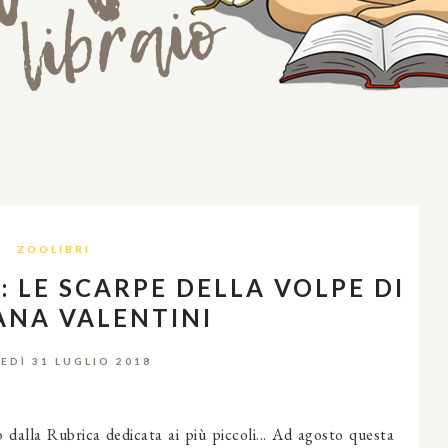
ZOOLIBRI
 LE SCARPE DELLA VOLPE DI
ANA VALENTINI
EDÌ 31 LUGLIO 2018
 dalla Rubrica dedicata ai più piccoli... Ad agosto questa