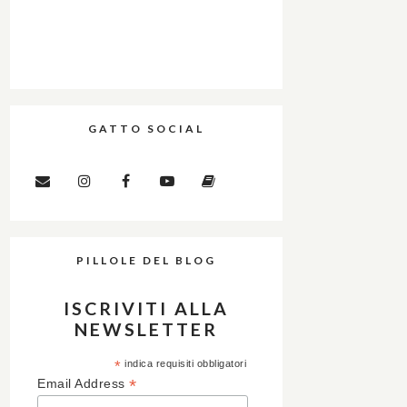
GATTO SOCIAL
PILLOLE DEL BLOG
ISCRIVITI ALLA
NEWSLETTER
*
indica requisiti obbligatori
*
Email Address