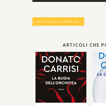
ARTICOLO SUCCESSIVO
ARTICOLI CHE 