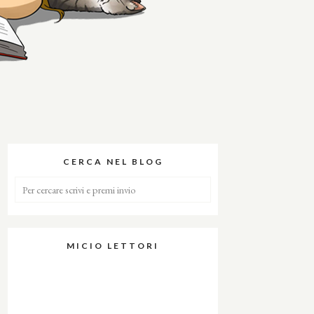
CERCA NEL BLOG
MICIO LETTORI