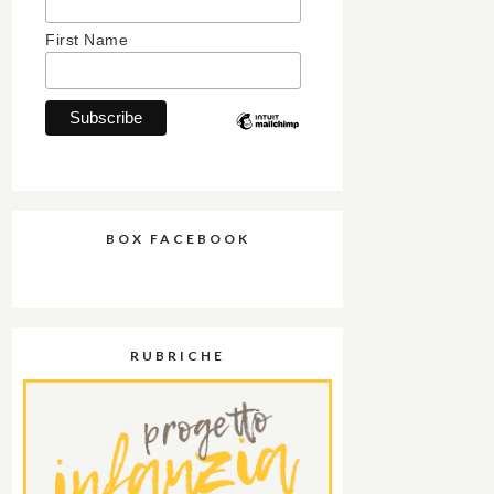
First Name
BOX FACEBOOK
RUBRICHE