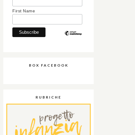
First Name
BOX FACEBOOK
RUBRICHE