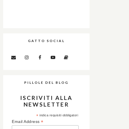
GATTO SOCIAL
PILLOLE DEL BLOG
ISCRIVITI ALLA
NEWSLETTER
*
indica requisiti obbligatori
*
Email Address