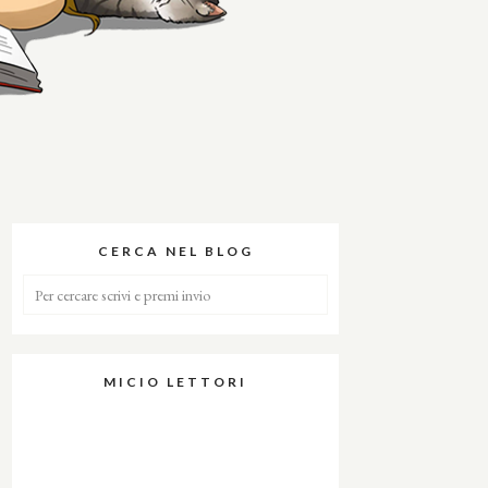
CERCA NEL BLOG
MICIO LETTORI