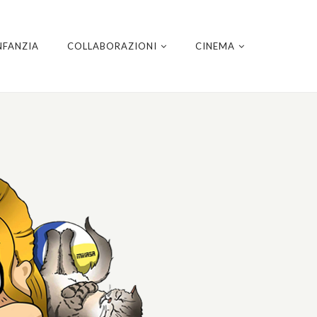
NFANZIA
COLLABORAZIONI
CINEMA