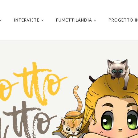
INTERVISTE
FUMETTILANDIA
PROGETTO I