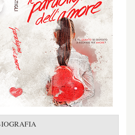
BIOGRAFIA