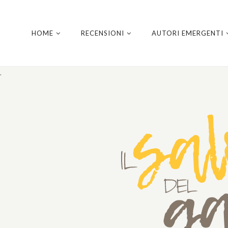
HOME
RECENSIONI
AUTORI EMERGENTI
.