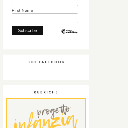
First Name
BOX FACEBOOK
RUBRICHE