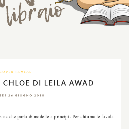
COVER REVEAL
 CHLOE DI LEILA AWAD
DÌ 26 GIUGNO 2018
osa che parla di modelle e principi . Per chi ama le favole