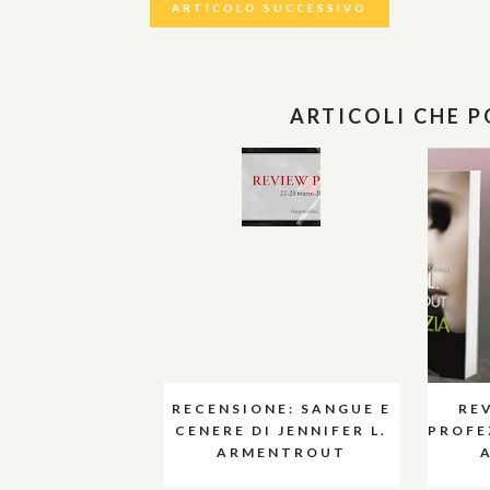
ARTICOLO SUCCESSIVO
ARTICOLI CHE 
RECENSIONE: SANGUE E
RE
CENERE DI JENNIFER L.
PROFEZ
ARMENTROUT