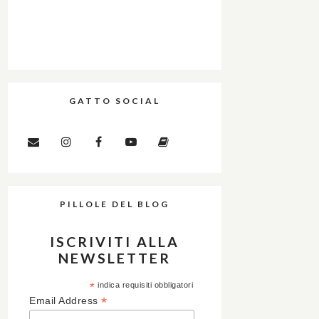
GATTO SOCIAL
PILLOLE DEL BLOG
ISCRIVITI ALLA
NEWSLETTER
*
indica requisiti obbligatori
*
Email Address