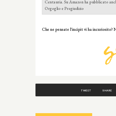
Centauria. Su Amazon ha pubblicato anch
Orgoglio e Pregiudizio
Che ne pensate l'incipit vi ha incuriosito? 
TWEET
SHARE