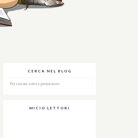
CERCA NEL BLOG
MICIO LETTORI