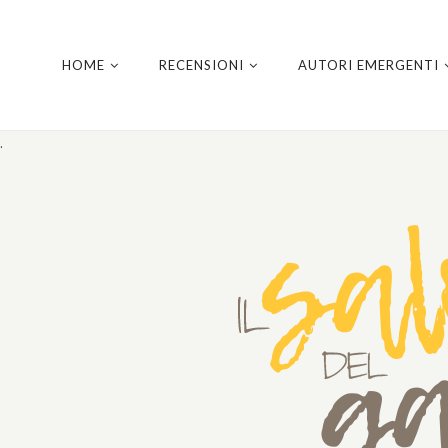
HOME
RECENSIONI
AUTORI EMERGENTI
.