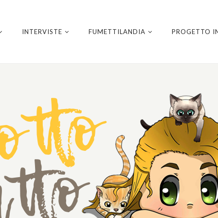
INTERVISTE
FUMETTILANDIA
PROGETTO I