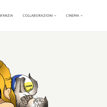
NFANZIA
COLLABORAZIONI
CINEMA