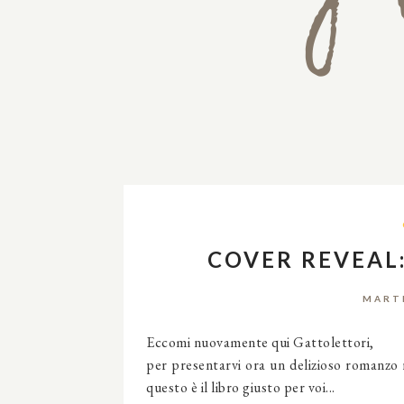
COVER REVEAL:
MARTE
Eccomi nuovamente qui Gattolettori,
per presentarvi ora un delizioso romanzo r
questo è il libro giusto per voi...