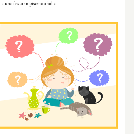
e una festa in piscina ahaha