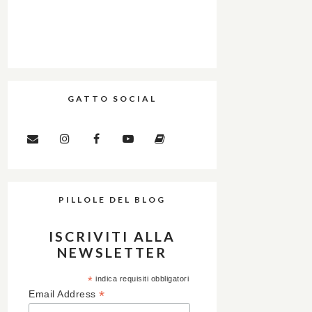
GATTO SOCIAL
PILLOLE DEL BLOG
ISCRIVITI ALLA
NEWSLETTER
*
indica requisiti obbligatori
*
Email Address