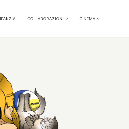
NFANZIA
COLLABORAZIONI
CINEMA