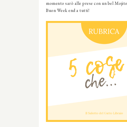
momento sarò alle prese con un bel Mojito 
Buon Week end a tutti!