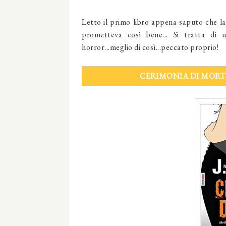
Letto il primo libro appena saputo che la 
prometteva così bene... Si tratta di
horror...meglio di così...peccato proprio!
CERIMONIA DI MORTE