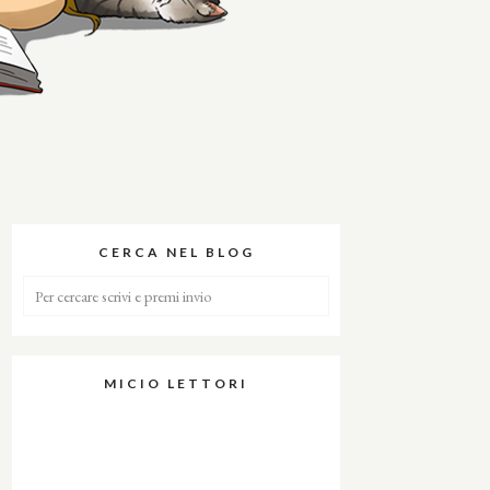
CERCA NEL BLOG
MICIO LETTORI