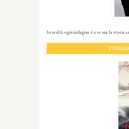
In realtà ogni indagine è a se ma la storia 
EVERNEA