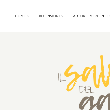
HOME
RECENSIONI
AUTORI EMERGENTI
.