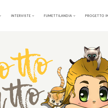
INTERVISTE
FUMETTILANDIA
PROGETTO I