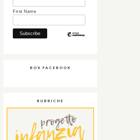
First Name
BOX FACEBOOK
RUBRICHE