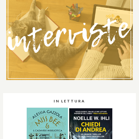
IN LETTURA