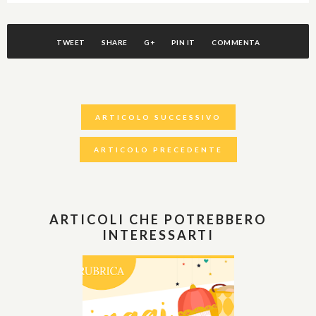
TWEET
SHARE
G+
PIN IT
COMMENTA
ARTICOLO SUCCESSIVO
ARTICOLO PRECEDENTE
ARTICOLI CHE POTREBBERO
INTERESSARTI