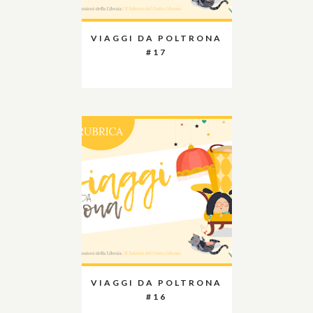
VIAGGI DA POLTRONA
#17
VIAGGI DA POLTRONA
#16