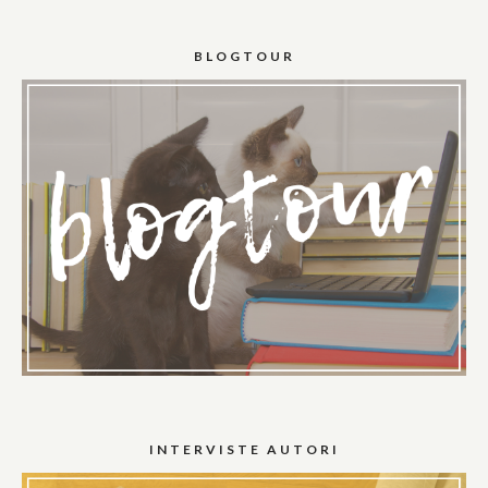
BLOGTOUR
INTERVISTE AUTORI