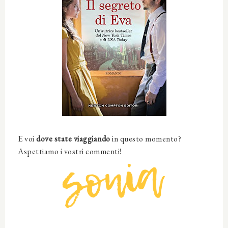
E voi
dove state viaggiando
in questo momento?
Aspettiamo i vostri commenti!