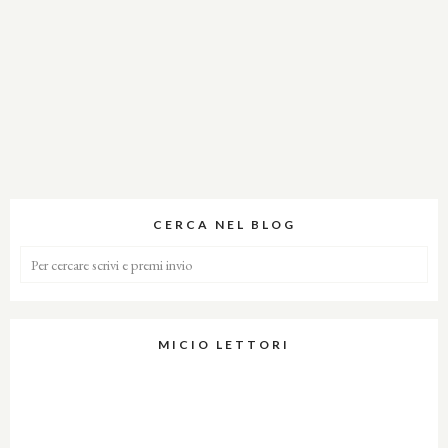
CERCA NEL BLOG
MICIO LETTORI