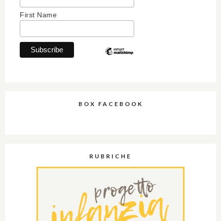
First Name
BOX FACEBOOK
RUBRICHE