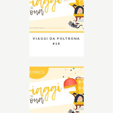
VIAGGI DA POLTRONA
#18