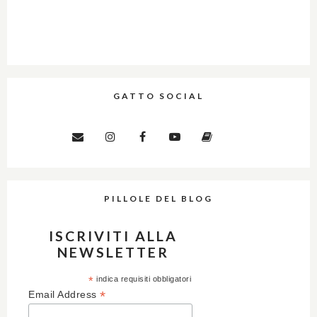
GATTO SOCIAL
PILLOLE DEL BLOG
ISCRIVITI ALLA
NEWSLETTER
*
indica requisiti obbligatori
*
Email Address