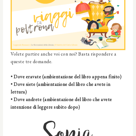
Volete partire anche voi con noi? Basta rispondere a
queste tre domande.
• Dove eravate (ambientazione del libro appena finito)
• Dove siete (ambientazione del libro che avete in
lettura)
• Dove andrete (ambientazione del libro che avete
intenzione di leggere subito dopo)
Sonia