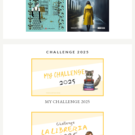
CHALLENGE 2025
MY CHALLENGE 2025