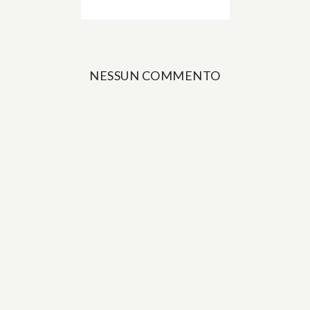
NESSUN COMMENTO