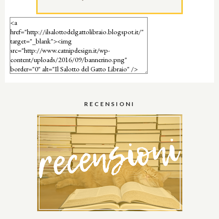
RECENSIONI