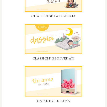
CHALLENGE LA LIBRERIA
CLASSICI RISPOLVERATI
UN ANNO IN ROSA