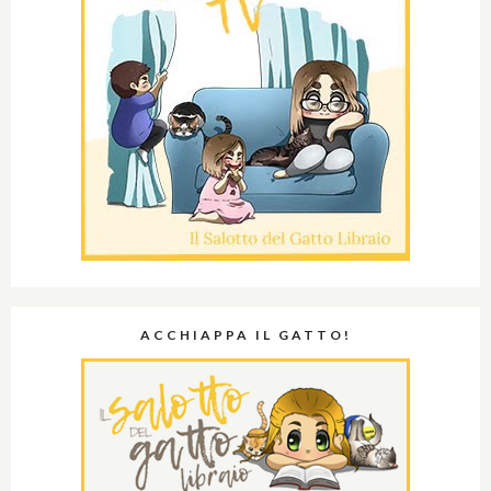
ACCHIAPPA IL GATTO!