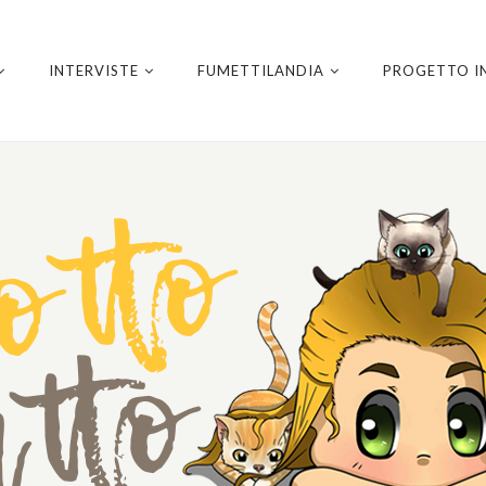
INTERVISTE
FUMETTILANDIA
PROGETTO I