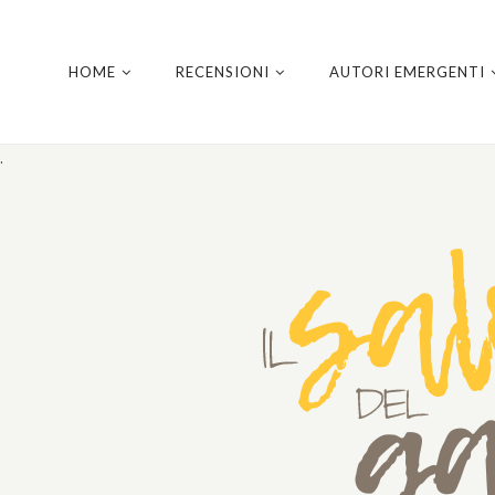
HOME
RECENSIONI
AUTORI EMERGENTI
.