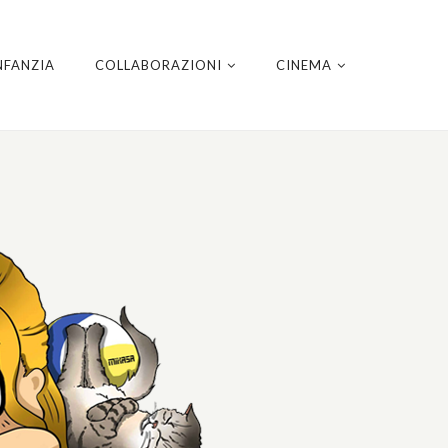
NFANZIA
COLLABORAZIONI
CINEMA