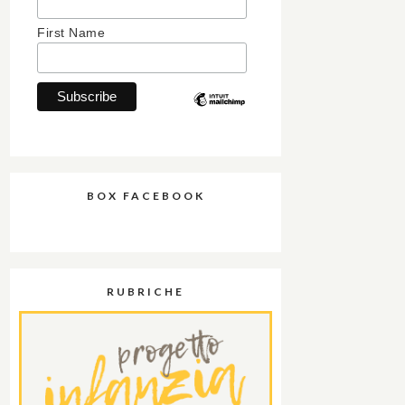
First Name
BOX FACEBOOK
RUBRICHE