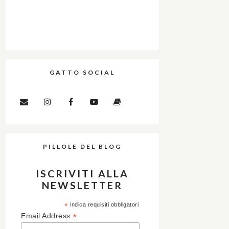
GATTO SOCIAL
PILLOLE DEL BLOG
ISCRIVITI ALLA
NEWSLETTER
*
indica requisiti obbligatori
*
Email Address