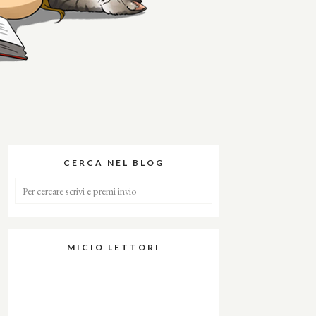
CERCA NEL BLOG
MICIO LETTORI