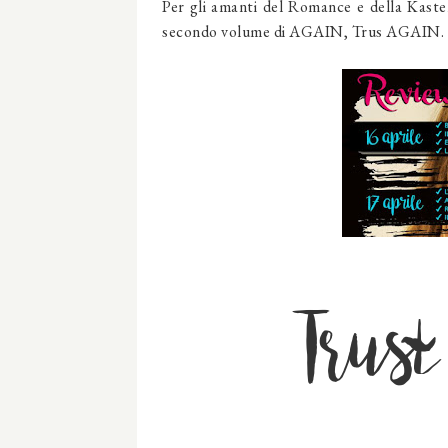
Per gli amanti del Romance e della Kasten 
secondo volume di AGAIN, Trus AGAIN.
Trus