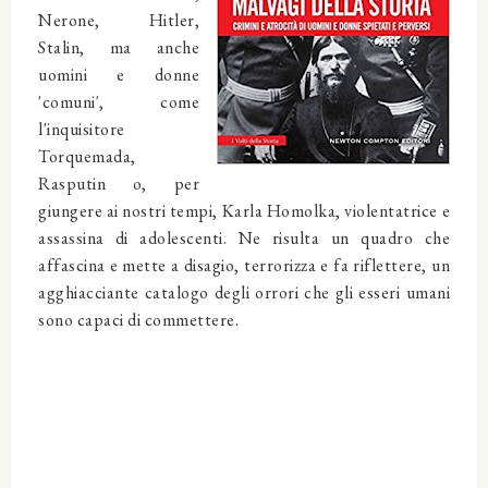
Nerone, Hitler,
Stalin, ma anche
uomini e donne
'comuni', come
l'inquisitore
Torquemada,
Rasputin o, per
giungere ai nostri tempi, Karla Homolka, violentatrice e
assassina di adolescenti. Ne risulta un quadro che
affascina e mette a disagio, terrorizza e fa riflettere, un
agghiacciante catalogo degli orrori che gli esseri umani
sono capaci di commettere.