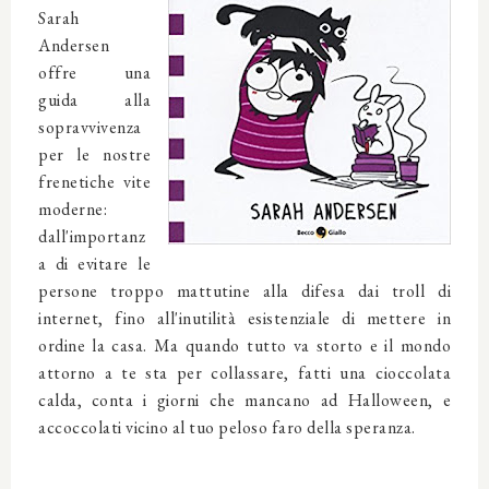
Sarah
Andersen
offre una
guida alla
sopravvivenza
per le nostre
frenetiche vite
moderne:
dall'importanz
a di evitare le
persone troppo mattutine alla difesa dai troll di
internet, fino all'inutilità esistenziale di mettere in
ordine la casa. Ma quando tutto va storto e il mondo
attorno a te sta per collassare, fatti una cioccolata
calda, conta i giorni che mancano ad Halloween, e
accoccolati vicino al tuo peloso faro della speranza.