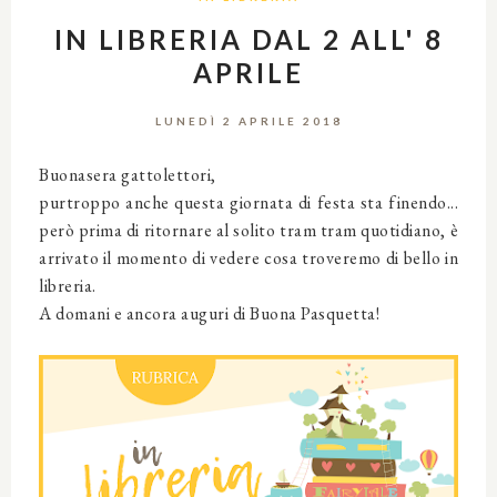
IN LIBRERIA DAL 2 ALL' 8
APRILE
LUNEDÌ 2 APRILE 2018
Buonasera gattolettori,
purtroppo anche questa giornata di festa sta finendo...
però prima di ritornare al solito tram tram quotidiano, è
arrivato il momento di vedere cosa troveremo di bello in
libreria.
A domani e ancora auguri di Buona Pasquetta!