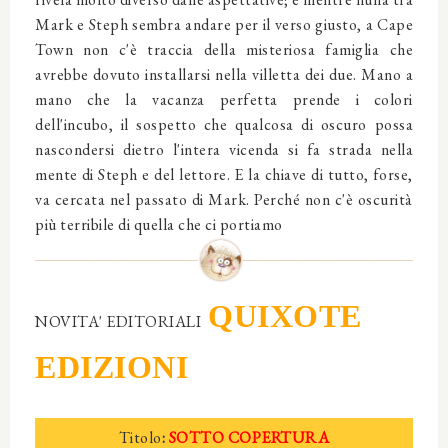
Mark e Steph sembra andare per il verso giusto, a Cape
Town non c'è traccia della misteriosa famiglia che
avrebbe dovuto installarsi nella villetta dei due. Mano a
mano che la vacanza perfetta prende i colori
dell'incubo, il sospetto che qualcosa di oscuro possa
nascondersi dietro l'intera vicenda si fa strada nella
mente di Steph e del lettore. E la chiave di tutto, forse,
va cercata nel passato di Mark. Perché non c'è oscurità
più terribile di quella che ci portiamo
QUIXOTE
NOVITA' EDITORIALI
EDIZIONI
Titolo
:
SOTTO COPERTURA