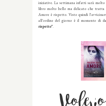
iniziative. La settimana infatti sarà molto
libro molto bello ma delicato che tratt
Amore è rispetto. Visto quindi l'avvicinar
all'ordine del giorno è il momento di d
rispetto"
.
Volevo