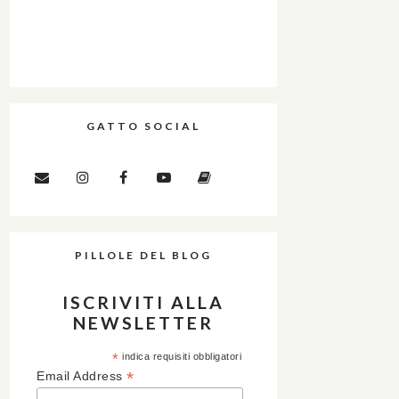
GATTO SOCIAL
PILLOLE DEL BLOG
ISCRIVITI ALLA
NEWSLETTER
*
indica requisiti obbligatori
*
Email Address