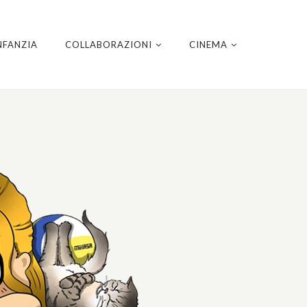
NFANZIA
COLLABORAZIONI
CINEMA