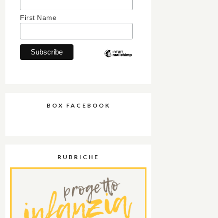
First Name
BOX FACEBOOK
RUBRICHE