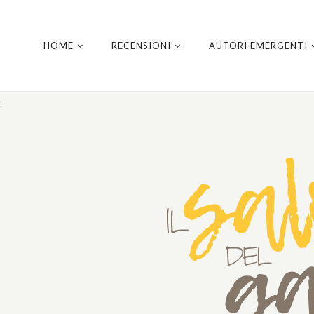
HOME
RECENSIONI
AUTORI EMERGENTI
.