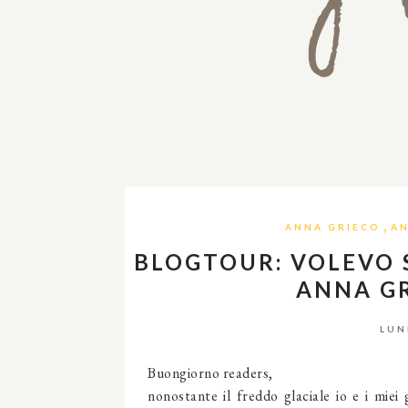
,
ANNA GRIECO
AN
BLOGTOUR: VOLEVO 
ANNA GR
LUN
Buongiorno readers,
nonostante il freddo glaciale io e i miei