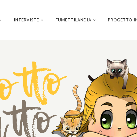
INTERVISTE
FUMETTILANDIA
PROGETTO I