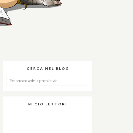
CERCA NEL BLOG
MICIO LETTORI