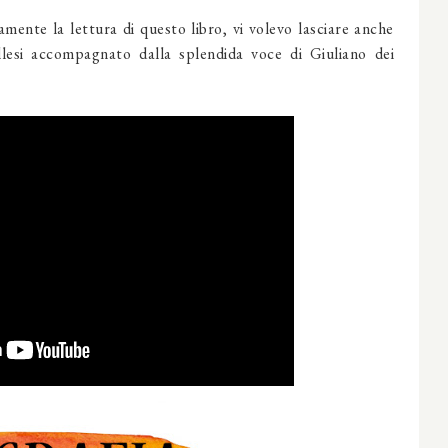
mente la lettura di questo libro, vi volevo lasciare anche
lesi accompagnato dalla splendida voce di Giuliano dei