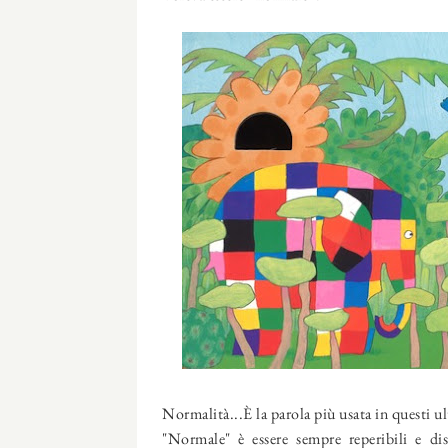
Normalità...È la parola più usata in questi ul
"Normale" è essere sempre reperibili e dis