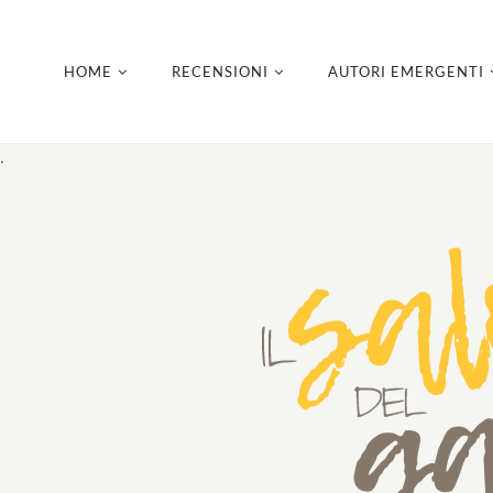
HOME
RECENSIONI
AUTORI EMERGENTI
.