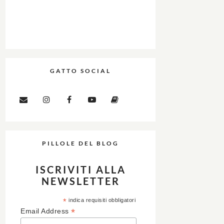
GATTO SOCIAL
PILLOLE DEL BLOG
ISCRIVITI ALLA
NEWSLETTER
*
indica requisiti obbligatori
*
Email Address