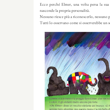
Ecco perché Elmer, una volta persa la sua 
nasconde la propria personalità.
Nessuno riesce più a riconoscerlo, nessuno pi
Tutti lo osservano come si osserverebbe un s