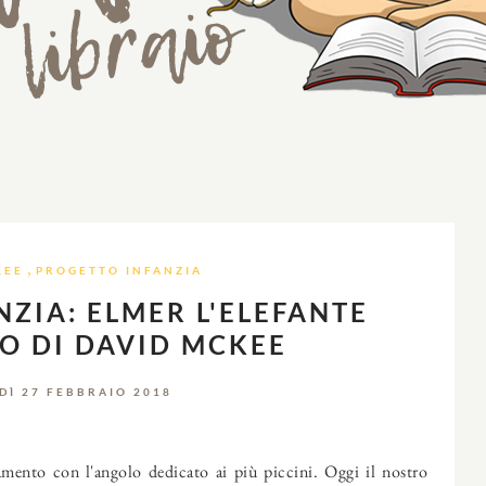
,
KEE
PROGETTO INFANZIA
ZIA: ELMER L'ELEFANTE
O DI DAVID MCKEE
DÌ 27 FEBBRAIO 2018
mento con l'angolo dedicato ai più piccini. Oggi il nostro