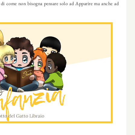
e di come non bisogna pensare solo ad Apparire ma anche ad