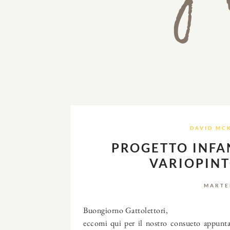
DAVID MC
PROGETTO INFAN
VARIOPINT
MARTE
Buongiorno Gattolettori,
eccomi qui per il nostro consueto appunta