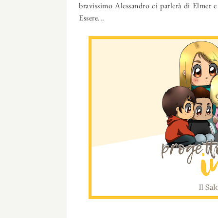
bravissimo Alessandro ci parlerà di Elmer 
Essere...