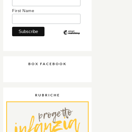
First Name
BOX FACEBOOK
RUBRICHE