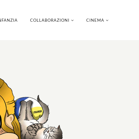
NFANZIA
COLLABORAZIONI
CINEMA