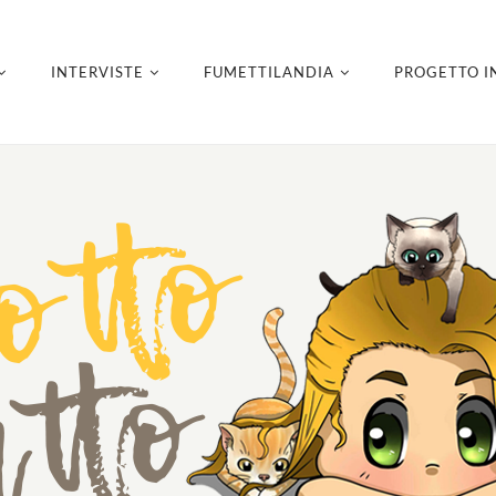
INTERVISTE
FUMETTILANDIA
PROGETTO I