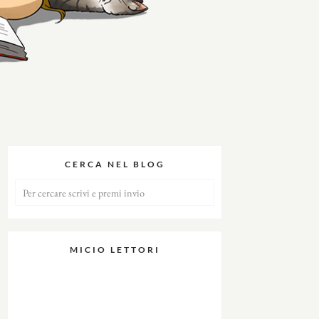
CERCA NEL BLOG
MICIO LETTORI