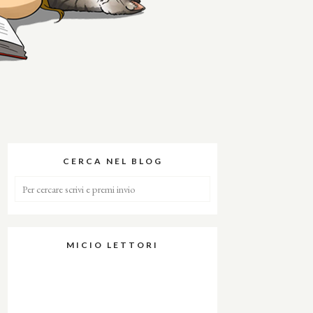
CERCA NEL BLOG
MICIO LETTORI