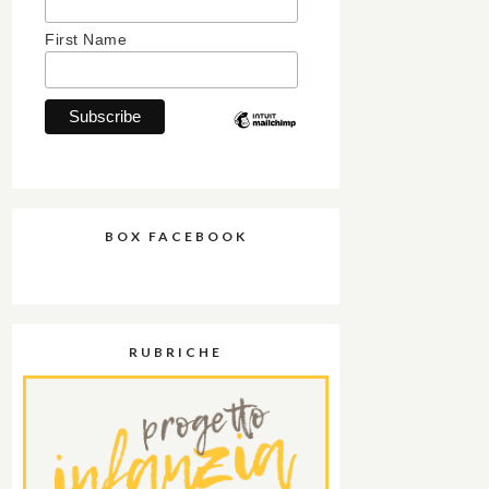
First Name
BOX FACEBOOK
RUBRICHE