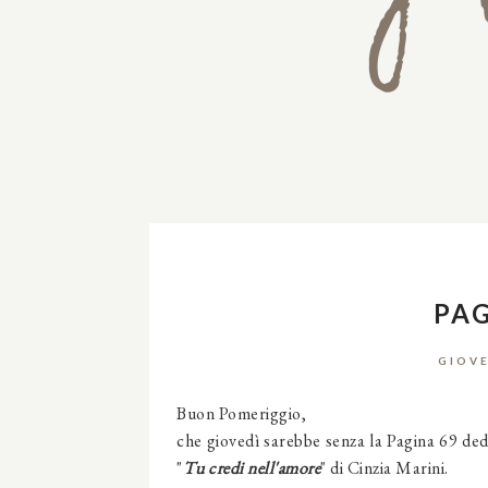
PAG
GIOVE
Buon Pomeriggio,
che giovedì sarebbe senza la Pagina 69 ded
"
Tu credi nell'amore
" di Cinzia Marini.