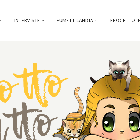
INTERVISTE
FUMETTILANDIA
PROGETTO I