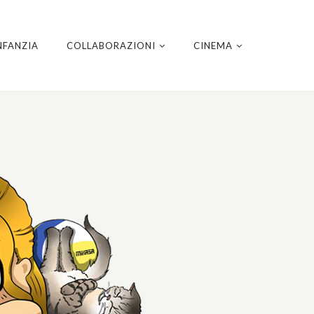
NFANZIA
COLLABORAZIONI
CINEMA