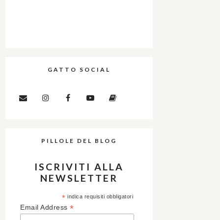
GATTO SOCIAL
PILLOLE DEL BLOG
ISCRIVITI ALLA
NEWSLETTER
*
indica requisiti obbligatori
*
Email Address