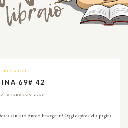
PAGINA 69
INA 69# 42
DÌ 8 FEBBRAIO 2018
icata ai nostri Autori Emergenti? Oggi ospite della pagina