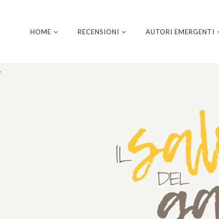
HOME
RECENSIONI
AUTORI EMERGENTI
.